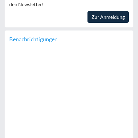
den Newsletter!
Zur Anmeldung
Benachrichtigungen