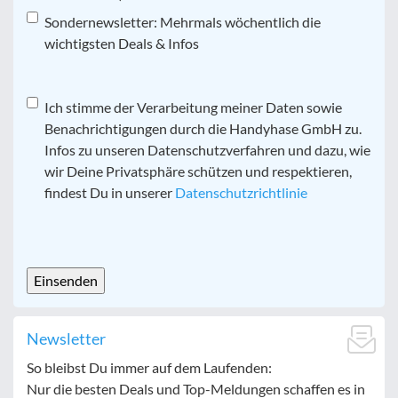
Sondernewsletter: Mehrmals wöchentlich die
wichtigsten Deals & Infos
Datenschutz
Ich stimme der Verarbeitung meiner Daten sowie
*
Benachrichtigungen durch die Handyhase GmbH zu.
Infos zu unseren Datenschutzverfahren und dazu, wie
wir Deine Privatsphäre schützen und respektieren,
findest Du in unserer
Datenschutzrichtlinie
CAPTCHA
Newsletter
So bleibst Du immer auf dem Laufenden:
Nur die besten Deals und Top-Meldungen schaffen es in