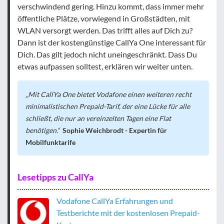
verschwindend gering. Hinzu kommt, dass immer mehr
öffentliche Plätze, vorwiegend in Großstädten, mit
WLAN versorgt werden. Das trifft alles auf Dich zu?
Dann ist der kostengünstige CallYa One interessant für
Dich. Das gilt jedoch nicht uneingeschränkt. Dass Du
etwas aufpassen solltest, erklären wir weiter unten.
Mit CallYa One bietet Vodafone einen weiteren recht
minimalistischen Prepaid-Tarif, der eine Lücke für alle
schließt, die nur an vereinzelten Tagen eine Flat
benötigen.
Sophie Weichbrodt - Expertin für
Mobilfunktarife
Lesetipps zu CallYa
Vodafone CallYa Erfahrungen und
Testberichte mit der kostenlosen Prepaid-