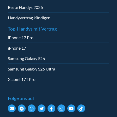
Beste Handys 2026
Handyvertrag kündigen
Top-Handys mit Vertrag
iPhone 17 Pro
iPhone 17
Samsung Galaxy S26
Samsung Galaxy S26 Ultra
Xiaomi 17T Pro
Folge uns auf