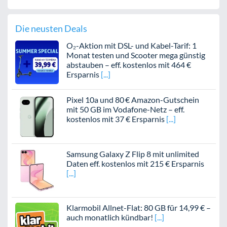
Die neusten Deals
O₂-Aktion mit DSL- und Kabel-Tarif: 1
Monat testen und Scooter mega günstig
abstauben – eff. kostenlos mit 464 €
Ersparnis
Pixel 10a und 80 € Amazon-Gutschein
mit 50 GB im Vodafone-Netz – eff.
kostenlos mit 37 € Ersparnis
Samsung Galaxy Z Flip 8 mit unlimited
Daten eff. kostenlos mit 215 € Ersparnis
Klarmobil Allnet-Flat: 80 GB für 14,99 € –
auch monatlich kündbar!