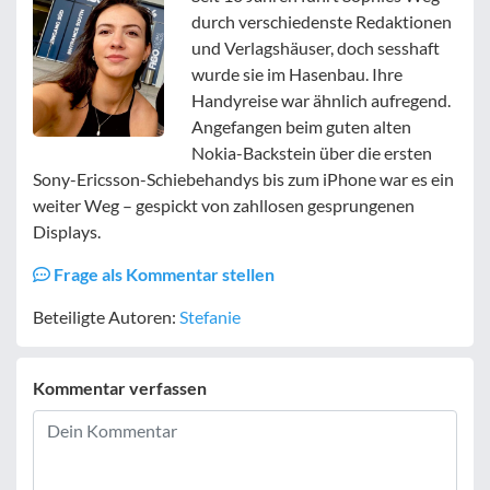
durch verschiedenste Redaktionen
und Verlagshäuser, doch sesshaft
wurde sie im Hasenbau. Ihre
Handyreise war ähnlich aufregend.
Angefangen beim guten alten
Nokia-Backstein über die ersten
Sony-Ericsson-Schiebehandys bis zum iPhone war es ein
weiter Weg – gespickt von zahllosen gesprungenen
Displays.
Frage als Kommentar stellen
Beteiligte Autoren:
Stefanie
Kommentar verfassen