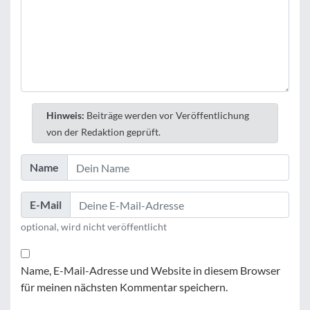
Hinweis:
Beiträge werden vor Veröffentlichung
von der Redaktion geprüft.
Name
E-Mail
optional, wird nicht veröffentlicht
Name, E-Mail-Adresse und Website in diesem Browser
für meinen nächsten Kommentar speichern.