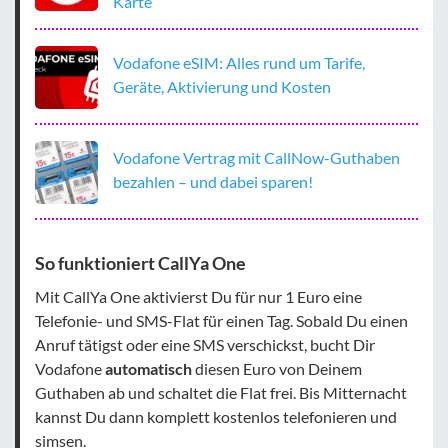
Karte
Vodafone eSIM: Alles rund um Tarife,
Geräte, Aktivierung und Kosten
Vodafone Vertrag mit CallNow-Guthaben
bezahlen – und dabei sparen!
So funktioniert CallYa One
Mit CallYa One aktivierst Du für nur 1 Euro eine
Telefonie- und SMS-Flat für einen Tag. Sobald Du einen
Anruf tätigst oder eine SMS verschickst, bucht Dir
Vodafone
automatisch
diesen Euro von Deinem
Guthaben ab und schaltet die Flat frei. Bis Mitternacht
kannst Du dann komplett kostenlos telefonieren und
simsen.