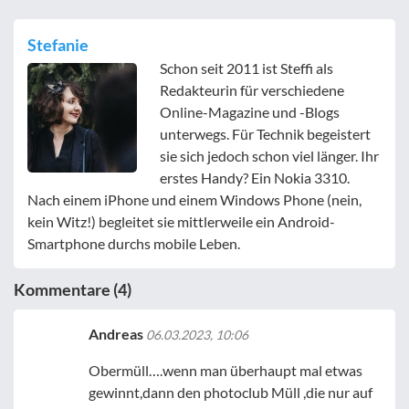
Stefanie
Schon seit 2011 ist Steffi als
Redakteurin für verschiedene
Online-Magazine und -Blogs
unterwegs. Für Technik begeistert
sie sich jedoch schon viel länger. Ihr
erstes Handy? Ein Nokia 3310.
Nach einem iPhone und einem Windows Phone (nein,
kein Witz!) begleitet sie mittlerweile ein Android-
Smartphone durchs mobile Leben.
Kommentare (4)
Andreas
06.03.2023, 10:06
Obermüll….wenn man überhaupt mal etwas
gewinnt,dann den photoclub Müll ,die nur auf