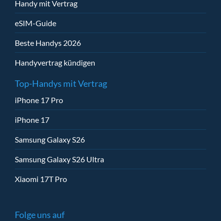
Handy mit Vertrag
eSIM-Guide
Beste Handys 2026
Handyvertrag kündigen
Top-Handys mit Vertrag
iPhone 17 Pro
iPhone 17
Samsung Galaxy S26
Samsung Galaxy S26 Ultra
Xiaomi 17T Pro
Folge uns auf