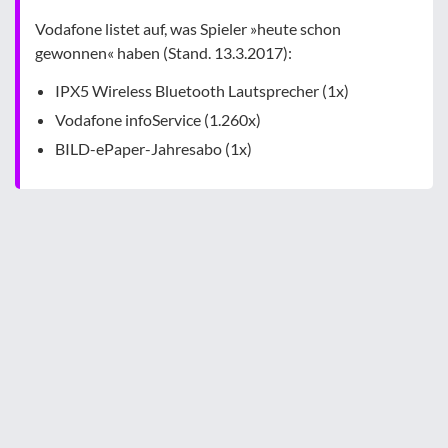
Vodafone listet auf, was Spieler »heute schon
gewonnen« haben (Stand. 13.3.2017):
IPX5 Wireless Bluetooth Lautsprecher (1x)
Vodafone infoService (1.260x)
BILD-ePaper-Jahresabo (1x)