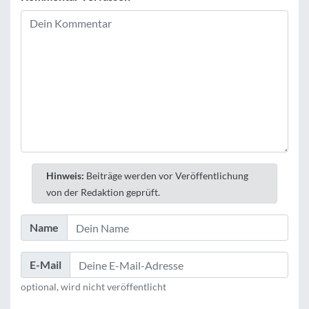
Hinweis:
Beiträge werden vor Veröffentlichung
von der Redaktion geprüft.
Name
E-Mail
optional, wird nicht veröffentlicht