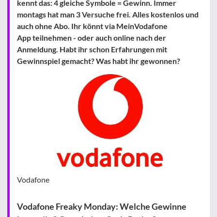
kennt das: 4 gleiche Symbole = Gewinn. Immer
montags hat man 3 Versuche frei. Alles kostenlos und
auch ohne Abo. Ihr könnt via MeinVodafone
App teilnehmen - oder auch online nach der
Anmeldung. Habt ihr schon Erfahrungen mit
Gewinnspiel gemacht? Was habt ihr gewonnen?
Vodafone
Vodafone Freaky Monday: Welche Gewinne