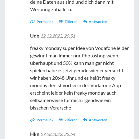
deine Daten aus sind und dich dann mit
Werbung zuballern.
Permalink
Zitieren
Antworten
Udo
12.12.2022, 20:51
freaky monday super Idee von Vodafone leider
gewinnt man immer nur Photoshop wenn
überhaupt und 50% kann man gar nicht
spielen habe es jetzt gerade wieder versucht
wir haben 20:48 Uhr und es heißt freaky
monday der ist vorbei in der Vodafone App
erscheint leider kein freaky monday auch
seltsamerweise für mich irgendwie ein
bisschen Verarsche
Permalink
Zitieren
Antworten
Hkn
29.08.2022, 22:54