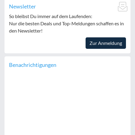
Newsletter
So bleibst Du immer auf dem Laufenden:
Nur die besten Deals und Top-Meldungen schaffen es in
den Newsletter!
Zur Anmeldung
Benachrichtigungen