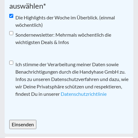
auswählen
*
Die Highlights der Woche im Überblick. (einmal
wöchentlich)
Sondernewsletter: Mehrmals wöchentlich die
wichtigsten Deals & Infos
Datenschutz
Ich stimme der Verarbeitung meiner Daten sowie
*
Benachrichtigungen durch die Handyhase GmbH zu.
Infos zu unseren Datenschutzverfahren und dazu, wie
wir Deine Privatsphäre schützen und respektieren,
findest Du in unserer
Datenschutzrichtlinie
CAPTCHA