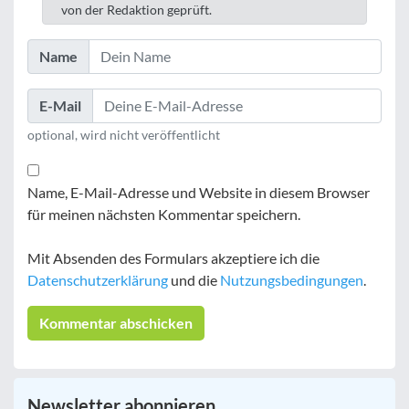
von der Redaktion geprüft.
Name
E-Mail
optional, wird nicht veröffentlicht
Name, E-Mail-Adresse und Website in diesem Browser
für meinen nächsten Kommentar speichern.
Mit Absenden des Formulars akzeptiere ich die
Datenschutzerklärung
und die
Nutzungsbedingungen
.
Newsletter abonnieren