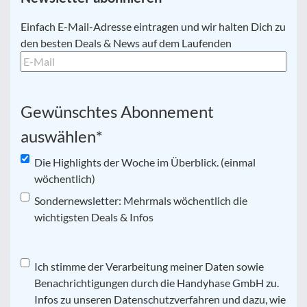
E-
Einfach E-Mail-Adresse eintragen und wir halten Dich zu
Mail
*
den besten Deals & News auf dem Laufenden
Gewünschtes Abonnement
auswählen
*
Die Highlights der Woche im Überblick. (einmal
wöchentlich)
Sondernewsletter: Mehrmals wöchentlich die
wichtigsten Deals & Infos
Datenschutz
Ich stimme der Verarbeitung meiner Daten sowie
*
Benachrichtigungen durch die Handyhase GmbH zu.
Infos zu unseren Datenschutzverfahren und dazu, wie