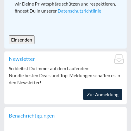
wir Deine Privatsphäre schützen und respektieren,
findest Du in unserer
Datenschutzrichtlinie
CAPTCHA
Newsletter
So bleibst Du immer auf dem Laufenden:
Nur die besten Deals und Top-Meldungen schaffen es in
den Newsletter!
Zur Anmeldung
Benachrichtigungen