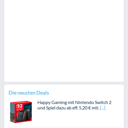
Die neusten Deals
Happy Gaming mit Nintendo Switch 2
und Spiel dazu ab eff. 5,20 € mtl.