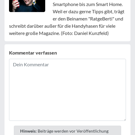
Smartphone bis zum Smart Home.
Weil er dazu gerne Tipps gibt, trägt
er den Beinamen "RatgeBerti" und
schreibt darüber außer für die Handyhasen für viele
weitere große Magazine. (Foto: Daniel Kunzfeld)
Kommentar verfassen
Hinweis:
Beiträge werden vor Veröffentlichung