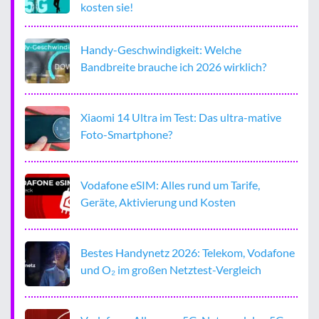
kosten sie!
Handy-Geschwindigkeit: Welche
Bandbreite brauche ich 2026 wirklich?
Xiaomi 14 Ultra im Test: Das ultra-mative
Foto-Smartphone?
Vodafone eSIM: Alles rund um Tarife,
Geräte, Aktivierung und Kosten
Bestes Handynetz 2026: Telekom, Vodafone
und O₂ im großen Netztest-Vergleich