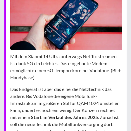
Mit dem Xiaomi 14 Ultra unterwegs Netflix streamen
ist dank 5G ein Leichtes. Das eingebaute Modem
ermöglichte einen 5G-Temporekord bei Vodafone. (Bild:
Handyhase)
Das Endgerät ist aber das eine, die Netztechnik das
andere. Bis Vodafone die eigene Mobilfunk-
Infrastruktur im größeren Stil für QAM1024 umstellen
kann, dauert es noch ein wenig. Der Konzern rechnet
mit einem
Start im Verlauf des Jahres 2025
. Zunächst
soll die neue Technik die Mobilfunkversorgung dort