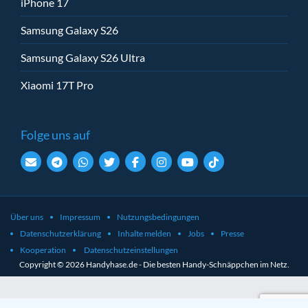
iPhone 17
Samsung Galaxy S26
Samsung Galaxy S26 Ultra
Xiaomi 17T Pro
Folge uns auf
Über uns
Impressum
Nutzungsbedingungen
Datenschutzerklärung
Inhalte melden
Jobs
Presse
Kooperation
Datenschutzeinstellungen
Copyright © 2026 Handyhase.de - Die besten Handy-Schnäppchen im Netz.