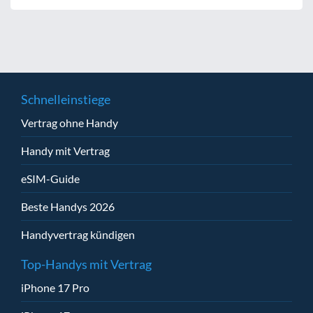
Schnelleinstiege
Vertrag ohne Handy
Handy mit Vertrag
eSIM-Guide
Beste Handys 2026
Handyvertrag kündigen
Top-Handys mit Vertrag
iPhone 17 Pro