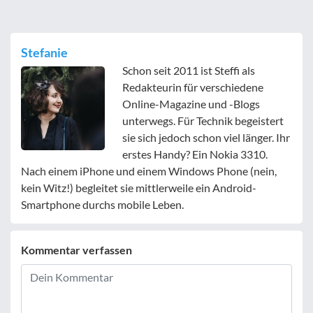
Stefanie
Schon seit 2011 ist Steffi als
Redakteurin für verschiedene
Online-Magazine und -Blogs
unterwegs. Für Technik begeistert
sie sich jedoch schon viel länger. Ihr
erstes Handy? Ein Nokia 3310.
Nach einem iPhone und einem Windows Phone (nein,
kein Witz!) begleitet sie mittlerweile ein Android-
Smartphone durchs mobile Leben.
Kommentar verfassen