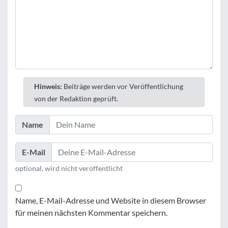
Hinweis:
Beiträge werden vor Veröffentlichung
von der Redaktion geprüft.
Name
E-Mail
optional, wird nicht veröffentlicht
Name, E-Mail-Adresse und Website in diesem Browser
für meinen nächsten Kommentar speichern.