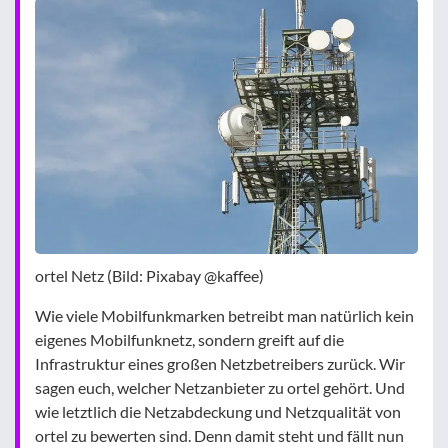
ortel Netz (Bild: Pixabay @kaffee)
Wie viele Mobilfunkmarken betreibt man natürlich kein
eigenes Mobilfunknetz, sondern greift auf die
Infrastruktur eines großen Netzbetreibers zurück. Wir
sagen euch, welcher Netzanbieter zu ortel gehört. Und
wie letztlich die Netzabdeckung und Netzqualität von
ortel zu bewerten sind. Denn damit steht und fällt nun