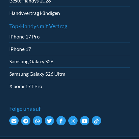
Beste Handys 2026
Handyvertrag kündigen
Top-Handys mit Vertrag
iPhone 17 Pro
iPhone 17
Samsung Galaxy S26
Samsung Galaxy S26 Ultra
Xiaomi 17T Pro
Folge uns auf