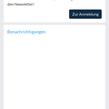
den Newsletter!
Zur Anmeldung
Benachrichtigungen