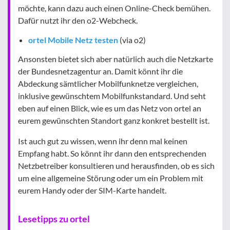
möchte, kann dazu auch einen Online-Check bemühen.
Dafür nutzt ihr den o2-Webcheck.
ortel Mobile Netz testen
(via o2)
Ansonsten bietet sich aber natürlich auch die Netzkarte
der Bundesnetzagentur an. Damit könnt ihr die
Abdeckung sämtlicher Mobilfunknetze vergleichen,
inklusive gewünschtem Mobilfunkstandard. Und seht
eben auf einen Blick, wie es um das Netz von ortel an
eurem gewünschten Standort ganz konkret bestellt ist.
Ist auch gut zu wissen, wenn ihr denn mal keinen
Empfang habt. So könnt ihr dann den entsprechenden
Netzbetreiber konsultieren und herausfinden, ob es sich
um eine allgemeine Störung oder um ein Problem mit
eurem Handy oder der SIM-Karte handelt.
Lesetipps zu ortel