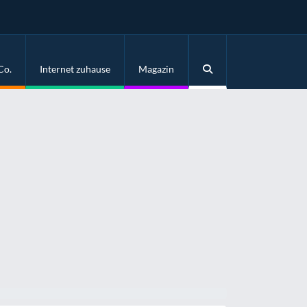
Co.
Internet zuhause
Magazin