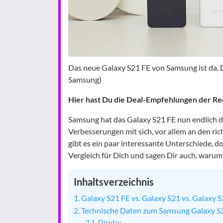
Das neue Galaxy S21 FE von Samsung ist da. Die
Samsung)
Hier hast Du die Deal-Empfehlungen der Re
Samsung hat das Galaxy S21 FE nun endlich deu
Verbesserungen mit sich, vor allem an den ric
gibt es ein paar interessante Unterschiede, d
Vergleich für Dich und sagen Dir auch, warum
Inhaltsverzeichnis
Galaxy S21 FE vs. Galaxy S21 vs. Galaxy 
Technische Daten zum Samsung Galaxy S
Display