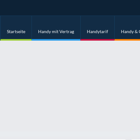
Startseite
Handy mit Vertrag
Handytarif
Handy & 