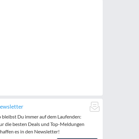
ewsletter
o bleibst Du immer auf dem Laufenden:
ur die besten Deals und Top-Meldungen
haffen es in den Newsletter!