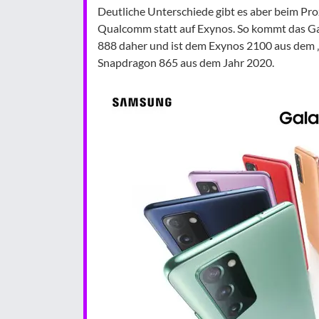
Deutliche Unterschiede gibt es aber beim Pro
Qualcomm statt auf Exynos. So kommt das G
888 daher und ist dem Exynos 2100 aus dem 
Snapdragon 865 aus dem Jahr 2020.