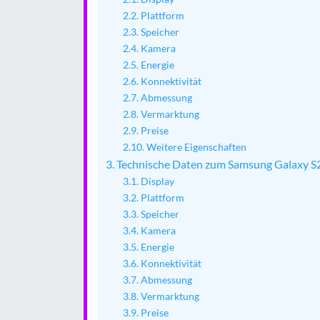
Plattform
Speicher
Kamera
Energie
Konnektivität
Abmessung
Vermarktung
Preise
Weitere Eigenschaften
Technische Daten zum Samsung Galaxy S
Display
Plattform
Speicher
Kamera
Energie
Konnektivität
Abmessung
Vermarktung
Preise