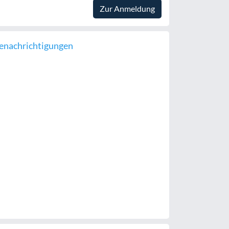
Zur Anmeldung
enachrichtigungen