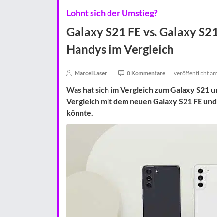
Lohnt sich der Umstieg?
Galaxy S21 FE vs. Galaxy S2
Handys im Vergleich
Marcel Laser
0 Kommentare
veröffentlicht a
Was hat sich im Vergleich zum Galaxy S21 
Vergleich mit dem neuen Galaxy S21 FE und 
könnte.