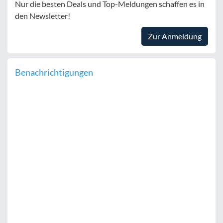
Nur die besten Deals und Top-Meldungen schaffen es in
den Newsletter!
Zur Anmeldung
Benachrichtigungen