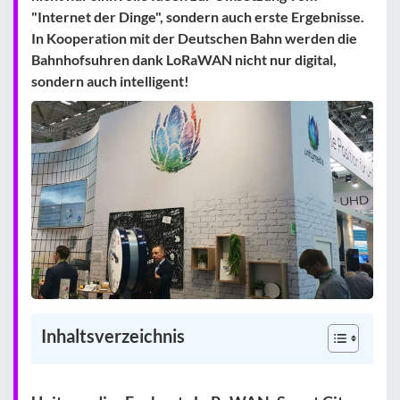
"Internet der Dinge", sondern auch erste Ergebnisse.
In Kooperation mit der Deutschen Bahn werden die
Bahnhofsuhren dank LoRaWAN nicht nur digital,
sondern auch intelligent!
Inhaltsverzeichnis