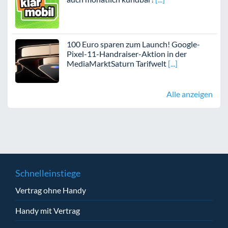
100 Euro sparen zum Launch! Google-
Pixel-11-Handraiser-Aktion in der
MediaMarktSaturn Tarifwelt
Alle anzeigen
Schnelleinstiege
Vertrag ohne Handy
Handy mit Vertrag