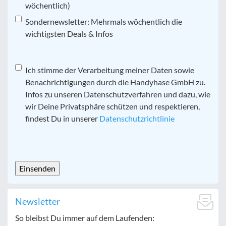
wöchentlich)
Sondernewsletter: Mehrmals wöchentlich die
wichtigsten Deals & Infos
Datenschutz
Ich stimme der Verarbeitung meiner Daten sowie
*
Benachrichtigungen durch die Handyhase GmbH zu.
Infos zu unseren Datenschutzverfahren und dazu, wie
wir Deine Privatsphäre schützen und respektieren,
findest Du in unserer
Datenschutzrichtlinie
CAPTCHA
Newsletter
So bleibst Du immer auf dem Laufenden: