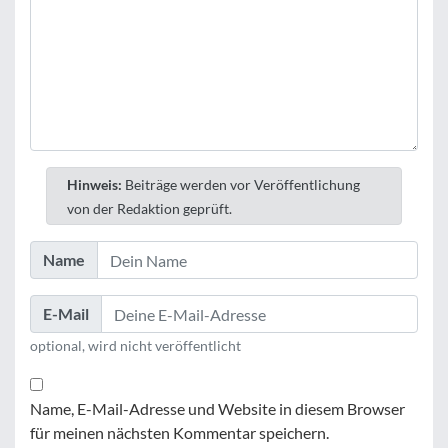
Hinweis:
Beiträge werden vor Veröffentlichung
von der Redaktion geprüft.
Name
E-Mail
optional, wird nicht veröffentlicht
Name, E-Mail-Adresse und Website in diesem Browser
für meinen nächsten Kommentar speichern.