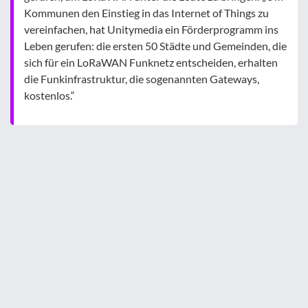
Kommunen den Einstieg in das Internet of Things zu
vereinfachen, hat Unitymedia ein Förderprogramm ins
Leben gerufen: die ersten 50 Städte und Gemeinden, die
sich für ein LoRaWAN Funknetz entscheiden, erhalten
die Funkinfrastruktur, die sogenannten Gateways,
kostenlos.“