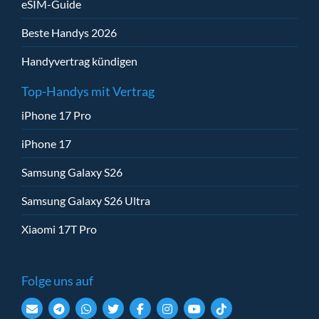
eSIM-Guide
Beste Handys 2026
Handyvertrag kündigen
Top-Handys mit Vertrag
iPhone 17 Pro
iPhone 17
Samsung Galaxy S26
Samsung Galaxy S26 Ultra
Xiaomi 17T Pro
Folge uns auf