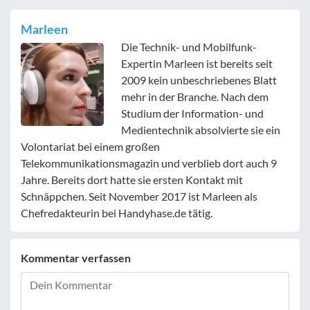
Marleen
Die Technik- und Mobilfunk-
Expertin Marleen ist bereits seit
2009 kein unbeschriebenes Blatt
mehr in der Branche. Nach dem
Studium der Information- und
Medientechnik absolvierte sie ein
Volontariat bei einem großen
Telekommunikationsmagazin und verblieb dort auch 9
Jahre. Bereits dort hatte sie ersten Kontakt mit
Schnäppchen. Seit November 2017 ist Marleen als
Chefredakteurin bei Handyhase.de tätig.
Kommentar verfassen