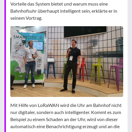
Vorteile das System bietet und warum muss eine
Bahnhofsuhr überhaupt intelligent sein, erklärte er in
seinem Vortrag.
Mit Hilfe von LoRaWAN wird die Uhr am Bahnhof nicht
nur digitaler, sondern auch intelligenter. Kommt es zum
Beispiel zu einem Schaden an der Uhr, wird von dieser
automatisch eine Benachrichtigung erzeugt und an die