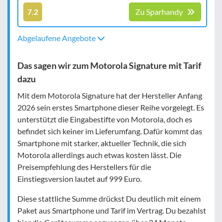
7.2
Zu Sparhandy
Abgelaufene Angebote
Das sagen wir zum Motorola Signature mit Tarif
dazu
Mit dem Motorola Signature hat der Hersteller Anfang
2026 sein erstes Smartphone dieser Reihe vorgelegt. Es
unterstützt die Eingabestifte von Motorola, doch es
befindet sich keiner im Lieferumfang. Dafür kommt das
Smartphone mit starker, aktueller Technik, die sich
Motorola allerdings auch etwas kosten lässt. Die
Preisempfehlung des Herstellers für die
Einstiegsversion lautet auf 999 Euro.
Diese stattliche Summe drückst Du deutlich mit einem
Paket aus Smartphone und Tarif im Vertrag. Du bezahlst