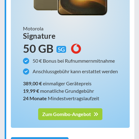
Motorola
Signature
50 GB
5G
50 € Bonus bei Rufnummernmitnahme
Anschlussgebühr kann erstattet werden
389,00 €
einmaliger Gerätepreis
19,99 €
monatliche Grundgebühr
24 Monate
Mindestvertragslaufzeit
Zum Gomibo-Angebot