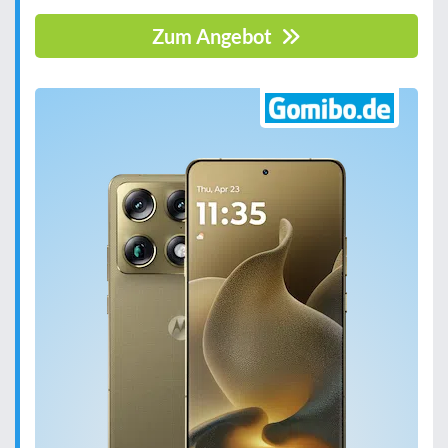
Zum Angebot