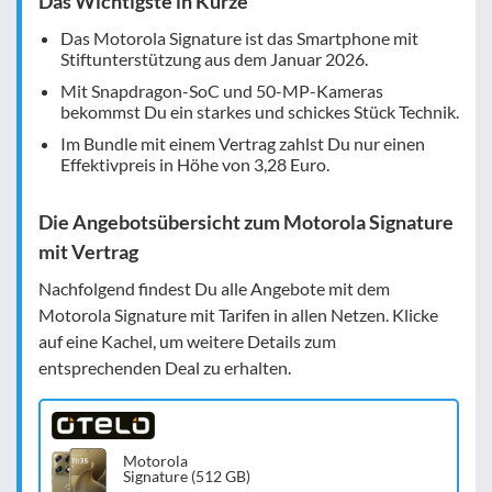
Das Wichtigste in Kürze
Das Motorola Signature ist das Smartphone mit
Stiftunterstützung aus dem Januar 2026.
Mit Snapdragon-SoC und 50-MP-Kameras
bekommst Du ein starkes und schickes Stück Technik.
Im Bundle mit einem Vertrag zahlst Du nur einen
Effektivpreis in Höhe von
3,28 Euro
.
Die Angebotsübersicht zum Motorola Signature
mit Vertrag
Nachfolgend findest Du alle Angebote mit dem
Motorola Signature mit Tarifen in allen Netzen. Klicke
auf eine Kachel, um weitere Details zum
entsprechenden Deal zu erhalten.
Motorola
Signature (512 GB)