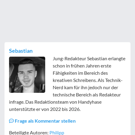
Sebastian
Jung-Redakteur Sebastian erlangte
schon in frühen Jahren erste
Fähigkeiten im Bereich des
kreativen Schreibens. Als Technik-
Nerd kam für ihn jedoch nur der
technische Bereich als Redakteur
infrage. Das Redaktionsteam von Handyhase
unterstützte er von 2022 bis 2026.
Frage als Kommentar stellen
Beteiligte Autoren:
Philipp