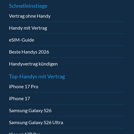
Schnelleinstiege
Vertrag ohne Handy
Handy mit Vertrag
eSIM-Guide
Beste Handys 2026
Handyvertrag kündigen
Top-Handys mit Vertrag
iPhone 17 Pro
iPhone 17
Samsung Galaxy S26
Samsung Galaxy S26 Ultra