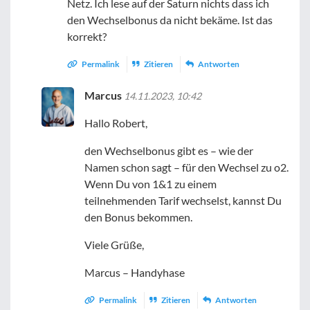
Netz. Ich lese auf der Saturn nichts dass ich
den Wechselbonus da nicht bekäme. Ist das
korrekt?
Permalink
Zitieren
Antworten
Marcus
14.11.2023, 10:42
Hallo Robert,
den Wechselbonus gibt es – wie der
Namen schon sagt – für den Wechsel zu o2.
Wenn Du von 1&1 zu einem
teilnehmenden Tarif wechselst, kannst Du
den Bonus bekommen.
Viele Grüße,
Marcus – Handyhase
Permalink
Zitieren
Antworten