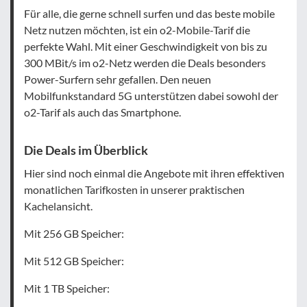
Für alle, die gerne schnell surfen und das beste mobile
Netz nutzen möchten, ist ein o2-Mobile-Tarif die
perfekte Wahl. Mit einer Geschwindigkeit von bis zu
300 MBit/s im o2-Netz werden die Deals besonders
Power-Surfern sehr gefallen. Den neuen
Mobilfunkstandard 5G unterstützen dabei sowohl der
o2-Tarif als auch das Smartphone.
Die Deals im Überblick
Hier sind noch einmal die Angebote mit ihren effektiven
monatlichen Tarifkosten in unserer praktischen
Kachelansicht.
Mit 256 GB Speicher:
Mit 512 GB Speicher:
Mit 1 TB Speicher: