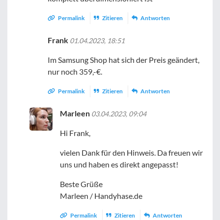
Permalink
Zitieren
Antworten
Frank
01.04.2023, 18:51
Im Samsung Shop hat sich der Preis geändert,
nur noch 359,-€.
Permalink
Zitieren
Antworten
Marleen
03.04.2023, 09:04
Hi Frank,
vielen Dank für den Hinweis. Da freuen wir
uns und haben es direkt angepasst!
Beste Grüße
Marleen / Handyhase.de
Permalink
Zitieren
Antworten