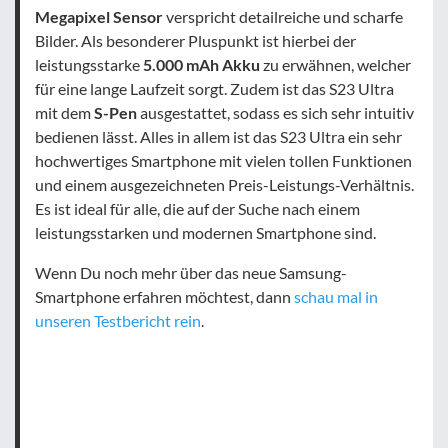
Megapixel Sensor
verspricht detailreiche und scharfe
Bilder. Als besonderer Pluspunkt ist hierbei der
leistungsstarke
5.000 mAh Akku
zu erwähnen, welcher
für eine lange Laufzeit sorgt. Zudem ist das S23 Ultra
mit dem
S-Pen
ausgestattet, sodass es sich sehr intuitiv
bedienen lässt. Alles in allem ist das S23 Ultra ein sehr
hochwertiges Smartphone mit vielen tollen Funktionen
und einem ausgezeichneten Preis-Leistungs-Verhältnis.
Es ist ideal für alle, die auf der Suche nach einem
leistungsstarken und modernen Smartphone sind.
Wenn Du noch mehr über das neue Samsung-
Smartphone erfahren möchtest, dann
schau mal in
unseren Testbericht rein
.