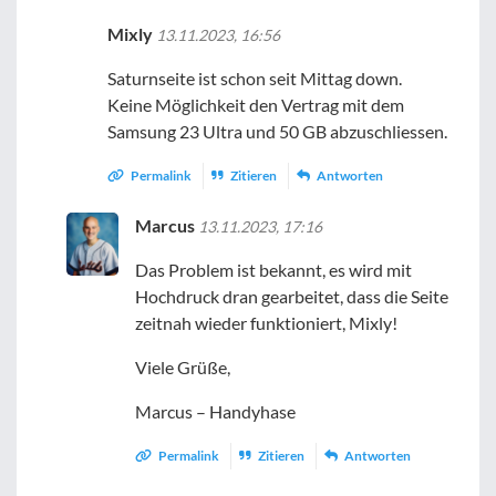
Mixly
13.11.2023, 16:56
Saturnseite ist schon seit Mittag down.
Keine Möglichkeit den Vertrag mit dem
Samsung 23 Ultra und 50 GB abzuschliessen.
Permalink
Zitieren
Antworten
Marcus
13.11.2023, 17:16
Das Problem ist bekannt, es wird mit
Hochdruck dran gearbeitet, dass die Seite
zeitnah wieder funktioniert, Mixly!
Viele Grüße,
Marcus – Handyhase
Permalink
Zitieren
Antworten