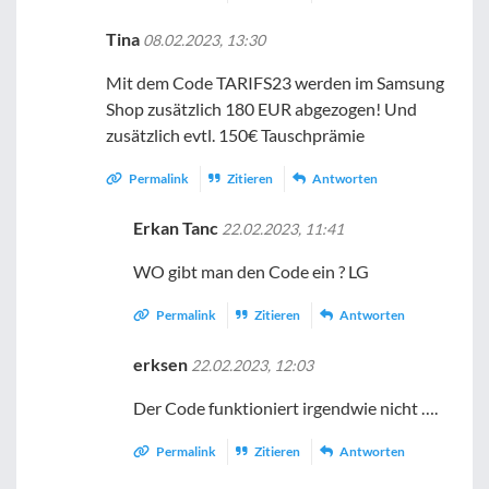
Tina
08.02.2023, 13:30
Mit dem Code TARIFS23 werden im Samsung
Shop zusätzlich 180 EUR abgezogen! Und
zusätzlich evtl. 150€ Tauschprämie
Permalink
Zitieren
Antworten
Erkan Tanc
22.02.2023, 11:41
WO gibt man den Code ein ? LG
Permalink
Zitieren
Antworten
erksen
22.02.2023, 12:03
Der Code funktioniert irgendwie nicht ….
Permalink
Zitieren
Antworten