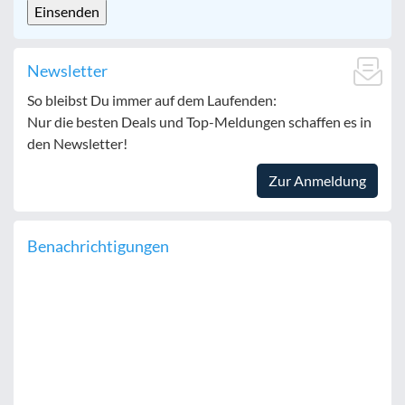
Newsletter
So bleibst Du immer auf dem Laufenden:
Nur die besten Deals und Top-Meldungen schaffen es in
den Newsletter!
Zur Anmeldung
Benachrichtigungen