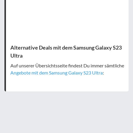
Alternative Deals mit dem Samsung Galaxy S23
Ultra
Auf unserer Übersichtsseite findest Du immer sämtliche
Angebote mit dem Samsung Galaxy S23 Ultra
: