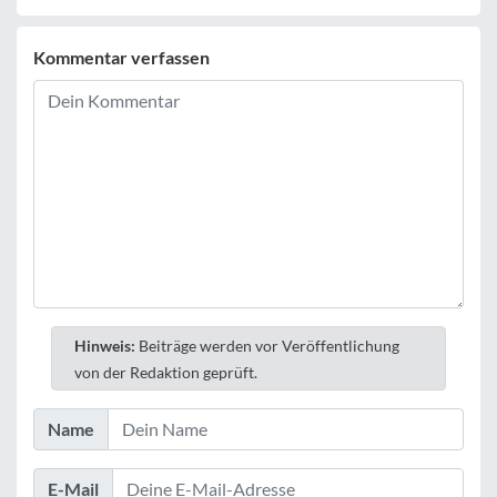
Kommentar verfassen
Hinweis:
Beiträge werden vor Veröffentlichung
von der Redaktion geprüft.
Name
E-Mail