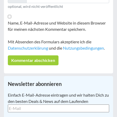
optional, wird nicht veröffentlicht
Name, E-Mail-Adresse und Website in diesem Browser
für meinen nächsten Kommentar speichern.
Mit Absenden des Formulars akzeptiere ich die
Datenschutzerklärung
und die
Nutzungsbedingungen
.
Newsletter abonnieren
E-
Einfach E-Mail-Adresse eintragen und wir halten Dich zu
Mail
*
den besten Deals & News auf dem Laufenden