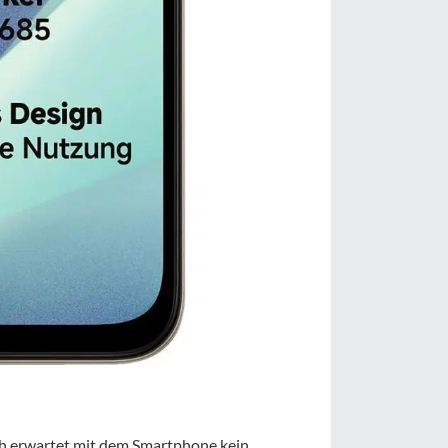
ch erwartet mit dem Smartphone kein