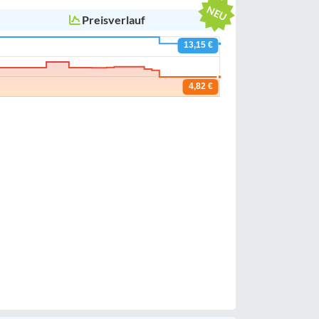
Preisverlauf