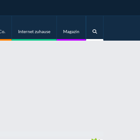
Co.
Internet zuhause
Magazin