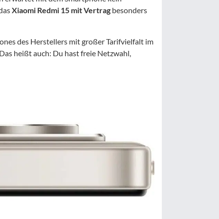
 das
Xiaomi Redmi 15 mit Vertrag
besonders
es des Herstellers mit großer Tarifvielfalt im
 Das heißt auch: Du hast freie Netzwahl,