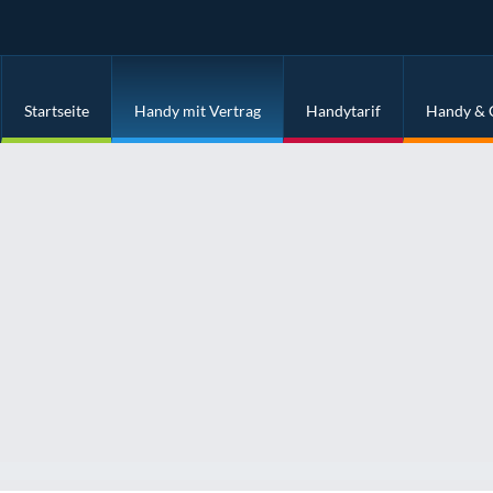
Startseite
Handy mit Vertrag
Handytarif
Handy & 