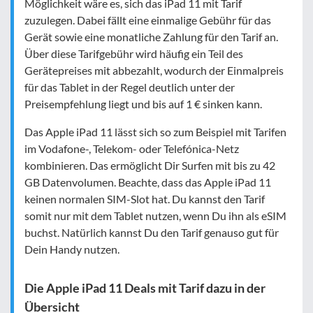
Möglichkeit wäre es, sich das iPad 11 mit Tarif
zuzulegen. Dabei fällt eine einmalige Gebühr für das
Gerät sowie eine monatliche Zahlung für den Tarif an.
Über diese Tarifgebühr wird häufig ein Teil des
Gerätepreises mit abbezahlt, wodurch der Einmalpreis
für das Tablet in der Regel deutlich unter der
Preisempfehlung liegt und bis auf 1 € sinken kann.
Das Apple iPad 11 lässt sich so zum Beispiel mit Tarifen
im Vodafone-, Telekom- oder Telefónica-Netz
kombinieren. Das ermöglicht Dir Surfen mit bis zu 42
GB Datenvolumen. Beachte, dass das Apple iPad 11
keinen normalen SIM-Slot hat. Du kannst den Tarif
somit nur mit dem Tablet nutzen, wenn Du ihn als eSIM
buchst. Natürlich kannst Du den Tarif genauso gut für
Dein Handy nutzen.
Die Apple iPad 11 Deals mit Tarif dazu in der
Übersicht