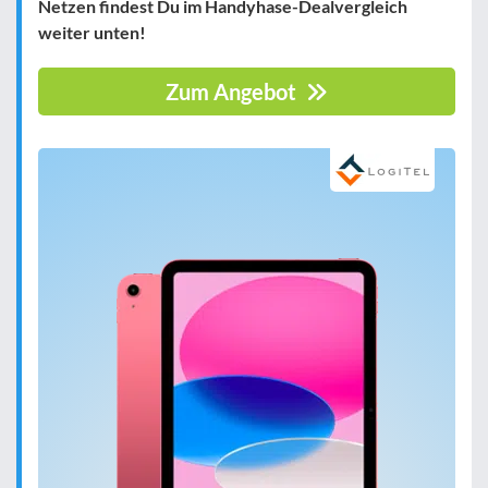
Netzen findest Du im Handyhase-Dealvergleich
weiter unten!
Zum Angebot