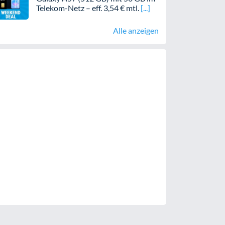
Telekom-Netz – eff. 3,54 € mtl.
Alle anzeigen