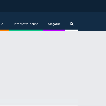
Co.
Internet zuhause
Magazin