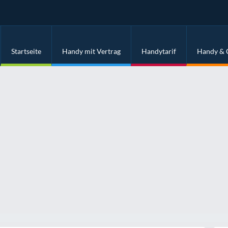
Startseite
Handy mit Vertrag
Handytarif
Handy & 