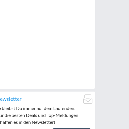
ewsletter
o bleibst Du immer auf dem Laufenden:
ur die besten Deals und Top-Meldungen
haffen es in den Newsletter!