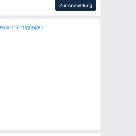
Zur Anmeldung
enachrichtigungen