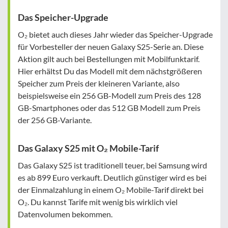
Das Speicher-Upgrade
O₂ bietet auch dieses Jahr wieder das Speicher-Upgrade
für Vorbesteller der neuen Galaxy S25-Serie an. Diese
Aktion gilt auch bei Bestellungen mit Mobilfunktarif.
Hier erhältst Du das Modell mit dem nächstgrößeren
Speicher zum Preis der kleineren Variante, also
beispielsweise ein 256 GB-Modell zum Preis des 128
GB-Smartphones oder das 512 GB Modell zum Preis
der 256 GB-Variante.
Das Galaxy S25 mit O₂ Mobile-Tarif
Das Galaxy S25 ist traditionell teuer, bei Samsung wird
es ab 899 Euro verkauft. Deutlich günstiger wird es bei
der Einmalzahlung in einem O₂ Mobile-Tarif direkt bei
O₂. Du kannst Tarife mit wenig bis wirklich viel
Datenvolumen bekommen.