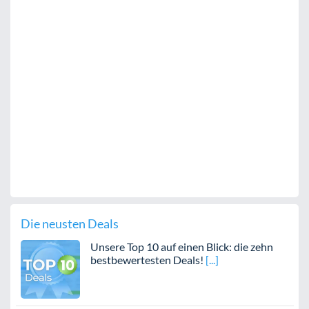
Die neusten Deals
Unsere Top 10 auf einen Blick: die zehn
bestbewertesten Deals!