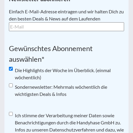
E-
Einfach E-Mail-Adresse eintragen und wir halten Dich zu
Mail
*
den besten Deals & News auf dem Laufenden
Gewünschtes Abonnement
auswählen
*
Die Highlights der Woche im Überblick. (einmal
wöchentlich)
Sondernewsletter: Mehrmals wöchentlich die
wichtigsten Deals & Infos
Datenschutz
Ich stimme der Verarbeitung meiner Daten sowie
*
Benachrichtigungen durch die Handyhase GmbH zu.
Infos zu unseren Datenschutzverfahren und dazu, wie