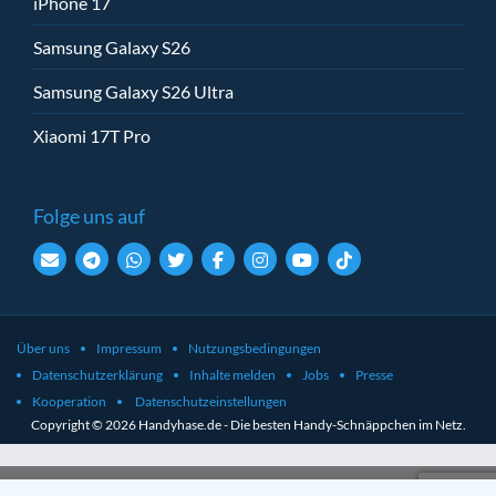
iPhone 17
Samsung Galaxy S26
Samsung Galaxy S26 Ultra
Xiaomi 17T Pro
Folge uns auf
Über uns
Impressum
Nutzungsbedingungen
Datenschutzerklärung
Inhalte melden
Jobs
Presse
Kooperation
Datenschutzeinstellungen
Copyright © 2026 Handyhase.de - Die besten Handy-Schnäppchen im Netz.