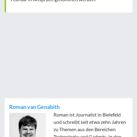
Roman van Genabith
Roman ist Journalist in Bielefeld
und schreibt seit etwa zehn Jahren
zu Themen aus den Bereichen
Technologie und Gadgets. In den