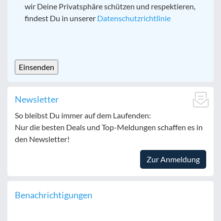
wir Deine Privatsphäre schützen und respektieren,
findest Du in unserer
Datenschutzrichtlinie
CAPTCHA
Newsletter
So bleibst Du immer auf dem Laufenden:
Nur die besten Deals und Top-Meldungen schaffen es in
den Newsletter!
Zur Anmeldung
Benachrichtigungen