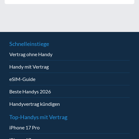
Schnelleinstiege
Vertrag ohne Handy
Handy mit Vertrag
eSIM-Guide
Beste Handys 2026
Handyvertrag kündigen
Top-Handys mit Vertrag
iPhone 17 Pro