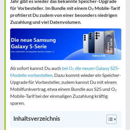
Jahr gibt es wieder das bekannte Speicher-Upgrade
für Vorbesteller. Im Bundle mit einem O₂ Mobile-Tarif
profitierst Du zudem von einer besonders niedrigen
Zuzahlung und viel Datenvolumen.
Ab sofort kannst Du auch
bei O₂ die neuen Galaxy S25-
Modelle vorbestellen
. Dazu kommt wieder ein Speicher-
Upgrade für Vorbesteller, zudem kannst Du mit einem
Mobilfunkvertrag, etwa einem Bundle aus S25 und O₂
Mobile-Tarif bei der einmaligen Zuzahlung kräftig
sparen.
Inhaltsverzeichnis