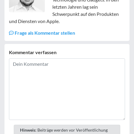
letzten Jahren lag sein
Schwerpunkt auf den Produkten
und Diensten von Apple.
Frage als Kommentar stellen
Kommentar verfassen
Hinweis:
Beiträge werden vor Veröffentlichung