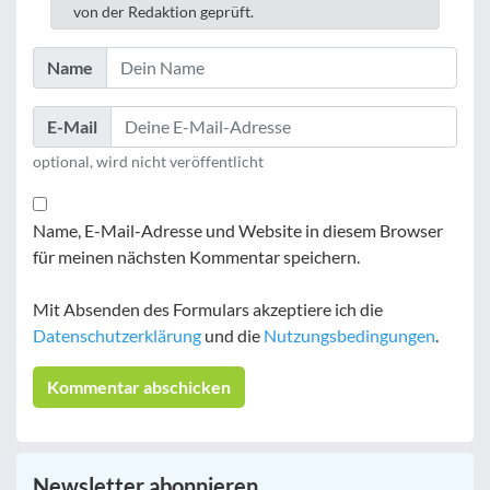
von der Redaktion geprüft.
Name
E-Mail
optional, wird nicht veröffentlicht
Name, E-Mail-Adresse und Website in diesem Browser
für meinen nächsten Kommentar speichern.
Mit Absenden des Formulars akzeptiere ich die
Datenschutzerklärung
und die
Nutzungsbedingungen
.
Newsletter abonnieren