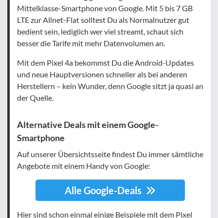
Mittelklasse-Smartphone von Google. Mit 5 bis 7 GB
LTE zur Allnet-Flat solltest Du als Normalnutzer gut
bedient sein, lediglich wer viel streamt, schaut sich
besser die Tarife mit mehr Datenvolumen an.
Mit dem Pixel 4a bekommst Du die Android-Updates
und neue Hauptversionen schneller als bei anderen
Herstellern – kein Wunder, denn Google sitzt ja quasi an
der Quelle.
Alternative Deals mit einem Google-
Smartphone
Auf unserer Übersichtsseite findest Du immer sämtliche
Angebote mit einem Handy von Google:
Alle Google-Deals
Hier sind schon einmal einige Beispiele mit dem Pixel