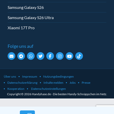
Samsung Galaxy S26
Samsung Galaxy S26 Ultra
Xiaomi 17T Pro
Folge uns auf
Über uns
Impressum
Nutzungsbedingungen
Datenschutzerklärung
Inhalte melden
Jobs
Presse
Kooperation
Datenschutzeinstellungen
Copyright © 2026 Handyhase.de - Die besten Handy-Schnäppchen im Netz.