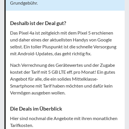
Grundgebühr.
Deshalb ist der Deal gut?
Das Pixel 4a ist zeitgleich mit dem Pixel 5 erschienen
und daher eines der aktuellsten Handys von Google
selbst. Ein toller Pluspunkt ist die schnelle Versorgung
mit Android-Updates, das geht richtig fix.
Nach Verrechnung des Gerätewertes und der Zugabe
kostet der Tarif mit 5 GB LTE
eff. pro Monat
! Ein gutes
Angebot für alle, die ein solides Mittelklasse-
Smartphone mit Tarif haben möchten und dafür kein
Vermögen ausgeben wollen.
Die Deals im Überblick
Hier sind nochmal die Angebote mit ihren monatlichen
Tarifkosten.