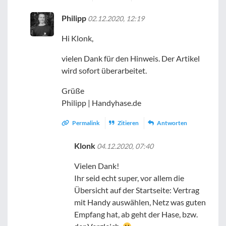
Philipp
02.12.2020, 12:19
Hi Klonk,
vielen Dank für den Hinweis. Der Artikel
wird sofort überarbeitet.
Grüße
Philipp | Handyhase.de
Permalink
Zitieren
Antworten
Klonk
04.12.2020, 07:40
Vielen Dank!
Ihr seid echt super, vor allem die
Übersicht auf der Startseite: Vertrag
mit Handy auswählen, Netz was guten
Empfang hat, ab geht der Hase, bzw.