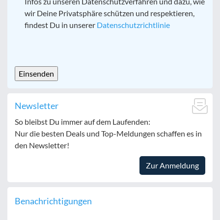
Infos zu unseren Datenschutzverfahren und dazu, wie
wir Deine Privatsphäre schützen und respektieren,
findest Du in unserer
Datenschutzrichtlinie
CAPTCHA
Newsletter
So bleibst Du immer auf dem Laufenden:
Nur die besten Deals und Top-Meldungen schaffen es in
den Newsletter!
Zur Anmeldung
Benachrichtigungen