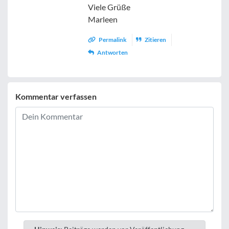
Viele Grüße
Marleen
Permalink
Zitieren
Antworten
Kommentar verfassen