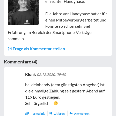
ein echter Handyhase.
Die Jahre vor Handyhase hat er für
einen Mitbewerber gearbeitet und
konnte so schon sehr viel
Erfahrung im Bereich der Smartphone-Verträge
sammeln.
Frage als Kommentar stellen
Kommentare (4)
Klonk
02.12.2020, 09:50
bei deinhandy (dem günstigsten Angebot) ist
die einmalige Zahlung seit gestern Abend auf
119 Euro gestiegen.
Sehr ärgerlich…
Permalink
Zitieren
Antworten