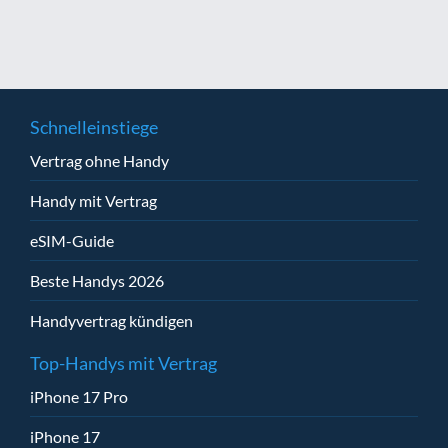
Schnelleinstiege
Vertrag ohne Handy
Handy mit Vertrag
eSIM-Guide
Beste Handys 2026
Handyvertrag kündigen
Top-Handys mit Vertrag
iPhone 17 Pro
iPhone 17