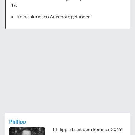
4a:
Keine aktuellen Angebote gefunden
Philipp
Philipp ist seit dem Sommer 2019