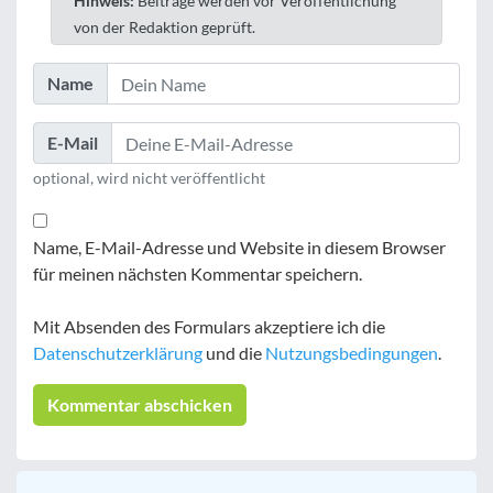
Hinweis:
Beiträge werden vor Veröffentlichung
von der Redaktion geprüft.
Name
E-Mail
optional, wird nicht veröffentlicht
Name, E-Mail-Adresse und Website in diesem Browser
für meinen nächsten Kommentar speichern.
Mit Absenden des Formulars akzeptiere ich die
Datenschutzerklärung
und die
Nutzungsbedingungen
.