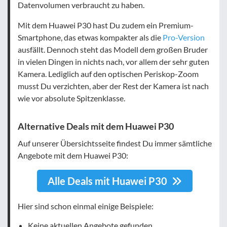
Datenvolumen verbraucht zu haben.
Mit dem Huawei P30 hast Du zudem ein Premium-
Smartphone, das etwas kompakter als die
Pro-Version
ausfällt. Dennoch steht das Modell dem großen Bruder
in vielen Dingen in nichts nach, vor allem der sehr guten
Kamera. Lediglich auf den optischen Periskop-Zoom
musst Du verzichten, aber der Rest der Kamera ist nach
wie vor absolute Spitzenklasse.
Alternative Deals mit dem Huawei P30
Auf unserer Übersichtsseite findest Du immer sämtliche
Angebote mit dem Huawei P30:
Alle Deals mit Huawei P30
Hier sind schon einmal einige Beispiele:
Keine aktuellen Angebote gefunden