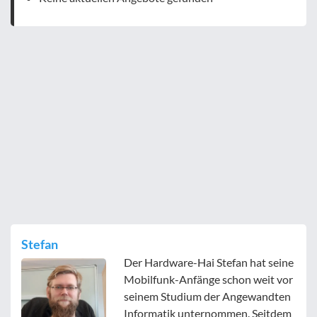
Stefan
Der Hardware-Hai Stefan hat seine
Mobilfunk-Anfänge schon weit vor
seinem Studium der Angewandten
Informatik unternommen. Seitdem