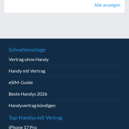
Alle anzeigen
Schnelleinstiege
Vertrag ohne Handy
Handy mit Vertrag
eSIM-Guide
Beste Handys 2026
Handyvertrag kündigen
Top-Handys mit Vertrag
iPhone 17 Pro