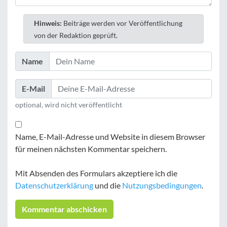
Hinweis:
Beiträge werden vor Veröffentlichung
von der Redaktion geprüft.
Name
E-Mail
optional, wird nicht veröffentlicht
Name, E-Mail-Adresse und Website in diesem Browser
für meinen nächsten Kommentar speichern.
Mit Absenden des Formulars akzeptiere ich die
Datenschutzerklärung
und die
Nutzungsbedingungen
.