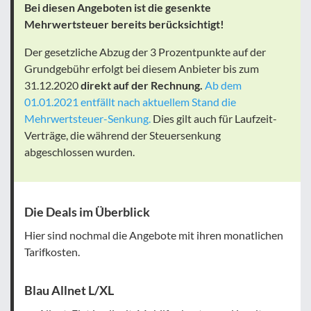
Bei diesen Angeboten ist die gesenkte
Mehrwertsteuer bereits berücksichtigt!
Der gesetzliche Abzug der 3 Prozentpunkte auf der
Grundgebühr erfolgt bei diesem Anbieter bis zum
31.12.2020
direkt auf der Rechnung.
Ab dem
01.01.2021 entfällt nach aktuellem Stand die
Mehrwertsteuer-Senkung.
Dies gilt auch für Laufzeit-
Verträge, die während der Steuersenkung
abgeschlossen wurden.
Die Deals im Überblick
Hier sind nochmal die Angebote mit ihren monatlichen
Tarifkosten.
Blau Allnet L/XL