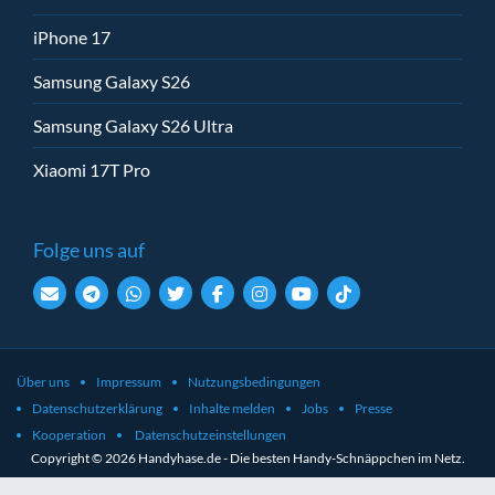
iPhone 17
Samsung Galaxy S26
Samsung Galaxy S26 Ultra
Xiaomi 17T Pro
Folge uns auf
Über uns
Impressum
Nutzungsbedingungen
Datenschutzerklärung
Inhalte melden
Jobs
Presse
Kooperation
Datenschutzeinstellungen
Copyright © 2026 Handyhase.de - Die besten Handy-Schnäppchen im Netz.