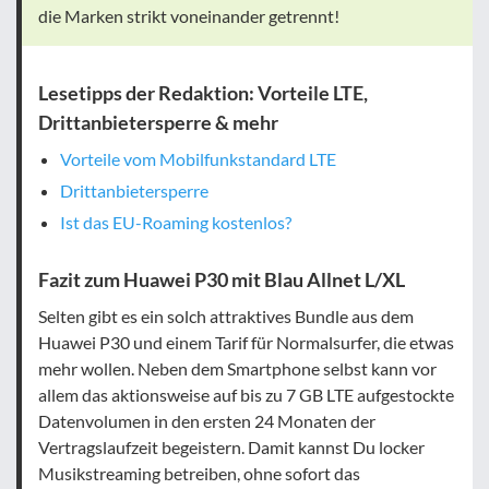
die Marken strikt voneinander getrennt!
Lesetipps der Redaktion: Vorteile LTE,
Drittanbietersperre & mehr
Vorteile vom Mobilfunkstandard LTE
Drittanbietersperre
Ist das EU-Roaming kostenlos?
Fazit zum Huawei P30 mit Blau Allnet L/XL
Selten gibt es ein solch attraktives Bundle aus dem
Huawei P30 und einem Tarif für Normalsurfer, die etwas
mehr wollen. Neben dem Smartphone selbst kann vor
allem das aktionsweise auf bis zu 7 GB LTE aufgestockte
Datenvolumen in den ersten 24 Monaten der
Vertragslaufzeit begeistern. Damit kannst Du locker
Musikstreaming betreiben, ohne sofort das