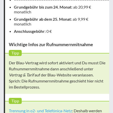
Grundgebühr bis zum 24. Monat:
ab 20,99 €
monatlich
Grundgebühr ab dem 25. Monat:
ab 9,99 €
monatlich
Anschlussgebühr:
0 €
Wichtige Infos zur Rufnummernmitnahme
Tipp
Der Blau-Vertrag wird sofort aktiviert und Du musst Die
Rufnummernmitnahme dann anschließend unter
Vertrag & Tarif
auf der Blau-Website veranlassen.
Sprich: Die Rufnummernmitnahme geschieht hier nicht
im Bestellprozess.
Tipp
Trennung in o2- und Telefónica-Netz
: Deshalb werden