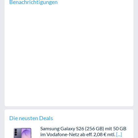
Benachrichtigungen
Die neusten Deals
Samsung Galaxy S26 (256 GB) mit 50 GB
im Vodafone-Netz ab eff. 2,08 € mtl.