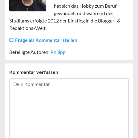
hat sich das Hobby zum Beruf
gewandelt und während des
Studiums erfolgte 2012 der Einstieg in die Blogger- &
Redaktions-Welt.
Frage als Kommentar stellen
Beteiligte Autoren:
Philipp
Kommentar verfassen