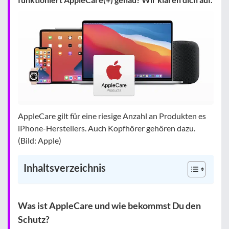
AppleCare gilt für eine riesige Anzahl an Produkten es
iPhone-Herstellers. Auch Kopfhörer gehören dazu.
(Bild: Apple)
Inhaltsverzeichnis
Was ist AppleCare und wie bekommst Du den
Schutz?