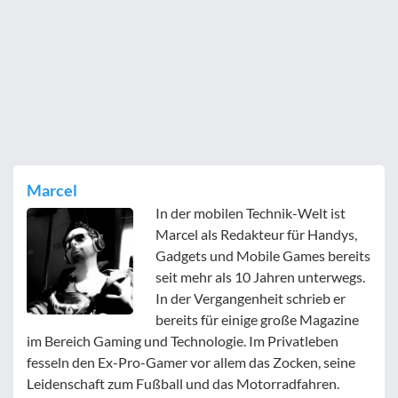
Marcel
In der mobilen Technik-Welt ist
Marcel als Redakteur für Handys,
Gadgets und Mobile Games bereits
seit mehr als 10 Jahren unterwegs.
In der Vergangenheit schrieb er
bereits für einige große Magazine
im Bereich Gaming und Technologie. Im Privatleben
fesseln den Ex-Pro-Gamer vor allem das Zocken, seine
Leidenschaft zum Fußball und das Motorradfahren.