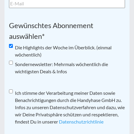
Gewünschtes Abonnement
auswählen
*
Die Highlights der Woche im Überblick. (einmal
wöchentlich)
Sondernewsletter: Mehrmals wöchentlich die
wichtigsten Deals & Infos
Datenschutz
Ich stimme der Verarbeitung meiner Daten sowie
*
Benachrichtigungen durch die Handyhase GmbH zu.
Infos zu unseren Datenschutzverfahren und dazu, wie
wir Deine Privatsphäre schützen und respektieren,
findest Du in unserer
Datenschutzrichtlinie