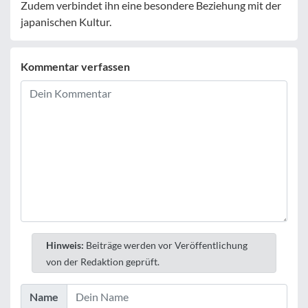
Zudem verbindet ihn eine besondere Beziehung mit der
japanischen Kultur.
Kommentar verfassen
Hinweis:
Beiträge werden vor Veröffentlichung
von der Redaktion geprüft.
Name