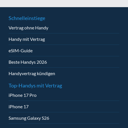
Schnelleinstiege
Vertrag ohne Handy
Handy mit Vertrag
eSIM-Guide
Beste Handys 2026
Handyvertrag kündigen
Top-Handys mit Vertrag
iPhone 17 Pro
iPhone 17
Samsung Galaxy S26