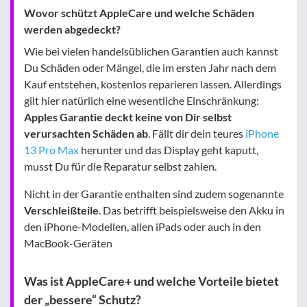
Wovor schützt AppleCare und welche Schäden
werden abgedeckt?
Wie bei vielen handelsüblichen Garantien auch kannst
Du Schäden oder Mängel, die im ersten Jahr nach dem
Kauf entstehen, kostenlos reparieren lassen. Allerdings
gilt hier natürlich eine wesentliche Einschränkung:
Apples Garantie deckt keine von Dir selbst
verursachten Schäden ab
. Fällt dir dein teures
iPhone
13 Pro Max
herunter und das Display geht kaputt,
musst Du für die Reparatur selbst zahlen.
Nicht in der Garantie enthalten sind zudem sogenannte
Verschleißteile
. Das betrifft beispielsweise den Akku in
den iPhone-Modellen, allen iPads oder auch in den
MacBook-Geräten
Was ist AppleCare+ und welche Vorteile bietet
der „bessere“ Schutz?