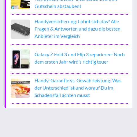
Gutschein abstauben!
Handyversicherung: Lohnt sich das? Alle
Fragen & Antworten und dazu die besten
Anbieter im Vergleich
Galaxy Z Fold 3 und Flip 3 reparieren: Nach
dem ersten Jahr wird’s richtig teuer
Handy-Garantie vs. Gewährleistung: Was
der Unterschied ist und worauf Du im
Schadensfall achten musst