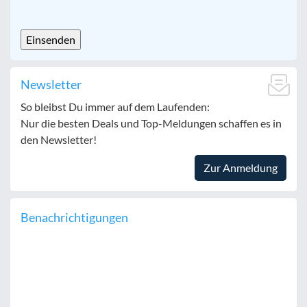
CAPTCHA
Newsletter
So bleibst Du immer auf dem Laufenden:
Nur die besten Deals und Top-Meldungen schaffen es in
den Newsletter!
Zur Anmeldung
Benachrichtigungen