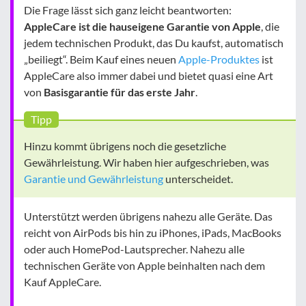
Die Frage lässt sich ganz leicht beantworten:
AppleCare ist die hauseigene Garantie von Apple
, die
jedem technischen Produkt, das Du kaufst, automatisch
„beiliegt“. Beim Kauf eines neuen
Apple-Produktes
ist
AppleCare also immer dabei und bietet quasi eine Art
von
Basisgarantie für das erste Jahr
.
Tipp
Hinzu kommt übrigens noch die gesetzliche
Gewährleistung. Wir haben hier aufgeschrieben, was
Garantie und Gewährleistung
unterscheidet.
Unterstützt werden übrigens nahezu alle Geräte. Das
reicht von AirPods bis hin zu iPhones, iPads, MacBooks
oder auch HomePod-Lautsprecher. Nahezu alle
technischen Geräte von Apple beinhalten nach dem
Kauf AppleCare.