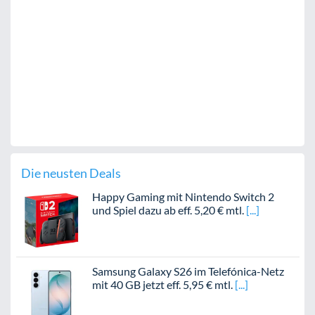
Die neusten Deals
Happy Gaming mit Nintendo Switch 2
und Spiel dazu ab eff. 5,20 € mtl.
Samsung Galaxy S26 im Telefónica-Netz
mit 40 GB jetzt eff. 5,95 € mtl.