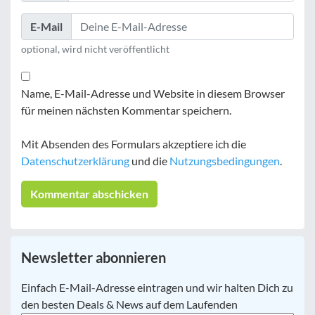
E-Mail
optional, wird nicht veröffentlicht
Name, E-Mail-Adresse und Website in diesem Browser
für meinen nächsten Kommentar speichern.
Mit Absenden des Formulars akzeptiere ich die
Datenschutzerklärung
und die
Nutzungsbedingungen
.
Newsletter abonnieren
E-
Einfach E-Mail-Adresse eintragen und wir halten Dich zu
Mail
*
den besten Deals & News auf dem Laufenden