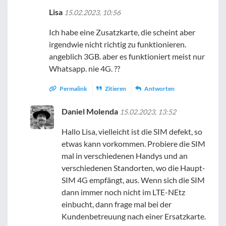
Lisa
15.02.2023, 10:56
Ich habe eine Zusatzkarte, die scheint aber
irgendwie nicht richtig zu funktionieren.
angeblich 3GB. aber es funktioniert meist nur
Whatsapp. nie 4G. ??
Permalink
Zitieren
Antworten
Daniel Molenda
15.02.2023, 13:52
Hallo Lisa, vielleicht ist die SIM defekt, so
etwas kann vorkommen. Probiere die SIM
mal in verschiedenen Handys und an
verschiedenen Standorten, wo die Haupt-
SIM 4G empfängt, aus. Wenn sich die SIM
dann immer noch nicht im LTE-NEtz
einbucht, dann frage mal bei der
Kundenbetreuung nach einer Ersatzkarte.