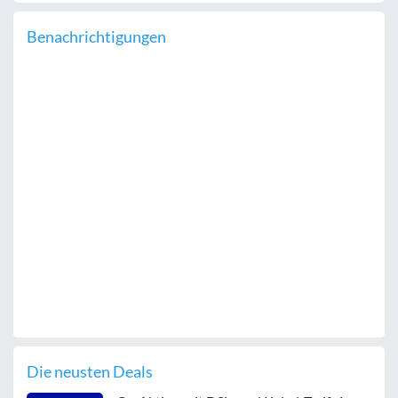
Benachrichtigungen
Die neusten Deals