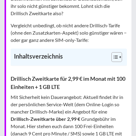
ihr solo nicht günstiger bekommt. Lohnt sich die
Drillisch Zweitkarte also?
Vergleicht unbedingt, ob nicht andere Drillisch-Tarife
(ohne den Zusatzkarten-Aspekt) solo günstiger wären −
oder gar ganz andere SIM-only-Tarife:
Inhaltsverzeichnis
Drillisch Zweitkarte für 2,99 € im Monat mit 100
Einheiten + 1 GB LTE
Mit Sicherheit kein Dauerangebot: Aktuell findet ihr in
der persönlichen Service-Welt (dem Online-Login so
mancher Drillisch-Marke) ein Angebot für eine
Drillisch-Zweitkarte über 2,99 €
Grundgebühr im
Monat. Hier stehen euch dann 100 Frei-Einheiten
(danach 9 Cent pro Minute / SMS) sowie 1 GB LTE mit