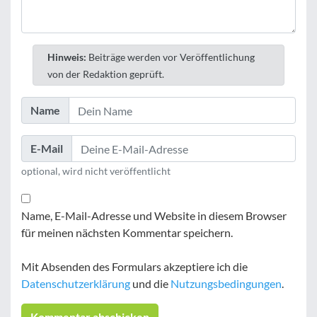
Hinweis:
Beiträge werden vor Veröffentlichung
von der Redaktion geprüft.
Name
E-Mail
optional, wird nicht veröffentlicht
Name, E-Mail-Adresse und Website in diesem Browser
für meinen nächsten Kommentar speichern.
Mit Absenden des Formulars akzeptiere ich die
Datenschutzerklärung
und die
Nutzungsbedingungen
.