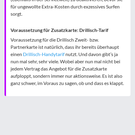
für ungewollte Extra-Kosten durch exzessives Surfen
sorgt.
Voraussetzung für Zusatzkarte: Drillisch-Tarif
Voraussetzung für die Drillisch Zweit- bzw.
Partnerkarte ist natürlich, dass ihr bereits überhaupt
einen
Drillisch-Handytarif
nutzt. Und davon gibt’s ja
nun mal sehr, sehr viele. Wobei aber nun mal nicht bei
jedem Vertrag das Angebot für die Zusatzkarte
aufploppt, sondern immer nur aktionsweise. Es ist also
ganz schwer, im Voraus zu sagen, ob und dass es klappt.