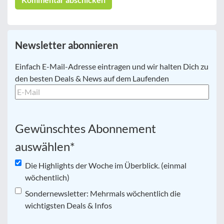
Newsletter abonnieren
E-
Einfach E-Mail-Adresse eintragen und wir halten Dich zu
Mail
*
den besten Deals & News auf dem Laufenden
Gewünschtes Abonnement
auswählen
*
Die Highlights der Woche im Überblick. (einmal
wöchentlich)
Sondernewsletter: Mehrmals wöchentlich die
wichtigsten Deals & Infos