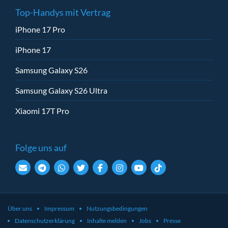
Top-Handys mit Vertrag
iPhone 17 Pro
iPhone 17
Samsung Galaxy S26
Samsung Galaxy S26 Ultra
Xiaomi 17T Pro
Folge uns auf
Über uns
Impressum
Nutzungsbedingungen
Datenschutzerklärung
Inhalte melden
Jobs
Presse