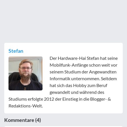
Stefan
Der Hardware-Hai Stefan hat seine
Mobilfunk-Anfänge schon weit vor
seinem Studium der Angewandten
Informatik unternommen. Seitdem
hat sich das Hobby zum Beruf
gewandelt und während des
Studiums erfolgte 2012 der Einstieg in die Blogger- &
Redaktions-Welt.
Kommentare (4)