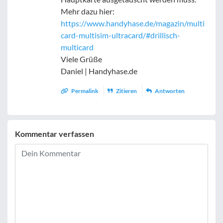
Mehr dazu hier:
https://www.handyhase.de/magazin/multi
card-multisim-ultracard/#drillisch-
multicard
Viele Grüße
Daniel | Handyhase.de
Permalink
Zitieren
Antworten
Kommentar verfassen