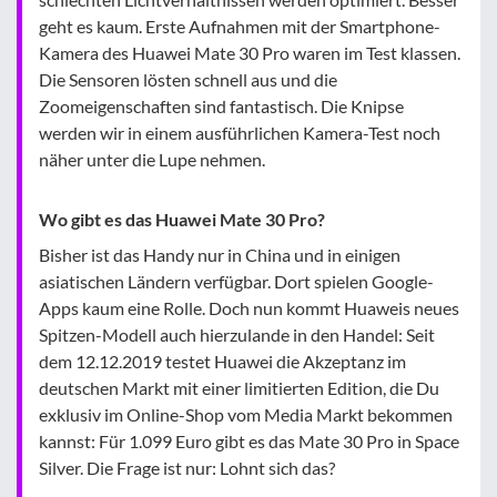
geht es kaum. Erste Aufnahmen mit der Smartphone-
Kamera des Huawei Mate 30 Pro waren im Test klassen.
Die Sensoren lösten schnell aus und die
Zoomeigenschaften sind fantastisch. Die Knipse
werden wir in einem ausführlichen Kamera-Test noch
näher unter die Lupe nehmen.
Wo gibt es das Huawei Mate 30 Pro?
Bisher ist das Handy nur in China und in einigen
asiatischen Ländern verfügbar. Dort spielen Google-
Apps kaum eine Rolle. Doch nun kommt Huaweis neues
Spitzen-Modell auch hierzulande in den Handel: Seit
dem 12.12.2019 testet Huawei die Akzeptanz im
deutschen Markt mit einer limitierten Edition, die Du
exklusiv im Online-Shop vom Media Markt bekommen
kannst: Für 1.099 Euro gibt es das Mate 30 Pro in Space
Silver. Die Frage ist nur: Lohnt sich das?