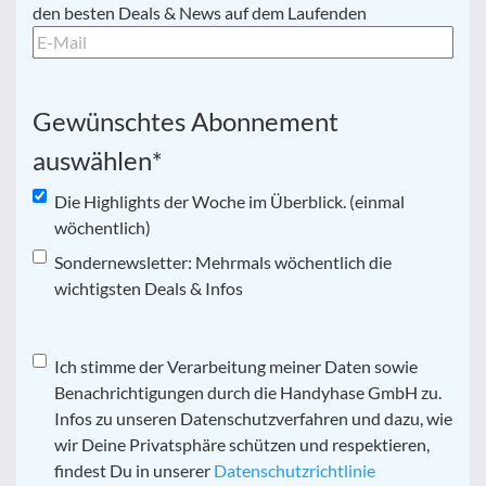
Mail
*
den besten Deals & News auf dem Laufenden
Gewünschtes Abonnement
auswählen
*
Die Highlights der Woche im Überblick. (einmal
wöchentlich)
Sondernewsletter: Mehrmals wöchentlich die
wichtigsten Deals & Infos
Datenschutz
Ich stimme der Verarbeitung meiner Daten sowie
*
Benachrichtigungen durch die Handyhase GmbH zu.
Infos zu unseren Datenschutzverfahren und dazu, wie
wir Deine Privatsphäre schützen und respektieren,
findest Du in unserer
Datenschutzrichtlinie