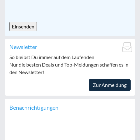
CAPTCHA
Newsletter
So bleibst Du immer auf dem Laufenden:
Nur die besten Deals und Top-Meldungen schaffen es in
den Newsletter!
Zur Anmeldung
Benachrichtigungen