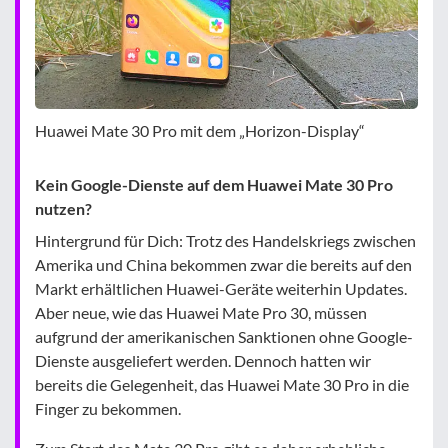
Huawei Mate 30 Pro mit dem „Horizon-Display“
Kein Google-Dienste auf dem Huawei Mate 30 Pro
nutzen?
Hintergrund für Dich: Trotz des Handelskriegs zwischen
Amerika und China bekommen zwar die bereits auf den
Markt erhältlichen Huawei-Geräte weiterhin Updates.
Aber neue, wie das Huawei Mate Pro 30, müssen
aufgrund der amerikanischen Sanktionen ohne Google-
Dienste ausgeliefert werden. Dennoch hatten wir
bereits die Gelegenheit, das Huawei Mate 30 Pro in die
Finger zu bekommen.