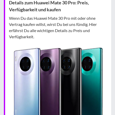
Details zum Huawei Mate 30 Pro: Preis,
Verfügbarkeit und kaufen
Wenn Du das Huawei Mate 30 Pro mit oder ohne
Vertrag kaufen willst, wirst Du bei uns fündig. Hier
erfährst Du alle wichtigen Details zu Preis und
Verfügbarkeit.