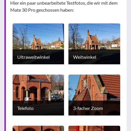
Hier ein paar unbearbeitete Testfotos, die wir mit dem
Mate 30 Pro geschossen haben:
Ultraweitwinkel
Weitwinkel
Telefoto
3-facher Zoom