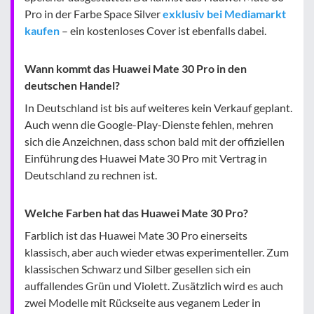
Pro in der Farbe Space Silver
exklusiv bei Mediamarkt
kaufen
– ein kostenloses Cover ist ebenfalls dabei.
Wann kommt das Huawei Mate 30 Pro in den
deutschen Handel?
In Deutschland ist bis auf weiteres kein Verkauf geplant.
Auch wenn die Google-Play-Dienste fehlen, mehren
sich die Anzeichnen, dass schon bald mit der offiziellen
Einführung des Huawei Mate 30 Pro mit Vertrag in
Deutschland zu rechnen ist.
Welche Farben hat das Huawei Mate 30 Pro?
Farblich ist das Huawei Mate 30 Pro einerseits
klassisch, aber auch wieder etwas experimenteller. Zum
klassischen Schwarz und Silber gesellen sich ein
auffallendes Grün und Violett. Zusätzlich wird es auch
zwei Modelle mit Rückseite aus veganem Leder in