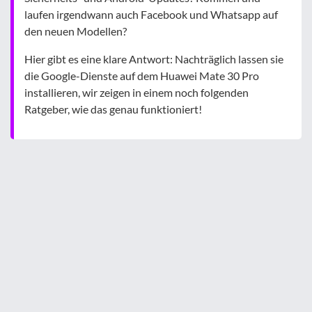
laufen irgendwann auch Facebook und Whatsapp auf
den neuen Modellen?
Hier gibt es eine klare Antwort: Nachträglich lassen sie
die Google-Dienste auf dem Huawei Mate 30 Pro
installieren, wir zeigen in einem noch folgenden
Ratgeber, wie das genau funktioniert!