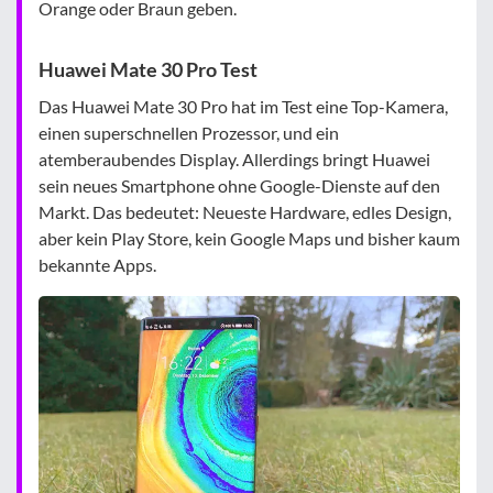
Orange oder Braun geben.
Huawei Mate 30 Pro Test
Das Huawei Mate 30 Pro hat im Test eine Top-Kamera,
einen superschnellen Prozessor, und ein
atemberaubendes Display. Allerdings bringt Huawei
sein neues Smartphone ohne Google-Dienste auf den
Markt. Das bedeutet: Neueste Hardware, edles Design,
aber kein Play Store, kein Google Maps und bisher kaum
bekannte Apps.