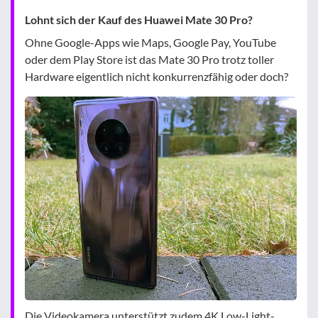
Lohnt sich der Kauf des Huawei Mate 30 Pro?
Ohne Google-Apps wie Maps, Google Pay, YouTube
oder dem Play Store ist das Mate 30 Pro trotz toller
Hardware eigentlich nicht konkurrenzfähig oder doch?
Die Videokamera unterstützt zudem 4K Low-Light-