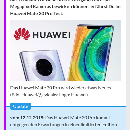
Megapixel Kameras bewirken können, erfährst Du im
Huawei Mate 30 Pro Test.
Das Huawei Mate 30 Pro wird wieder etwas Neues
(Bild: Huawei/@evleaks; Logo: Huawei)
Update
vom 12.12.2019:
Das Huawei Mate 30 Pro kommt
entgegen den Erwartungen in einer limitierten Edition