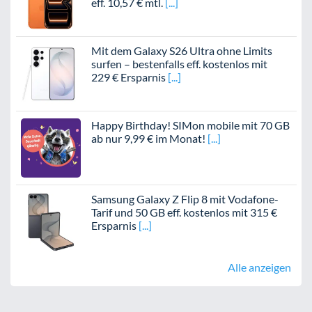
eff. 10,57 € mtl.
Mit dem Galaxy S26 Ultra ohne Limits
surfen – bestenfalls eff. kostenlos mit
229 € Ersparnis
Happy Birthday! SIMon mobile mit 70 GB
ab nur 9,99 € im Monat!
Samsung Galaxy Z Flip 8 mit Vodafone-
Tarif und 50 GB eff. kostenlos mit 315 €
Ersparnis
Alle anzeigen