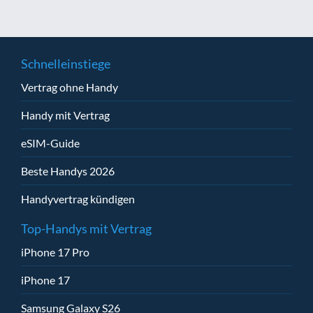
Schnelleinstiege
Vertrag ohne Handy
Handy mit Vertrag
eSIM-Guide
Beste Handys 2026
Handyvertrag kündigen
Top-Handys mit Vertrag
iPhone 17 Pro
iPhone 17
Samsung Galaxy S26