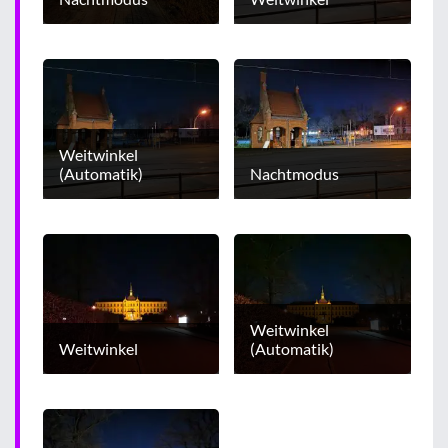
Weitwinkel
(Automatik)
Nachtmodus
Weitwinkel
Weitwinkel
(Automatik)