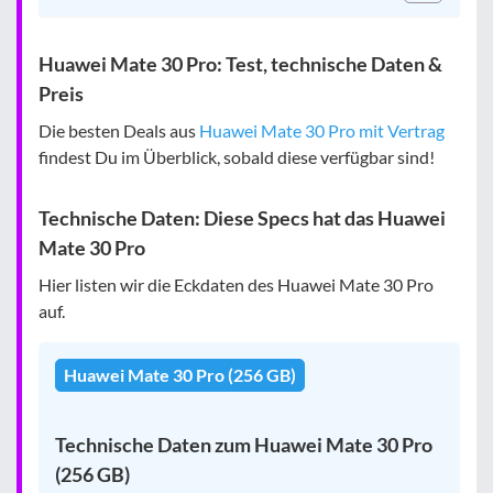
Huawei Mate 30 Pro: Test, technische Daten &
Preis
Die besten Deals aus
Huawei Mate 30 Pro mit Vertrag
findest Du im Überblick, sobald diese verfügbar sind!
Technische Daten: Diese Specs hat das Huawei
Mate 30 Pro
Hier listen wir die Eckdaten des Huawei Mate 30 Pro
auf.
Huawei Mate 30 Pro (256 GB)
Technische Daten zum Huawei Mate 30 Pro
(256 GB)