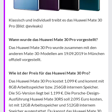
Klassisch und individuell treibt es das Huawei Mate 30
Pro (Bild: @evleaks)
Wann wurde das Huawei Mate 30 Pro vorgestellt?
Das Huawei Mate 30 Pro wurde zusammen mit den
anderen Mate-30-Modellen am 19.09.2019 in München
offiziell vorgestellt.
Wie ist der Preis für das Huawei Mate 30 Pro?
Das Huawei Mate 30 Pro kostet 1.099 € und kommt mit
8GB Arbeitsspeicher bzw. 256GB internem Speicher.
Die 5G-Version liegt bei 1.199 €. Die Porsche-Design-
Ausführung Huawei Mate 30RS soll 2.095 Euro kosten,
ist mit 12GB Arbeitsspeicher und 512GB internem
Speicher ausgestattet. Du kannst das Huawei Mate 30