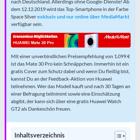
nach Deutschland. Allerdings ohne Google-Dienste! Ab
dem 12.12.2019 wird das Top-Smartphone in der Farbe
Space Silver
exklusiv und nur online über MediaMarkt
verfügbar sein.
Mit einer unverbindlichen Preisempfehlung von 1.099 €
ist das Mate 30 Pro kein Schnäppchen. Immerhin ist ein
gratis Cover zum Schutz dabei und wenn Du fleißig bist,
kannst Du an der Feedback-Aktion von Huawei
teilnehmen. Wer das Modell kauft und nach 30 Tagen an
einer Befragung teilnimmt sowie eine Einschätzung
abgibt, der kann sich über eine gratis Huawei Watch
GT2 als Dankeschön freuen.
Inhaltsverzeichnis