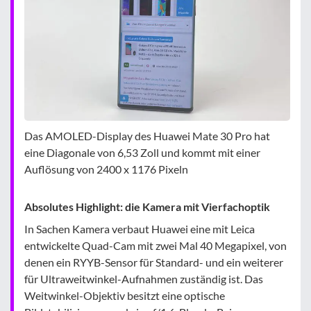
Das AMOLED-Display des Huawei Mate 30 Pro hat
eine Diagonale von 6,53 Zoll und kommt mit einer
Auflösung von 2400 x 1176 Pixeln
Absolutes Highlight: die Kamera mit Vierfachoptik
In Sachen Kamera verbaut Huawei eine mit Leica
entwickelte Quad-Cam mit zwei Mal 40 Megapixel, von
denen ein RYYB-Sensor für Standard- und ein weiterer
für Ultraweitwinkel-Aufnahmen zuständig ist. Das
Weitwinkel-Objektiv besitzt eine optische