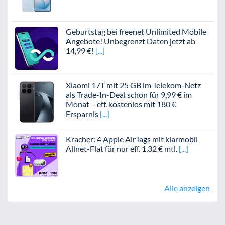
Geburtstag bei freenet Unlimited Mobile
Angebote! Unbegrenzt Daten jetzt ab
14,99 €!
Xiaomi 17T mit 25 GB im Telekom-Netz
als Trade-In-Deal schon für 9,99 € im
Monat – eff. kostenlos mit 180 €
Ersparnis
Kracher: 4 Apple AirTags mit klarmobil
Allnet-Flat für nur eff. 1,32 € mtl.
Alle anzeigen