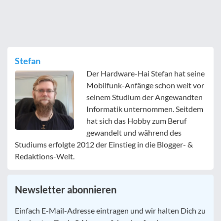
Stefan
Der Hardware-Hai Stefan hat seine
Mobilfunk-Anfänge schon weit vor
seinem Studium der Angewandten
Informatik unternommen. Seitdem
hat sich das Hobby zum Beruf
gewandelt und während des
Studiums erfolgte 2012 der Einstieg in die Blogger- &
Redaktions-Welt.
Newsletter abonnieren
E-
Einfach E-Mail-Adresse eintragen und wir halten Dich zu