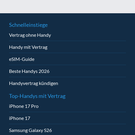
Schnelleinstiege
Vertrag ohne Handy
Handy mit Vertrag
eSIM-Guide
Beste Handys 2026
Handyvertrag kündigen
Top-Handys mit Vertrag
iPhone 17 Pro
iPhone 17
Samsung Galaxy S26