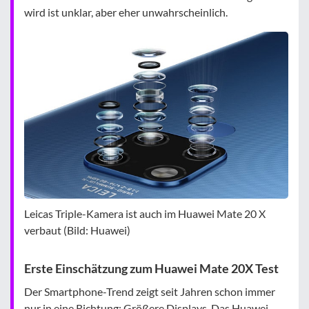
wird ist unklar, aber eher unwahrscheinlich.
Leicas Triple-Kamera ist auch im Huawei Mate 20 X
verbaut (Bild: Huawei)
Erste Einschätzung zum Huawei Mate 20X Test
Der Smartphone-Trend zeigt seit Jahren schon immer
nur in eine Richtung: Größere Displays. Das Huawei