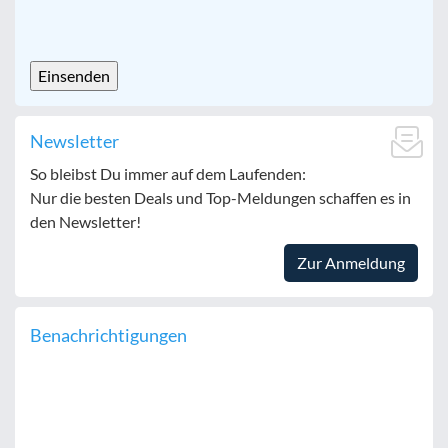
CAPTCHA
Newsletter
So bleibst Du immer auf dem Laufenden:
Nur die besten Deals und Top-Meldungen schaffen es in
den Newsletter!
Zur Anmeldung
Benachrichtigungen