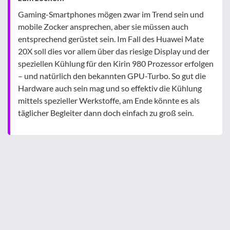
Gaming-Smartphones mögen zwar im Trend sein und
mobile Zocker ansprechen, aber sie müssen auch
entsprechend gerüstet sein. Im Fall des Huawei Mate
20X soll dies vor allem über das riesige Display und der
speziellen Kühlung für den Kirin 980 Prozessor erfolgen
– und natürlich den bekannten GPU-Turbo. So gut die
Hardware auch sein mag und so effektiv die Kühlung
mittels spezieller Werkstoffe, am Ende könnte es als
täglicher Begleiter dann doch einfach zu groß sein.