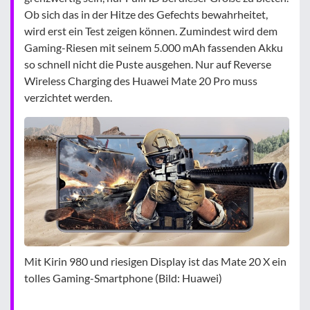
Ob sich das in der Hitze des Gefechts bewahrheitet,
wird erst ein Test zeigen können. Zumindest wird dem
Gaming-Riesen mit seinem 5.000 mAh fassenden Akku
so schnell nicht die Puste ausgehen. Nur auf Reverse
Wireless Charging des Huawei Mate 20 Pro muss
verzichtet werden.
Mit Kirin 980 und riesigen Display ist das Mate 20 X ein
tolles Gaming-Smartphone (Bild: Huawei)