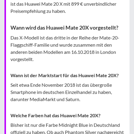
ist das Huawei Mate 20 X mit 899 € unverbindlicher
Preisempfehlung zu haben.
Wann wird das Huawei Mate 20X vorgestellt?
Das X-Modell ist das dritte in der Reihe der Mate-20-
Flaggschiff-Familie und wurde zusammen mit den
anderen beiden Modellen am 16.10.2018 in London
vorgestellt.
Wann ist der Marktstart für das Huawei Mate 20X?
Seit etwa Ende November 2018 ist das übergroße
Smartphone im deutschen Einzelhandel zu haben,
darunter MediaMarkt und Saturn.
Welche Farben hat das Huawei Mate 20X?
Bisher ist nur die Farbe Midnight Blue in Deutschland
offiziell zu haben. Ob auch Phantom Silver nachgereicht