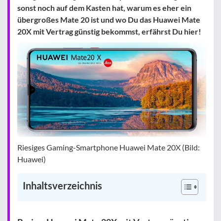
sonst noch auf dem Kasten hat, warum es eher ein
übergroßes Mate 20 ist und wo Du das Huawei Mate
20X mit Vertrag günstig bekommst, erfährst Du hier!
Riesiges Gaming-Smartphone Huawei Mate 20X (Bild:
Huawei)
Inhaltsverzeichnis