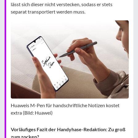
lässt sich dieser nicht verstecken, sodass er stets
separat transportiert werden muss.
Huaweis M-Pen für handschriftliche Notizen kostet
extra (Bild: Huawei)
Vorläufiges Fazit der Handyhase-Redaktion: Zu groß
zum zocken?