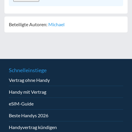
Beteiligte Autoren:
Michael
Schnelleinstiege
Vertrag ohne Handy
Handy mit Vertrag
eSIM-Guide
Beste Handys 2026
Handyvertrag kündigen