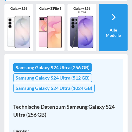
Galaxy S26
Galaxy Z Flip 8
Galaxy S26
Ultra
Alle
Modelle
Samsung Galaxy S24 Ultra (256 GB)
Samsung Galaxy S24 Ultra (512 GB)
Samsung Galaxy S24 Ultra (1024 GB)
Technische Daten zum Samsung Galaxy S24
Ultra (256 GB)
Display