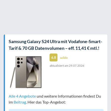
Samsung Galaxy S24 Ultra mit Vodafone-Smart-
Tarif & 70 GB Datenvolumen – eff. 11,41 € mtl.!
6.8
solide
aktualisiert am
29.07.2026
Alle 4 Angebote
und weitere Informationen findest Du
im
Beitrag
. Hier das Top-Angebot: