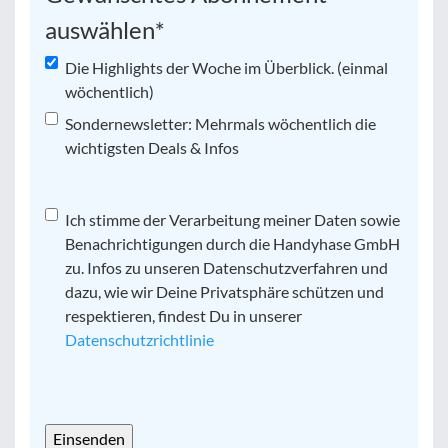
auswählen
*
Die Highlights der Woche im Überblick. (einmal
wöchentlich)
Sondernewsletter: Mehrmals wöchentlich die
wichtigsten Deals & Infos
Datenschutz
Ich stimme der Verarbeitung meiner Daten sowie
*
Benachrichtigungen durch die Handyhase GmbH
zu. Infos zu unseren Datenschutzverfahren und
dazu, wie wir Deine Privatsphäre schützen und
respektieren, findest Du in unserer
Datenschutzrichtlinie
CAPTCHA