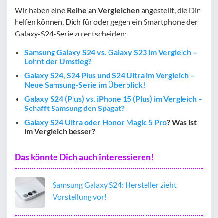
Wir haben eine
Reihe an Vergleichen
angestellt, die Dir
helfen können, Dich für oder gegen ein Smartphone der
Galaxy-S24-Serie zu entscheiden:
Samsung Galaxy S24 vs. Galaxy S23 im Vergleich –
Lohnt der Umstieg?
Galaxy S24, S24 Plus und S24 Ultra im Vergleich –
Neue Samsung-Serie im Überblick!
Galaxy S24 (Plus) vs. iPhone 15 (Plus) im Vergleich –
Schafft Samsung den Spagat?
Galaxy S24 Ultra oder Honor Magic 5 Pro
? Was ist
im Vergleich besser?
Das könnte Dich auch interessieren!
Samsung Galaxy S24: Hersteller zieht
Vorstellung vor!