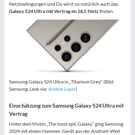
Netzbedingungen und Du wirst so natürlich auch das
Galaxy S24 Ultra mit Vertrag im 1&1-Netz
finden.
Samsung Galaxy S24 Ultra in „Titanium Grey“ (Bild:
Samsung, Leak via:
Arsène Lupin
)
Einschätzung zum Samsung Galaxy S24 Ultra mit
Vertrag
Unter dem Motto „The most epic Galaxy“ ging Samsung
2024 mit einem Hammer-Gerät aus der Android-Welt