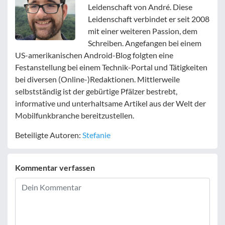
Leidenschaft von André. Diese
Leidenschaft verbindet er seit 2008
mit einer weiteren Passion, dem
Schreiben. Angefangen bei einem
US-amerikanischen Android-Blog folgten eine
Festanstellung bei einem Technik-Portal und Tätigkeiten
bei diversen (Online-)Redaktionen. Mittlerweile
selbstständig ist der gebürtige Pfälzer bestrebt,
informative und unterhaltsame Artikel aus der Welt der
Mobilfunkbranche bereitzustellen.
Beteiligte Autoren:
Stefanie
Kommentar verfassen