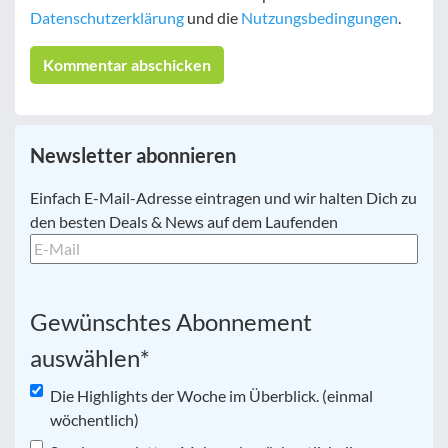
Datenschutzerklärung
und die
Nutzungsbedingungen
.
Newsletter abonnieren
E-
Einfach E-Mail-Adresse eintragen und wir halten Dich zu
Mail
*
den besten Deals & News auf dem Laufenden
Gewünschtes Abonnement
auswählen
*
Die Highlights der Woche im Überblick. (einmal
wöchentlich)