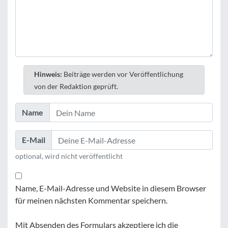
Hinweis:
Beiträge werden vor Veröffentlichung
von der Redaktion geprüft.
Name
E-Mail
optional, wird nicht veröffentlicht
Name, E-Mail-Adresse und Website in diesem Browser
für meinen nächsten Kommentar speichern.
Mit Absenden des Formulars akzeptiere ich die