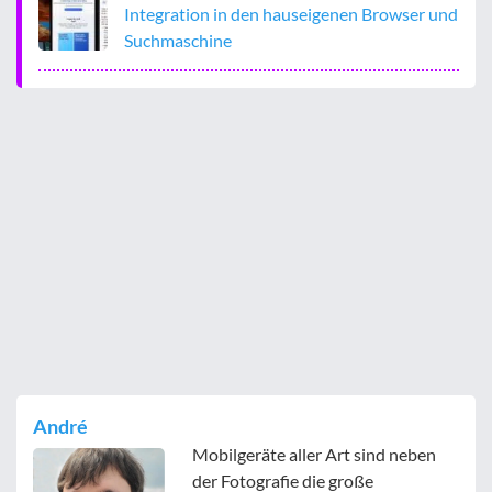
Integration in den hauseigenen Browser und
Suchmaschine
André
Mobilgeräte aller Art sind neben
der Fotografie die große