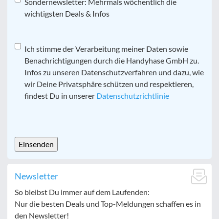
Sondernewsletter: Mehrmals wöchentlich die
wichtigsten Deals & Infos
Datenschutz
Ich stimme der Verarbeitung meiner Daten sowie
*
Benachrichtigungen durch die Handyhase GmbH zu.
Infos zu unseren Datenschutzverfahren und dazu, wie
wir Deine Privatsphäre schützen und respektieren,
findest Du in unserer
Datenschutzrichtlinie
CAPTCHA
Newsletter
So bleibst Du immer auf dem Laufenden:
Nur die besten Deals und Top-Meldungen schaffen es in
den Newsletter!