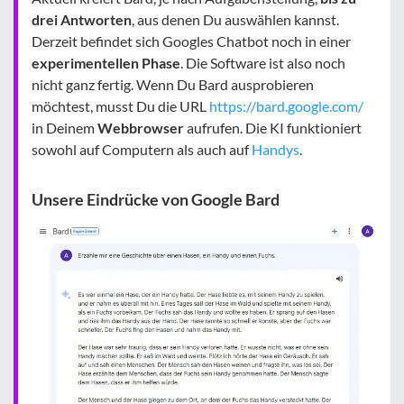
drei Antworten
, aus denen Du auswählen kannst.
Derzeit befindet sich Googles Chatbot noch in einer
experimentellen Phase
. Die Software ist also noch
nicht ganz fertig. Wenn Du Bard ausprobieren
möchtest, musst Du die URL
https://bard.google.com/
in Deinem
Webbrowser
aufrufen. Die KI funktioniert
sowohl auf Computern als auch auf
Handys
.
Unsere Eindrücke von Google Bard