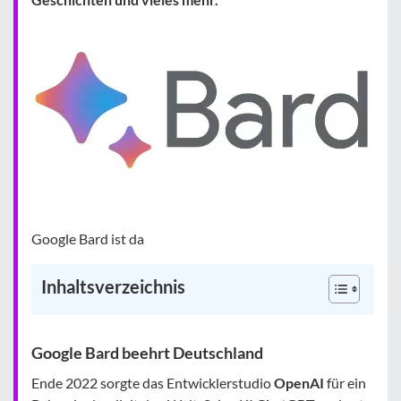
Google Bard ist da
Inhaltsverzeichnis
Google Bard beehrt Deutschland
Ende 2022 sorgte das Entwicklerstudio
OpenAI
für ein