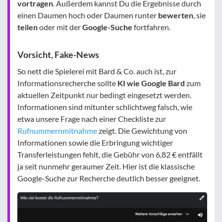
vortragen
. Außerdem kannst Du die Ergebnisse durch
einen Daumen hoch oder Daumen runter
bewerten
, sie
teilen
oder mit der
Google-Suche
fortfahren.
Vorsicht, Fake-News
So nett die Spielerei mit Bard & Co. auch ist, zur
Informationsrecherche sollte
KI wie Google Bard
zum
aktuellen Zeitpunkt nur bedingt eingesetzt werden.
Informationen sind mitunter schlichtweg falsch, wie
etwa unsere Frage nach einer Checkliste zur
Rufnummernmitnahme
zeigt. Die Gewichtung von
Informationen sowie die Erbringung wichtiger
Transferleistungen fehlt, die Gebühr von 6,82 € entfällt
ja seit nunmehr geraumer Zeit. Hier ist die klassische
Google-Suche zur Recherche deutlich besser geeignet.