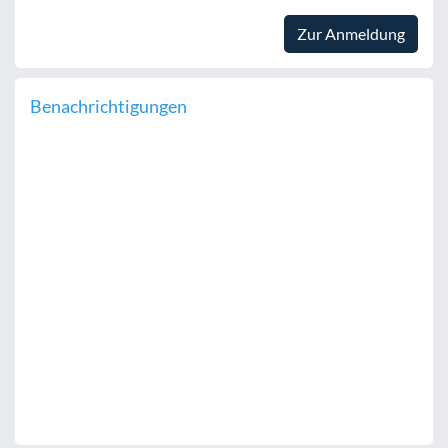
Zur Anmeldung
Benachrichtigungen