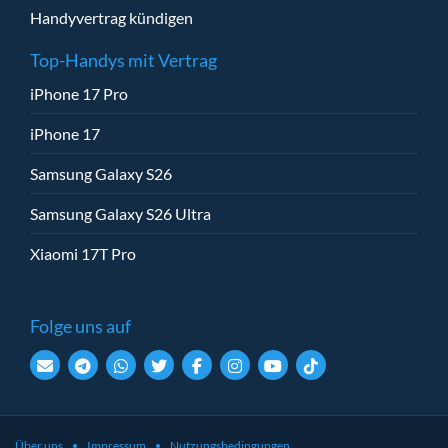
Handyvertrag kündigen
Top-Handys mit Vertrag
iPhone 17 Pro
iPhone 17
Samsung Galaxy S26
Samsung Galaxy S26 Ultra
Xiaomi 17T Pro
Folge uns auf
Über uns
Impressum
Nutzungsbedingungen