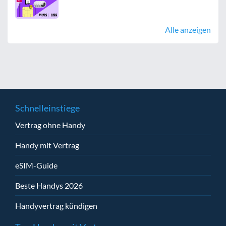
Alle anzeigen
Schnelleinstiege
Vertrag ohne Handy
Handy mit Vertrag
eSIM-Guide
Beste Handys 2026
Handyvertrag kündigen