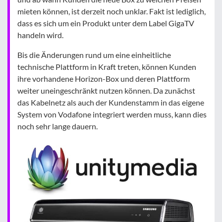
mieten können, ist derzeit noch unklar. Fakt ist lediglich,
dass es sich um ein Produkt unter dem Label GigaTV
handeln wird.
Bis die Änderungen rund um eine einheitliche
technische Plattform in Kraft treten, können Kunden
ihre vorhandene Horizon-Box und deren Plattform
weiter uneingeschränkt nutzen können. Da zunächst
das Kabelnetz als auch der Kundenstamm in das eigene
System von Vodafone integriert werden muss, kann dies
noch sehr lange dauern.