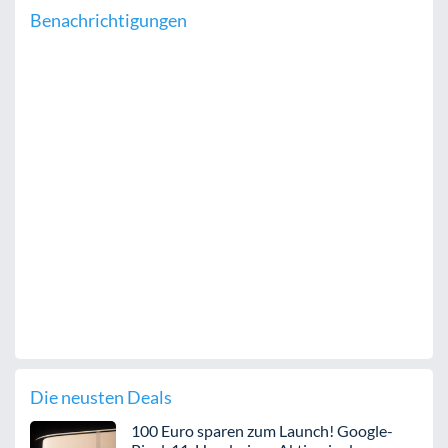
Benachrichtigungen
Die neusten Deals
100 Euro sparen zum Launch! Google-