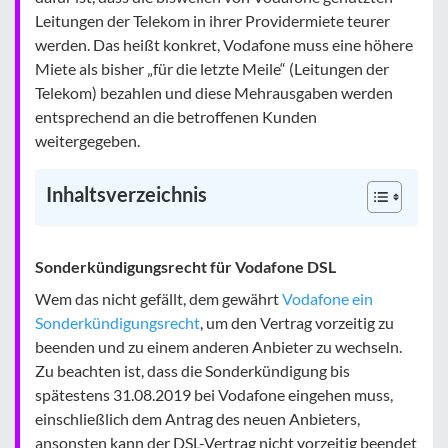
Leitungen der Telekom in ihrer Providermiete teurer
werden. Das heißt konkret, Vodafone muss eine höhere
Miete als bisher „für die letzte Meile“ (Leitungen der
Telekom) bezahlen und diese Mehrausgaben werden
entsprechend an die betroffenen Kunden
weitergegeben.
Inhaltsverzeichnis
Sonderkündigungsrecht für Vodafone DSL
Wem das nicht gefällt, dem gewährt
Vodafone ein
Sonderkündigungsrecht
, um den Vertrag vorzeitig zu
beenden und zu einem anderen Anbieter zu wechseln.
Zu beachten ist, dass die Sonderkündigung bis
spätestens 31.08.2019 bei Vodafone eingehen muss,
einschließlich dem Antrag des neuen Anbieters,
ansonsten kann der DSL-Vertrag nicht vorzeitig beendet