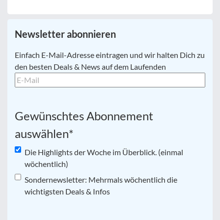
Newsletter abonnieren
E-
Einfach E-Mail-Adresse eintragen und wir halten Dich zu
Mail
*
den besten Deals & News auf dem Laufenden
Gewünschtes Abonnement
auswählen
*
Die Highlights der Woche im Überblick. (einmal
wöchentlich)
Sondernewsletter: Mehrmals wöchentlich die
wichtigsten Deals & Infos