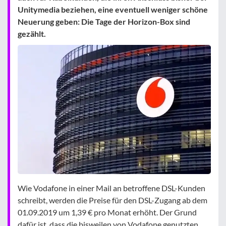
Unitymedia beziehen, eine eventuell weniger schöne
Neuerung geben: Die Tage der Horizon-Box sind
gezählt.
Wie Vodafone in einer Mail an betroffene DSL-Kunden
schreibt, werden die Preise für den DSL-Zugang ab dem
01.09.2019 um 1,39 € pro Monat erhöht. Der Grund
dafür ist, dass die bisweilen von Vodafone genutzten