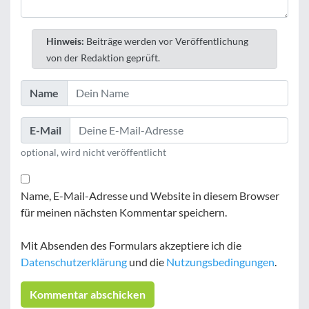
Hinweis:
Beiträge werden vor Veröffentlichung
von der Redaktion geprüft.
Name
E-Mail
optional, wird nicht veröffentlicht
Name, E-Mail-Adresse und Website in diesem Browser
für meinen nächsten Kommentar speichern.
Mit Absenden des Formulars akzeptiere ich die
Datenschutzerklärung
und die
Nutzungsbedingungen
.