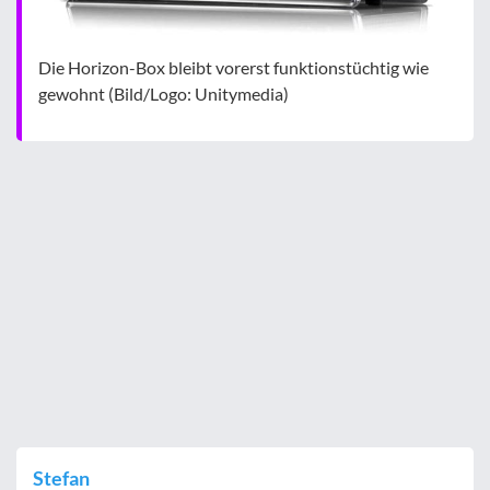
Die Horizon-Box bleibt vorerst funktionstüchtig wie
gewohnt (Bild/Logo: Unitymedia)
Stefan