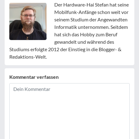
Der Hardware-Hai Stefan hat seine
Mobilfunk-Anfänge schon weit vor
seinem Studium der Angewandten
Informatik unternommen. Seitdem
hat sich das Hobby zum Beruf
gewandelt und während des
Studiums erfolgte 2012 der Einstieg in die Blogger- &
Redaktions-Welt.
Kommentar verfassen