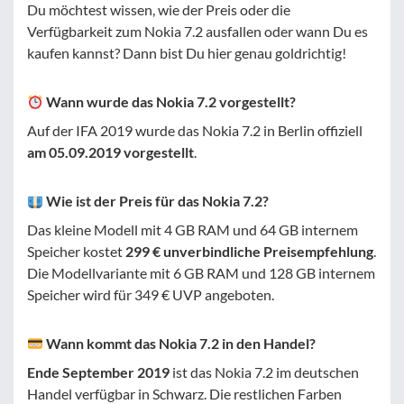
Du möchtest wissen, wie der Preis oder die
Verfügbarkeit zum Nokia 7.2 ausfallen oder wann Du es
kaufen kannst? Dann bist Du hier genau goldrichtig!
Wann wurde das Nokia 7.2 vorgestellt?
Auf der IFA 2019 wurde das Nokia 7.2 in Berlin offiziell
am 05.09.2019 vorgestellt
.
Wie ist der Preis für das Nokia 7.2?
Das kleine Modell mit 4 GB RAM und 64 GB internem
Speicher kostet
299 € unverbindliche Preisempfehlung
.
Die Modellvariante mit 6 GB RAM und 128 GB internem
Speicher wird für 349 € UVP angeboten.
Wann kommt das Nokia 7.2 in den Handel?
Ende September 2019
ist das Nokia 7.2 im deutschen
Handel verfügbar in Schwarz. Die restlichen Farben