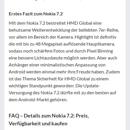
Erstes Fazit zum Nokia 7.2
Mit dem Nokia 7.2 bestreitet HMD Global eine
behutsame Weiterentwicklung der beliebten 7er-Reihe,
vor allem im Bereich der Kamera. Highlight ist definitiv
die mit bis zu 48 Megapixel auflösende Hauptkamera,
sodass noch schärfere Fotos und durch Pixel Binning
eine bessere Lichtausbeute möglich werden. Aber auch
Anhänger einer minimalistischen Anpassung von
Android werden einmal mehr ihre Freude haben. Zudem
ist das Thema Sicherheit für HMD Global zu einem
wichtigen Standpunkt geworden: Die Update-
Versorgung des Nokia 7.2 dürfte mit zu den besten auf
dem Android-Markt gehören.
FAQ – Details zum Nokia 7.2: Preis,
Verfügbarkeit und kaufen