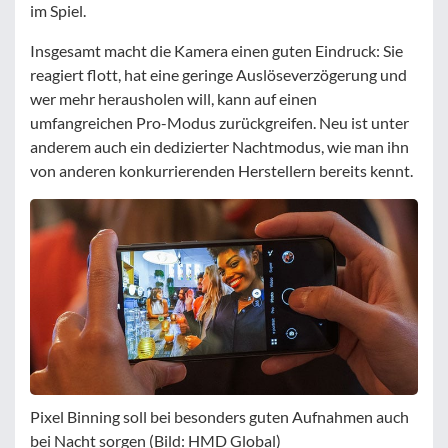
im Spiel.
Insgesamt macht die Kamera einen guten Eindruck: Sie
reagiert flott, hat eine geringe Auslöseverzögerung und
wer mehr herausholen will, kann auf einen
umfangreichen Pro-Modus zurückgreifen. Neu ist unter
anderem auch ein dedizierter Nachtmodus, wie man ihn
von anderen konkurrierenden Herstellern bereits kennt.
Pixel Binning soll bei besonders guten Aufnahmen auch
bei Nacht sorgen (Bild: HMD Global)