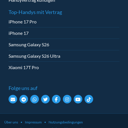
Top-Handys mit Vertrag
iPhone 17 Pro
iPhone 17
Samsung Galaxy S26
Samsung Galaxy S26 Ultra
Xiaomi 17T Pro
Folge uns auf
Über uns
Impressum
Nutzungsbedingungen