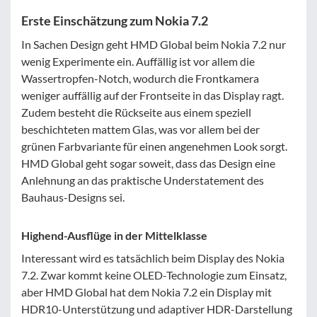
Erste Einschätzung zum Nokia 7.2
In Sachen Design geht HMD Global beim Nokia 7.2 nur
wenig Experimente ein. Auffällig ist vor allem die
Wassertropfen-Notch, wodurch die Frontkamera
weniger auffällig auf der Frontseite in das Display ragt.
Zudem besteht die Rückseite aus einem speziell
beschichteten mattem Glas, was vor allem bei der
grünen Farbvariante für einen angenehmen Look sorgt.
HMD Global geht sogar soweit, dass das Design eine
Anlehnung an das praktische Understatement des
Bauhaus-Designs sei.
Highend-Ausflüge in der Mittelklasse
Interessant wird es tatsächlich beim Display des Nokia
7.2. Zwar kommt keine OLED-Technologie zum Einsatz,
aber HMD Global hat dem Nokia 7.2 ein Display mit
HDR10-Unterstützung und adaptiver HDR-Darstellung