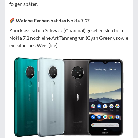
folgen später.
Welche Farben hat das Nokia 7.2?
Zum klassischen Schwarz (Charcoal) gesellen sich beim
Nokia 7.2 noch eine Art Tannengrün (Cyan Green), sowie
ein silbernes Weis (Ice).