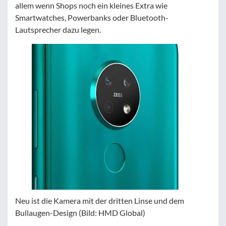
allem wenn Shops noch ein kleines Extra wie
Smartwatches, Powerbanks oder Bluetooth-
Lautsprecher dazu legen.
Neu ist die Kamera mit der dritten Linse und dem
Bullaugen-Design (Bild: HMD Global)