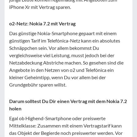
iPhone Xr mit Vertrag sparen.
o2-Netz: Nokia 7.2 mit Vertrag
Das günstige Nokia-Smartphone gepaart mit einem
günstigen Tarif im Telefónica-Netz kann ein absolutes
Schnäppchen sein. Vor allem bekommst Du
vergleichsweise viel Leistung, musst jedoch bei der
Netzabdeckung Abstriche machen. So gesehen sind die
Angebote in den Netzen von o2 und Telefónica ein
kleiner Geheimtipp, wenn Du vor allem bei der
Grundgebühr sparen willst.
Darum solltest Du Dir einen Vertrag mit dem Nokia 7.2
holen
Egal ob Highend-Smartphone oder preiswerte
Mittelklasse: Zusammen mit einem Vertragstarif kann
das Objekt der Begierde noch preiswerter werden. Vor