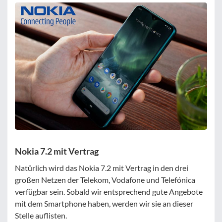
Filter zurücksetzen
Nokia 7.2 mit Vertrag
Natürlich wird das Nokia 7.2 mit Vertrag in den drei
großen Netzen der Telekom, Vodafone und Telefónica
verfügbar sein. Sobald wir entsprechend gute Angebote
mit dem Smartphone haben, werden wir sie an dieser
Stelle auflisten.