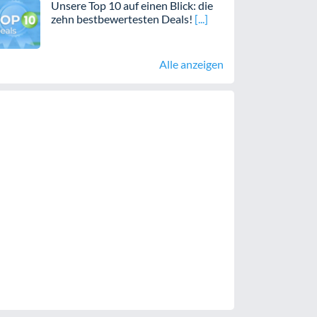
Unsere Top 10 auf einen Blick: die
zehn bestbewertesten Deals!
Alle anzeigen