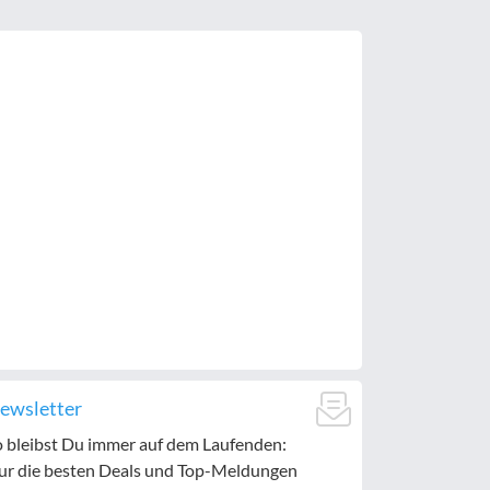
ewsletter
o bleibst Du immer auf dem Laufenden:
ur die besten Deals und Top-Meldungen