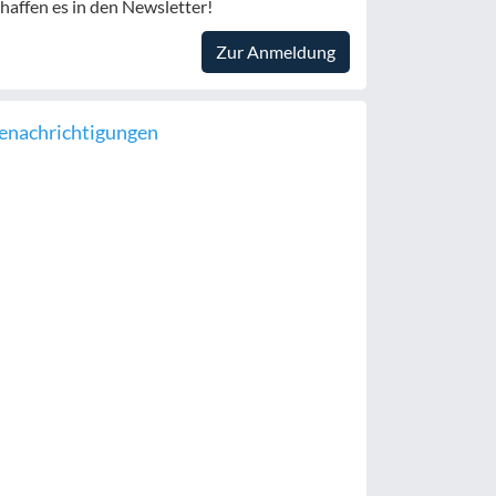
haffen es in den Newsletter!
Zur Anmeldung
enachrichtigungen