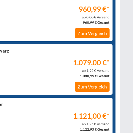
960,99 €*
ab 0,00 € Versand
960,99 € Gesamt
Zum Vergleich
warz
1.079,00 €*
ab 1,95 € Versand
1.080,95 € Gesamt
Zum Vergleich
er
1.121,00 €*
ab 1,95 € Versand
1.122,95 € Gesamt