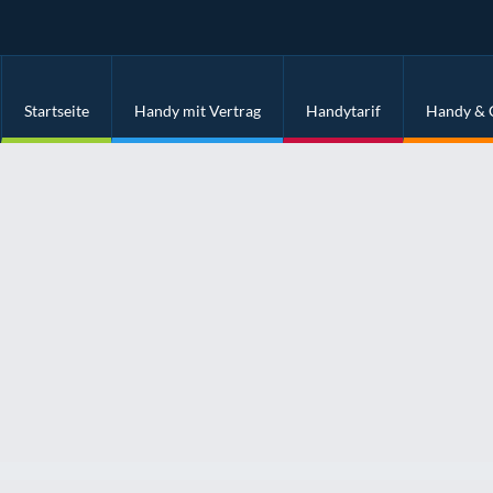
Startseite
Handy mit Vertrag
Handytarif
Handy & 