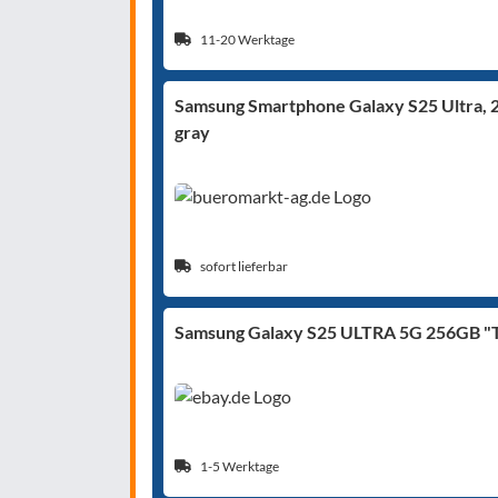
11-20 Werktage
Samsung Smartphone Galaxy S25 Ultra, 2
gray
sofort lieferbar
Samsung Galaxy S25 ULTRA 5G 256GB "T
1-5 Werktage