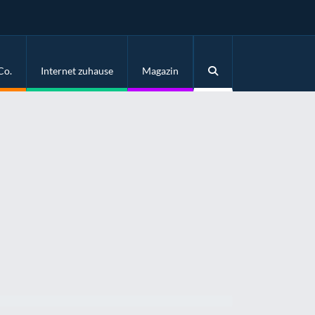
Co.
Internet zuhause
Magazin