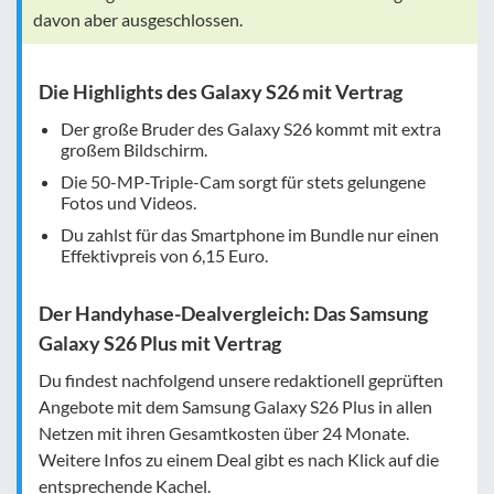
davon aber ausgeschlossen.
Die Highlights des Galaxy S26 mit Vertrag
Der große Bruder des Galaxy S26 kommt mit extra
großem Bildschirm.
Die 50-MP-Triple-Cam sorgt für stets gelungene
Fotos und Videos.
Du zahlst für das Smartphone im Bundle nur einen
Effektivpreis von
6,15 Euro
.
Der Handyhase-Dealvergleich: Das Samsung
Galaxy S26 Plus mit Vertrag
Du findest nachfolgend unsere redaktionell geprüften
Angebote mit dem Samsung Galaxy S26 Plus in allen
Netzen mit ihren Gesamtkosten über 24 Monate.
Weitere Infos zu einem Deal gibt es nach Klick auf die
entsprechende Kachel.