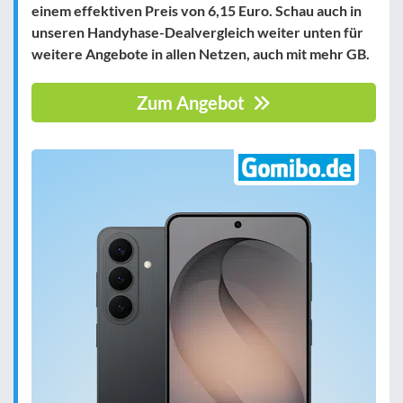
einem effektiven Preis von
6,15 Euro
. Schau auch in
unseren Handyhase-Dealvergleich weiter unten für
weitere Angebote in allen Netzen, auch mit mehr GB.
Zum Angebot