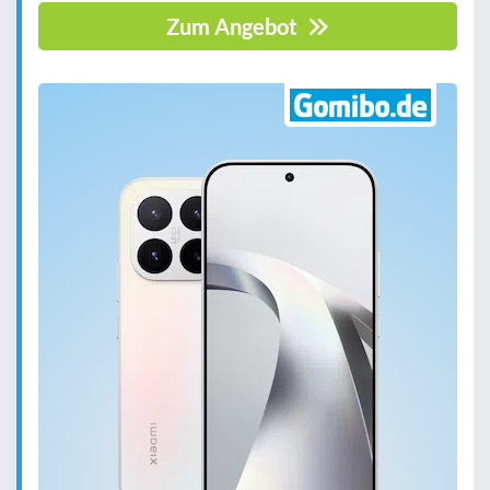
Zum Angebot