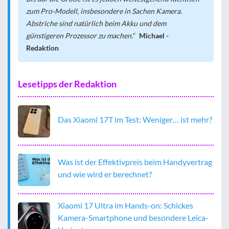
zum Pro-Modell, insbesondere in Sachen Kamera.
Abstriche sind natürlich beim Akku und dem
günstigeren Prozessor zu machen.
Michael -
Redaktion
Lesetipps der Redaktion
Das Xiaomi 17T im Test: Weniger… ist mehr?
Was ist der Effektivpreis beim Handyvertrag
und wie wird er berechnet?
Xiaomi 17 Ultra im Hands-on: Schickes
Kamera-Smartphone und besondere Leica-