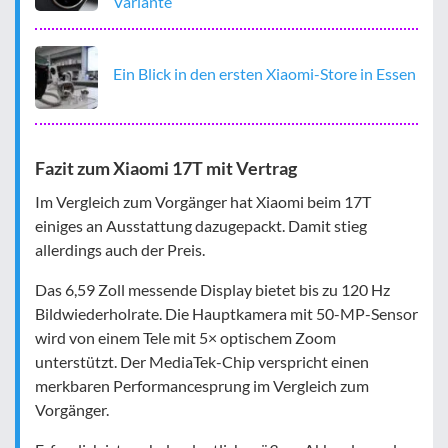
Variante
Ein Blick in den ersten Xiaomi-Store in Essen
Fazit zum Xiaomi 17T mit Vertrag
Im Vergleich zum Vorgänger hat Xiaomi beim 17T
einiges an Ausstattung dazugepackt. Damit stieg
allerdings auch der Preis.
Das 6,59 Zoll messende Display bietet bis zu 120 Hz
Bildwiederholrate. Die Hauptkamera mit 50-MP-Sensor
wird von einem Tele mit 5× optischem Zoom
unterstützt. Der MediaTek-Chip verspricht einen
merkbaren Performancesprung im Vergleich zum
Vorgänger.