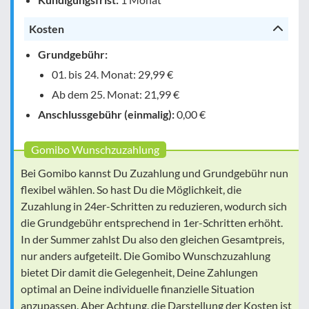
Kosten
Grundgebühr:
01. bis 24. Monat: 29,99 €
Ab dem 25. Monat: 21,99 €
Anschlussgebühr (einmalig):
0,00 €
Gomibo Wunschzuzahlung
Bei Gomibo kannst Du Zuzahlung und Grundgebühr nun
flexibel wählen. So hast Du die Möglichkeit, die
Zuzahlung in 24er-Schritten zu reduzieren, wodurch sich
die Grundgebühr entsprechend in 1er-Schritten erhöht.
In der Summer zahlst Du also den gleichen Gesamtpreis,
nur anders aufgeteilt. Die Gomibo Wunschzuzahlung
bietet Dir damit die Gelegenheit, Deine Zahlungen
optimal an Deine individuelle finanzielle Situation
anzupassen. Aber Achtung, die Darstellung der Kosten ist