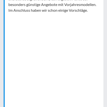
besonders günstige Angebote mit Vorjahresmodellen.
Im Anschluss haben wir schon einige Vorschläge.