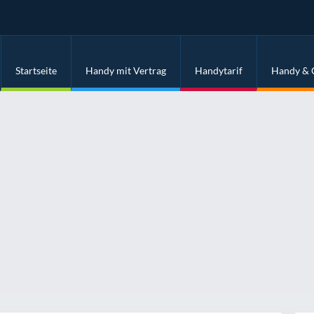
Startseite
Handy mit Vertrag
Handytarif
Handy & 