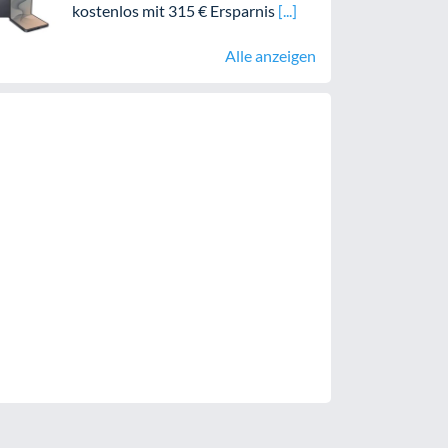
kostenlos mit 315 € Ersparnis
Alle anzeigen