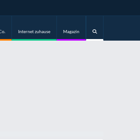
Co.
Internet zuhause
Magazin