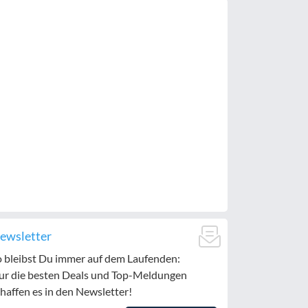
ewsletter
o bleibst Du immer auf dem Laufenden:
ur die besten Deals und Top-Meldungen
haffen es in den Newsletter!