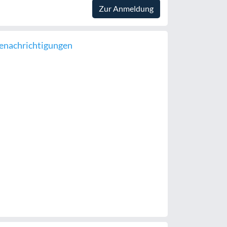
Zur Anmeldung
enachrichtigungen