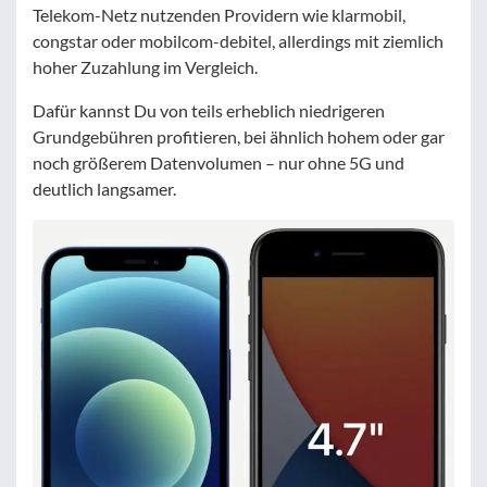
Telekom-Netz nutzenden Providern wie klarmobil,
congstar oder mobilcom-debitel, allerdings mit ziemlich
hoher Zuzahlung im Vergleich.
Dafür kannst Du von teils erheblich niedrigeren
Grundgebühren profitieren, bei ähnlich hohem oder gar
noch größerem Datenvolumen – nur ohne 5G und
deutlich langsamer.