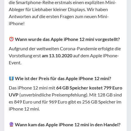
die Smartphone-Reihe erstmals einen expliziten Mini-
Ableger für Liebhaber kleiner Displays. Wir haben
Antworten auf die ersten Fragen zum neuen Mini-
iPhone!
Wann wurde das Apple iPhone 12 mini vorgestellt?
Aufgrund der weltweiten Corona-Pandemie erfolgte die
Vorstellung erst
am 13.10.2020
auf dem Apple iPhone-
Event.
Wie ist der Preis für das Apple iPhone 12 mini?
Das iPhone 12 mini mit
64 GB Speicher kostet 799 Euro
UVP
(unverbindliche Preisempfehlung). Mit 128 GB sind
es 849 Euro und für 969 Euro gibt es 256 GB Speicher im
iPhone 12 mini.
Wann kam das Apple iPhone 12 mini in den Handel?