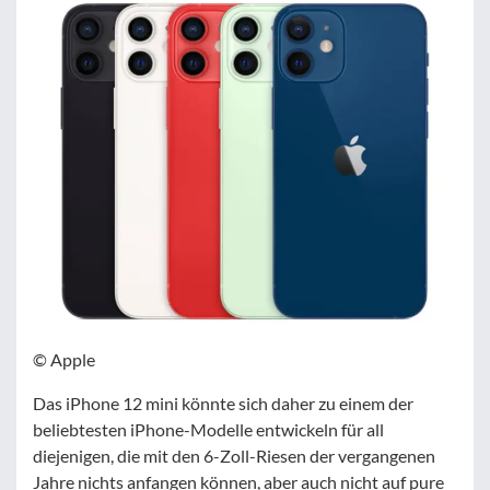
© Apple
Das iPhone 12 mini könnte sich daher zu einem der
beliebtesten iPhone-Modelle entwickeln für all
diejenigen, die mit den 6-Zoll-Riesen der vergangenen
Jahre nichts anfangen können, aber auch nicht auf pure