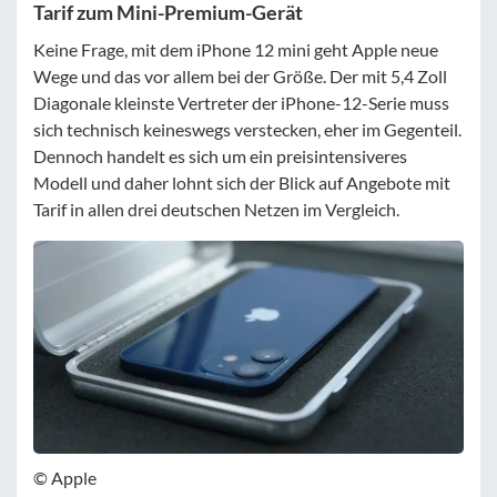
Tarif zum Mini-Premium-Gerät
Keine Frage, mit dem iPhone 12 mini geht Apple neue
Wege und das vor allem bei der Größe. Der mit 5,4 Zoll
Diagonale kleinste Vertreter der iPhone-12-Serie muss
sich technisch keineswegs verstecken, eher im Gegenteil.
Dennoch handelt es sich um ein preisintensiveres
Modell und daher lohnt sich der Blick auf Angebote mit
Tarif in allen drei deutschen Netzen im Vergleich.
© Apple