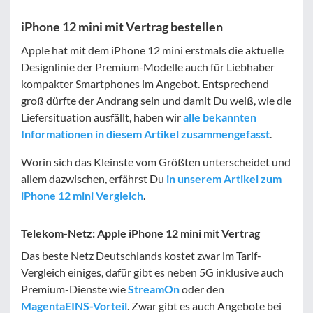
iPhone 12 mini mit Vertrag bestellen
Apple hat mit dem iPhone 12 mini erstmals die aktuelle
Designlinie der Premium-Modelle auch für Liebhaber
kompakter Smartphones im Angebot. Entsprechend
groß dürfte der Andrang sein und damit Du weiß, wie die
Liefersituation ausfällt, haben wir
alle bekannten
Informationen in diesem Artikel zusammengefasst
.
Worin sich das Kleinste vom Größten unterscheidet und
allem dazwischen, erfährst Du
in unserem Artikel zum
iPhone 12 mini Vergleich
.
Telekom-Netz: Apple iPhone 12 mini mit Vertrag
Das beste Netz Deutschlands kostet zwar im Tarif-
Vergleich einiges, dafür gibt es neben 5G inklusive auch
Premium-Dienste wie
StreamOn
oder den
MagentaEINS-Vorteil
. Zwar gibt es auch Angebote bei