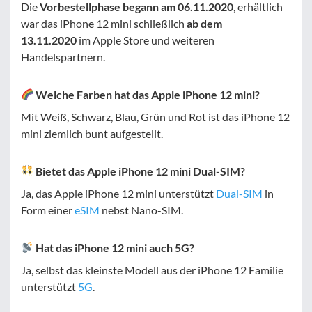
Die
Vorbestellphase begann am 06.11.2020
, erhältlich
war das iPhone 12 mini schließlich
ab dem
13.11.2020
im Apple Store und weiteren
Handelspartnern.
Welche Farben hat das Apple iPhone 12 mini?
Mit Weiß, Schwarz, Blau, Grün und Rot ist das iPhone 12
mini ziemlich bunt aufgestellt.
Bietet das Apple iPhone 12 mini Dual-SIM?
Ja, das Apple iPhone 12 mini unterstützt
Dual-SIM
in
Form einer
eSIM
nebst Nano-SIM.
Hat das iPhone 12 mini auch 5G?
Ja, selbst das kleinste Modell aus der iPhone 12 Familie
unterstützt
5G
.