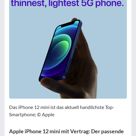
Das iPhone 12 mini ist das aktuell handlichste Top-
Smartphone; © Apple
Apple iPhone 12 mini mit Vertrag: Der passende