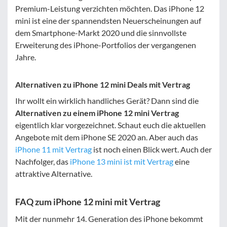
Premium-Leistung verzichten möchten. Das iPhone 12
mini ist eine der spannendsten Neuerscheinungen auf
dem Smartphone-Markt 2020 und die sinnvollste
Erweiterung des iPhone-Portfolios der vergangenen
Jahre.
Alternativen zu iPhone 12 mini Deals mit Vertrag
Ihr wollt ein wirklich handliches Gerät? Dann sind die
Alternativen zu einem iPhone 12 mini Vertrag
eigentlich klar vorgezeichnet. Schaut euch die aktuellen
Angebote mit dem iPhone SE 2020 an. Aber auch das
iPhone 11 mit Vertrag
ist noch einen Blick wert. Auch der
Nachfolger, das
iPhone 13 mini ist mit Vertrag
eine
attraktive Alternative.
FAQ zum iPhone 12 mini mit Vertrag
Mit der nunmehr 14. Generation des iPhone bekommt