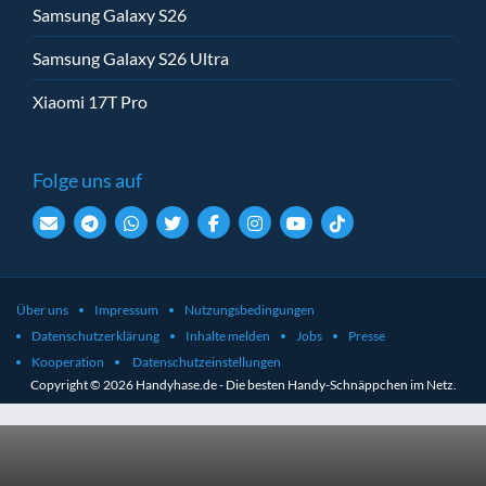
Samsung Galaxy S26
Samsung Galaxy S26 Ultra
Xiaomi 17T Pro
Folge uns auf
Über uns
Impressum
Nutzungsbedingungen
Datenschutzerklärung
Inhalte melden
Jobs
Presse
Kooperation
Datenschutzeinstellungen
Copyright © 2026 Handyhase.de - Die besten Handy-Schnäppchen im Netz.