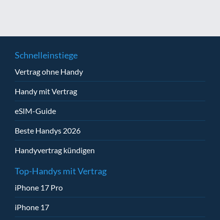
Schnelleinstiege
Vertrag ohne Handy
Handy mit Vertrag
eSIM-Guide
Beste Handys 2026
Handyvertrag kündigen
Top-Handys mit Vertrag
iPhone 17 Pro
iPhone 17