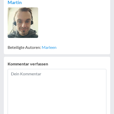
Martin
Beteiligte Autoren:
Marleen
Kommentar verfassen