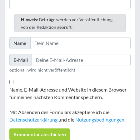
Hinweis:
Beiträge werden vor Veröffentlichung
von der Redaktion geprüft.
Name
E-Mail
optional, wird nicht veröffentlicht
Name, E-Mail-Adresse und Website in diesem Browser
für meinen nächsten Kommentar speichern.
Mit Absenden des Formulars akzeptiere ich die
Datenschutzerklärung
und die
Nutzungsbedingungen
.