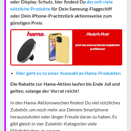
oder Display-Schutz, hier findest Du
derzeit viele
nützliche Produkte
für Dein Samsung-Flaggschiff
oder Dein iPhone-Prachtstück aktionsweise zum
günstigen Preis.
Hier geht es zu einer Auswahl an Hama-Produkten
Die Rabatte zur Hama-Aktion laufen bis Ende Juli und
gelten, solange der Vorrat reicht!
In den Hama-Aktionswochen findest Du viel nützliches
Zubehör, um noch mehr aus Deinem Smartphone
herauszuholen oder länger Freude daran zu haben. Es
gibt gleich in vier Zubehör-Kategorien viele
Möglichkeiten, zu sparen.