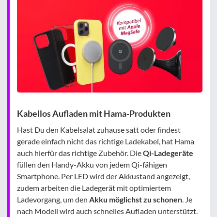
Kabellos Aufladen mit Hama-Produkten
Hast Du den Kabelsalat zuhause satt oder findest
gerade einfach nicht das richtige Ladekabel, hat Hama
auch hierfür das richtige Zubehör. Die
Qi-Ladegeräte
füllen den Handy-Akku von jedem Qi-fähigen
Smartphone. Per LED wird der Akkustand angezeigt,
zudem arbeiten die Ladegerät mit optimiertem
Ladevorgang, um den
Akku möglichst zu schonen
. Je
nach Modell wird auch schnelles Aufladen unterstützt.