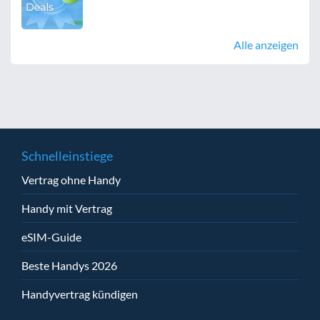
Alle anzeigen
Schnelleinstiege
Vertrag ohne Handy
Handy mit Vertrag
eSIM-Guide
Beste Handys 2026
Handyvertrag kündigen