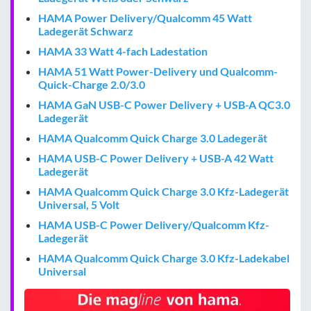
HAMA Power Delivery/Qualcomm 45 Watt
Ladegerät Schwarz
HAMA 33 Watt 4-fach Ladestation
HAMA 51 Watt Power-Delivery und Qualcomm-
Quick-Charge 2.0/3.0
HAMA GaN USB-C Power Delivery + USB-A QC3.0
Ladegerät
HAMA Qualcomm Quick Charge 3.0 Ladegerät
HAMA USB-C Power Delivery + USB-A 42 Watt
Ladegerät
HAMA Qualcomm Quick Charge 3.0 Kfz-Ladegerät
Universal, 5 Volt
HAMA USB-C Power Delivery/Qualcomm Kfz-
Ladegerät
HAMA Qualcomm Quick Charge 3.0 Kfz-Ladekabel
Universal