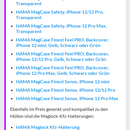
Transparent
HAMA MagCase Safety, iPhone 12/12 Pro,
Transparent
HAMA MagCase Safety, iPhone 12 Pro Max,
Transparent
HAMA MagCase Finest Feel PRO, Backcover,
iPhone 12 mini, Gelb, Schwarz oder Grün
HAMA MagCase Finest Feel PRO, Backcover,
iPhone 12/12 Pro, Gelb, Schwarz oder Grün
HAMA MagCase Finest Feel PRO, Backcover,
iPhone 12 Pro Max, Gelb, Schwarz oder Grün
HAMA MagCase Finest Sense, iPhone 12 mini
HAMA MagCase Finest Sense, iPhone 12/12 Pro
HAMA MagCase Finest Sense, iPhone 12 Pro Max
Ebenfalls im Preis gesenkt und kompatibel zu den
Hüllen sind die Maglock-Kfz-Halterungen:
HAMA Maglock Kfz-Halterung