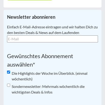
Newsletter abonnieren
E-
Einfach E-Mail-Adresse eintragen und wir halten Dich zu
Mail
*
den besten Deals & News auf dem Laufenden
Gewünschtes Abonnement
auswählen
*
Die Highlights der Woche im Überblick. (einmal
wöchentlich)
Sondernewsletter: Mehrmals wöchentlich die
wichtigsten Deals & Infos