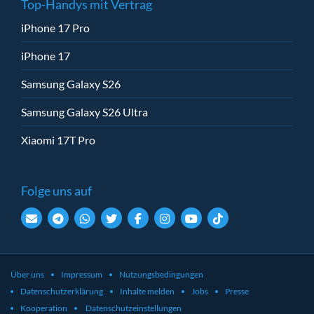
Top-Handys mit Vertrag
iPhone 17 Pro
iPhone 17
Samsung Galaxy S26
Samsung Galaxy S26 Ultra
Xiaomi 17T Pro
Folge uns auf
Über uns
Impressum
Nutzungsbedingungen
Datenschutzerklärung
Inhalte melden
Jobs
Presse
Kooperation
Datenschutzeinstellungen