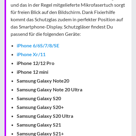
und das in der Regel mitgelieferte Mikrofasertuch sorgt
für freien Blick auf den Bildschirm. Dank Fixierhilfe
kommt das Schutzglas zudem in perfekter Position auf
das Smartphone-Display. Schutzgläser findest Du
passend für die folgenden Geräte:
iPhone 6/6S/7/8/SE
iPhone Xr/11
iPhone 12/12 Pro
iPhone 12 mini
Samsung Galaxy Note20
Samsung Galaxy Note 20 Ultra
Samsung Galaxy S20
Samsung Galaxy S20+
Samsung Galaxy S20 Ultra
Samsung Galaxy S21
Samsung Galaxy S21+