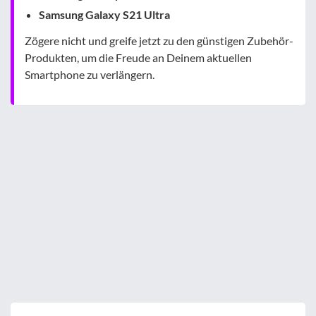
Samsung Galaxy S21 Ultra
Zögere nicht und greife jetzt zu den günstigen Zubehör-
Produkten, um die Freude an Deinem aktuellen
Smartphone zu verlängern.