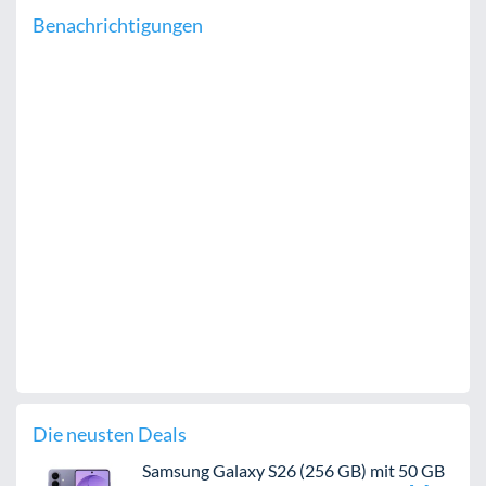
Benachrichtigungen
Die neusten Deals
Samsung Galaxy S26 (256 GB) mit 50 GB