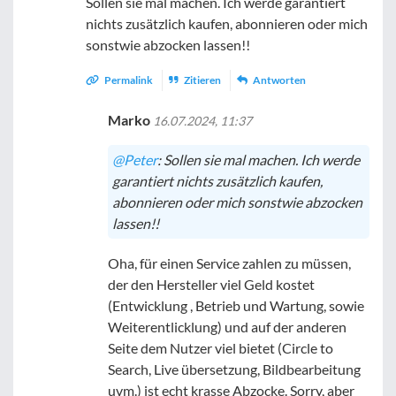
Sollen sie mal machen. Ich werde garantiert
nichts zusätzlich kaufen, abonnieren oder mich
sonstwie abzocken lassen!!
Permalink
Zitieren
Antworten
Marko
16.07.2024, 11:37
@Peter
: Sollen sie mal machen. Ich werde
garantiert nichts zusätzlich kaufen,
abonnieren oder mich sonstwie abzocken
lassen!!
Oha, für einen Service zahlen zu müssen,
der den Hersteller viel Geld kostet
(Entwicklung , Betrieb und Wartung, sowie
Weiterentlicklung) und auf der anderen
Seite dem Nutzer viel bietet (Circle to
Search, Live übersetzung, Bildbearbeitung
uvm.) ist echt krasse Abzocke. Sorry, aber