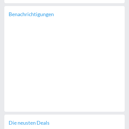
Benachrichtigungen
Die neusten Deals