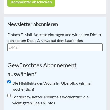
Newsletter abonnieren
E-
Einfach E-Mail-Adresse eintragen und wir halten Dich zu
Mail
*
den besten Deals & News auf dem Laufenden
Gewünschtes Abonnement
auswählen
*
Die Highlights der Woche im Überblick. (einmal
wöchentlich)
Sondernewsletter: Mehrmals wöchentlich die
wichtigsten Deals & Infos