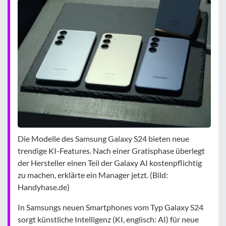
Die Modelle des Samsung Galaxy S24 bieten neue
trendige KI-Features. Nach einer Gratisphase überlegt
der Hersteller einen Teil der Galaxy AI kostenpflichtig
zu machen, erklärte ein Manager jetzt. (Bild:
Handyhase.de)
In Samsungs neuen Smartphones vom Typ Galaxy S24
sorgt künstliche Intelligenz (KI, englisch: AI) für neue