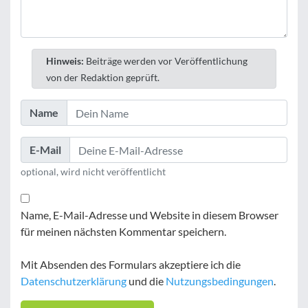
Hinweis:
Beiträge werden vor Veröffentlichung
von der Redaktion geprüft.
Name
E-Mail
optional, wird nicht veröffentlicht
Name, E-Mail-Adresse und Website in diesem Browser
für meinen nächsten Kommentar speichern.
Mit Absenden des Formulars akzeptiere ich die
Datenschutzerklärung
und die
Nutzungsbedingungen
.