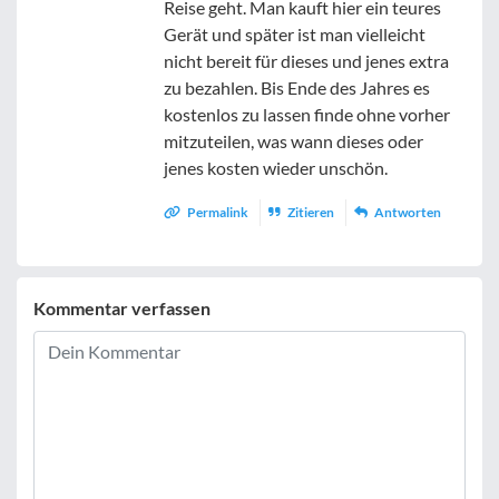
Reise geht. Man kauft hier ein teures
Gerät und später ist man vielleicht
nicht bereit für dieses und jenes extra
zu bezahlen. Bis Ende des Jahres es
kostenlos zu lassen finde ohne vorher
mitzuteilen, was wann dieses oder
jenes kosten wieder unschön.
Permalink
Zitieren
Antworten
Kommentar verfassen