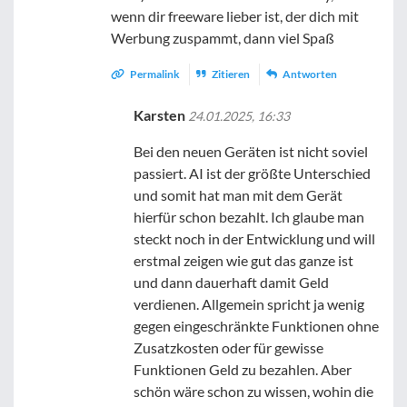
wenn dir freeware lieber ist, der dich mit
Werbung zuspammt, dann viel Spaß
Permalink
Zitieren
Antworten
Karsten
24.01.2025, 16:33
Bei den neuen Geräten ist nicht soviel
passiert. AI ist der größte Unterschied
und somit hat man mit dem Gerät
hierfür schon bezahlt. Ich glaube man
steckt noch in der Entwicklung und will
erstmal zeigen wie gut das ganze ist
und dann dauerhaft damit Geld
verdienen. Allgemein spricht ja wenig
gegen eingeschränkte Funktionen ohne
Zusatzkosten oder für gewisse
Funktionen Geld zu bezahlen. Aber
schön wäre schon zu wissen, wohin die