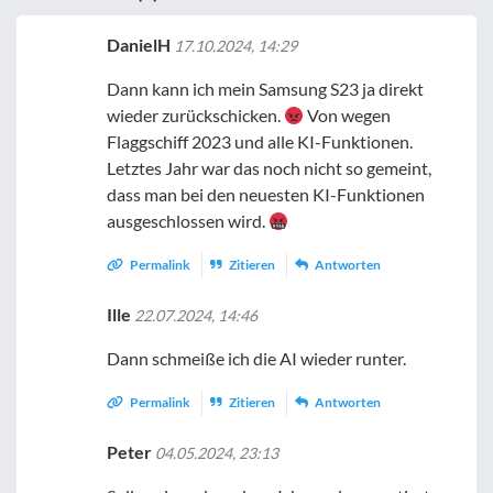
DanielH
17.10.2024, 14:29
Dann kann ich mein Samsung S23 ja direkt
wieder zurückschicken.
Von wegen
Flaggschiff 2023 und alle KI-Funktionen.
Letztes Jahr war das noch nicht so gemeint,
dass man bei den neuesten KI-Funktionen
ausgeschlossen wird.
Permalink
Zitieren
Antworten
Ille
22.07.2024, 14:46
Dann schmeiße ich die AI wieder runter.
Permalink
Zitieren
Antworten
Peter
04.05.2024, 23:13