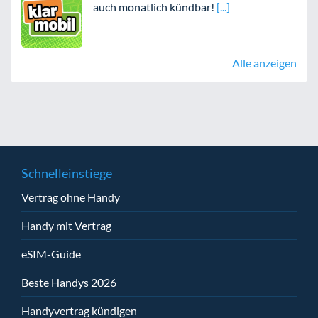
auch monatlich kündbar!
Alle anzeigen
Schnelleinstiege
Vertrag ohne Handy
Handy mit Vertrag
eSIM-Guide
Beste Handys 2026
Handyvertrag kündigen