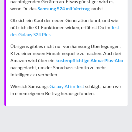
nachfolgenden Geräten an. Etwas günstiger wird es,
wenn Du das
Samsung S24 mit Vertrag
kaufst.
Ob sich ein Kauf der neuen Generation lohnt, und wie
nützlich die KI-Funktionen wirken, erfährst Du im
Test
des Galaxy S24 Plus
.
Übrigens gibt es nicht nur von Samsung Überlegungen,
KI zu einer neuen Einnahmequelle zu machen. Auch bei
Amazon wird über ein
kostenpflichtige Alexa-Plus-Abo
nachgedacht, um der Sprachassistentin zu mehr
Intelligenz zu verhelfen.
Wie sich Samsungs
Galaxy AI im Test
schlägt, haben wir
in einem eigenen Beitrag herausgefunden.