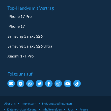
Top-Handys mit Vertrag
iPhone 17 Pro
iPhone 17
Samsung Galaxy S26
Samsung Galaxy S26 Ultra
Xiaomi 17T Pro
Folge uns auf
Über uns
Impressum
Nutzungsbedingungen
Datenschutzerklärung
Inhalte melden
Jobs
Presse