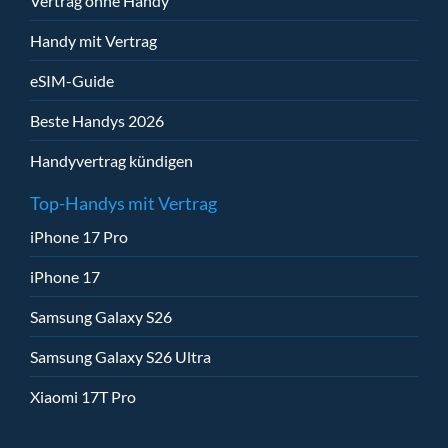
Vertrag ohne Handy
Handy mit Vertrag
eSIM-Guide
Beste Handys 2026
Handyvertrag kündigen
Top-Handys mit Vertrag
iPhone 17 Pro
iPhone 17
Samsung Galaxy S26
Samsung Galaxy S26 Ultra
Xiaomi 17T Pro