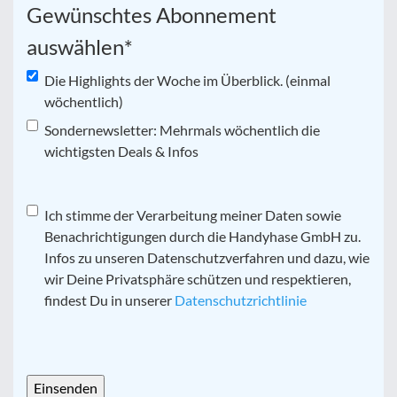
Gewünschtes Abonnement
auswählen
*
Die Highlights der Woche im Überblick. (einmal
wöchentlich)
Sondernewsletter: Mehrmals wöchentlich die
wichtigsten Deals & Infos
Datenschutz
Ich stimme der Verarbeitung meiner Daten sowie
*
Benachrichtigungen durch die Handyhase GmbH zu.
Infos zu unseren Datenschutzverfahren und dazu, wie
wir Deine Privatsphäre schützen und respektieren,
findest Du in unserer
Datenschutzrichtlinie
CAPTCHA