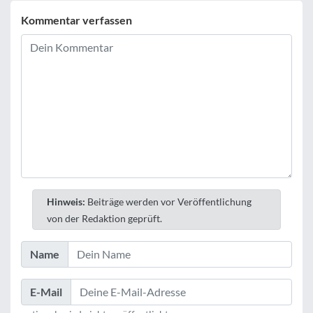
Kommentar verfassen
Hinweis:
Beiträge werden vor Veröffentlichung
von der Redaktion geprüft.
Name
E-Mail