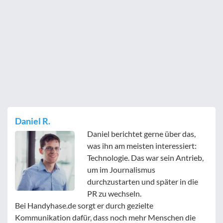
Daniel R.
Daniel berichtet gerne über das,
was ihn am meisten interessiert:
Technologie. Das war sein Antrieb,
um im Journalismus
durchzustarten und später in die
PR zu wechseln.
Bei Handyhase.de sorgt er durch gezielte
Kommunikation dafür, dass noch mehr Menschen die