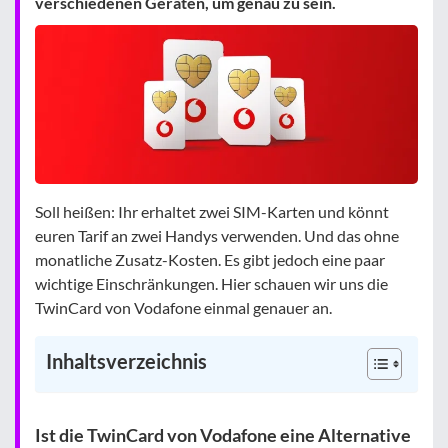
verschiedenen Geräten, um genau zu sein.
Soll heißen: Ihr erhaltet zwei SIM-Karten und könnt
euren Tarif an zwei Handys verwenden. Und das ohne
monatliche Zusatz-Kosten. Es gibt jedoch eine paar
wichtige Einschränkungen. Hier schauen wir uns die
TwinCard von Vodafone einmal genauer an.
Inhaltsverzeichnis
Ist die TwinCard von Vodafone eine Alternative