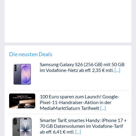
Die neusten Deals
Samsung Galaxy S26 (256 GB) mit 50 GB
im Vodafone-Netz ab eff. 2,35 € mtl.
100 Euro sparen zum Launch! Google-
Pixel-11-Handraiser-Aktion in der
MediaMarktSaturn Tarifwelt
Smarter Tarif, smartes Handy: iPhone 17 +
70 GB Datenvolumen im Vodafone-Tarif
ab eff. 6,41 € mtl.