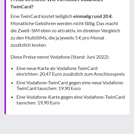
TwinCard?
Eine TwinCard kostet lediglich
einmalig rund 20 €
.
Monatliche Gebühren werden nicht fällig. Das macht
die Zweit-SIM eben so attraktiv, im direkten Vergleich
zu den MultiSIMs, die ja jeweils 5 € pro Monat
zusätzlich kosten.
Diese Preise nennt Vodafone (Stand: Juni 2022):
Eine neue Karte als Vodafone TwinCard
einrichten: 20,47 Euro zusätzlich zum Anschlusspreis
Eine Vodafone-TwinCard gegen eine neue Vodafone-
TwinCard tauschen: 19,90 Euro
Eine Vodafone-Karte gegen eine Vodafone-TwinCard
tauschen: 19,90 Euro