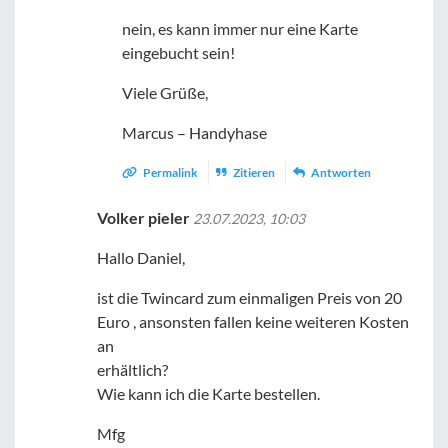
nein, es kann immer nur eine Karte
eingebucht sein!
Viele Grüße,
Marcus – Handyhase
Permalink
Zitieren
Antworten
Volker pieler
23.07.2023, 10:03
Hallo Daniel,
ist die Twincard zum einmaligen Preis von 20
Euro , ansonsten fallen keine weiteren Kosten
an
erhältlich?
Wie kann ich die Karte bestellen.
Mfg