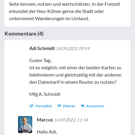
Seite kennen, nutzen und wertschätzen. In der Freizeit
erkundet der Neu-Kölner gerne die Stadt oder
unternimmt Wanderungen im Umland.
Kommentare (4)
Adi Schmidt
14.09.2023, 09:59
Guten Tag ,
Ist es möglich, mit einer der beiden Karten zu
telefonieren und gleichzeitig mit der anderen
den Datentarif in einem Router zu nutzen?
Mfg A. Schmidt
Permalink
Zitieren
Antworten
Marcus
14.09.2023, 11:14
Hallo Adi,