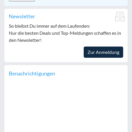
Newsletter
So bleibst Du immer auf dem Laufenden:
Nur die besten Deals und Top-Meldungen schaffen es in
den Newsletter!
Zur Anmeldung
Benachrichtigungen