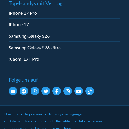
Top-Handys mit Vertrag
iPhone 17 Pro
iPhone 17
Samsung Galaxy S26
Samsung Galaxy S26 Ultra
Xiaomi 17T Pro
Folge uns auf
Über uns
Impressum
Nutzungsbedingungen
Datenschutzerklärung
Inhalte melden
Jobs
Presse
Kooperation
Datenschutzeinstellungen