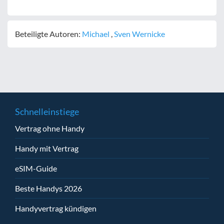
Beteiligte Autoren:
Michael
,
Sven Wernicke
Schnelleinstiege
Vertrag ohne Handy
Handy mit Vertrag
eSIM-Guide
Beste Handys 2026
Handyvertrag kündigen