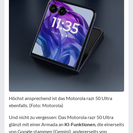
Höchst ansprechend ist das Motorola razr 50 Ultra
ebenfalls. (Foto: Motorola)
Und nicht zu vergessen: Das Motorola razr 50 Ultra
glänzt mit einer Armada an
KI-Funktionen
, die einerseits
von Google stammen (Gemini), andererseits von