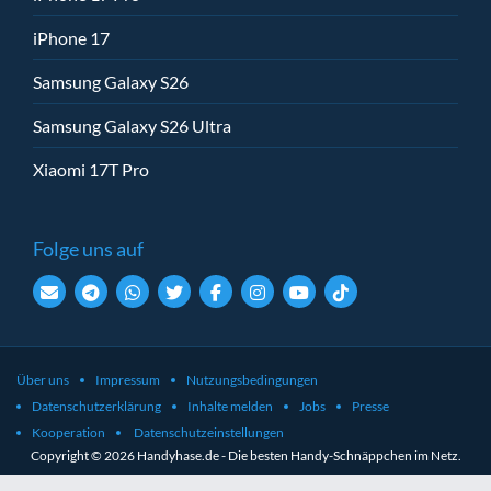
iPhone 17
Samsung Galaxy S26
Samsung Galaxy S26 Ultra
Xiaomi 17T Pro
Folge uns auf
Über uns
Impressum
Nutzungsbedingungen
Datenschutzerklärung
Inhalte melden
Jobs
Presse
Kooperation
Datenschutzeinstellungen
Copyright © 2026 Handyhase.de - Die besten Handy-Schnäppchen im Netz.