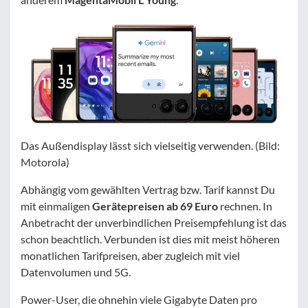
Das Außendisplay lässt sich vielseitig verwenden. (Bild:
Motorola)
Abhängig vom gewählten Vertrag bzw. Tarif kannst Du
mit einmaligen
Gerätepreisen ab 69 Euro
rechnen. In
Anbetracht der unverbindlichen Preisempfehlung ist das
schon beachtlich. Verbunden ist dies mit meist höheren
monatlichen Tarifpreisen, aber zugleich mit viel
Datenvolumen und 5G.
Power-User, die ohnehin viele Gigabyte Daten pro