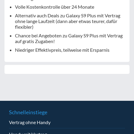
Volle Kostenkontrolle über 24 Monate
Alternativ auch Deals zu Galaxy S9 Plus mit Vertrag
ohne lange Laufzeit (dann aber etwas teurer, dafür
flexibler)
Chance bei Angeboten zu Galaxy S9 Plus mit Vertrag
auf gratis Zugaben!
Niedriger Effektivpreis, teilweise mit Ersparnis
Schnelleinstiege
Vertrag ohne Handy