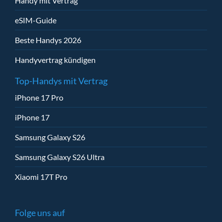
Handy mit Vertrag
eSIM-Guide
Beste Handys 2026
Handyvertrag kündigen
Top-Handys mit Vertrag
iPhone 17 Pro
iPhone 17
Samsung Galaxy S26
Samsung Galaxy S26 Ultra
Xiaomi 17T Pro
Folge uns auf