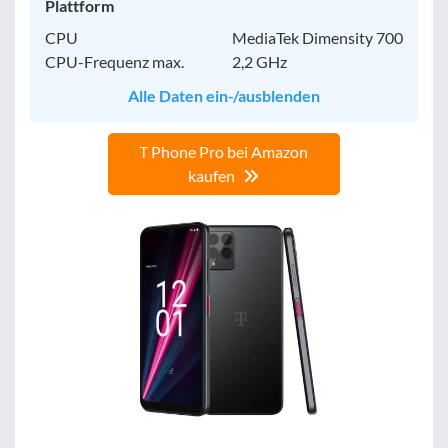
Plattform
CPU
MediaTek Dimensity 700
CPU-Frequenz max.
2,2 GHz
Alle Daten ein-/ausblenden
T Phone Pro bei Amazon
kaufen