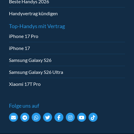
Beste Handys 2026
Handyvertrag kündigen
Top-Handys mit Vertrag
iPhone 17 Pro
iPhone 17
Samsung Galaxy S26
Samsung Galaxy S26 Ultra
Xiaomi 17T Pro
Folge uns auf