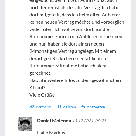
noch teurer ist als der alte Vertrag. Ich habe
dort mitgeteilt, dass ich beim alten Anbieter
keinen neuen Vertrag möchte und vorsorglich
widerrufen. Ich wollte von dort nur die
Rufnummer zum neuen Anbieter mitnehmen
und nun haben sie dort einen neuen
24monatigen Vertrag angelegt. Mit einem
derartigen Risiko bei einer schlichten
Rufnummer Mitnahme habe ich nicht
gerechnet.
Habt ihr weitere Infos zu dem gewöhnlichen
Ablauf?
Viele Grüße
Permalink
Zitieren
Antworten
Daniel Molenda
13.12.2021, 09:21
Hallo Markus,