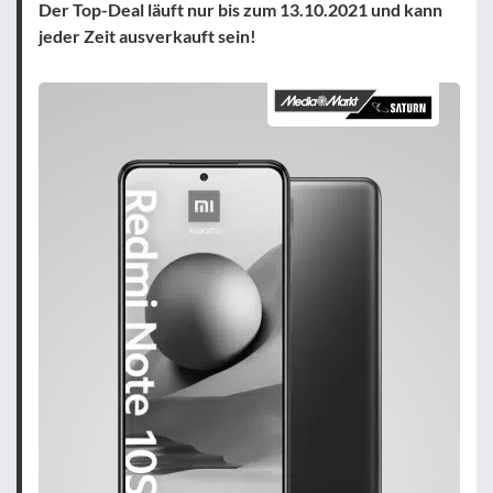
Der Top-Deal läuft nur bis zum 13.10.2021 und kann
jeder Zeit ausverkauft sein!