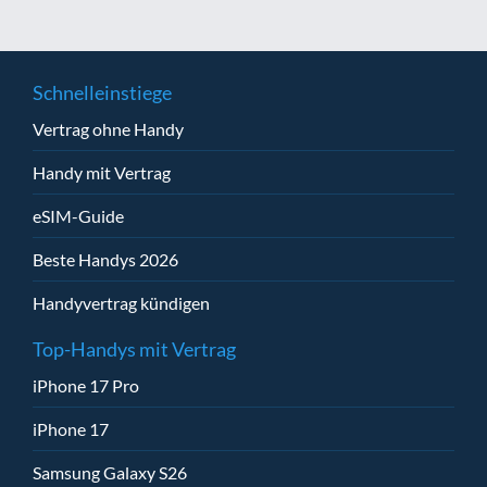
Schnelleinstiege
Vertrag ohne Handy
Handy mit Vertrag
eSIM-Guide
Beste Handys 2026
Handyvertrag kündigen
Top-Handys mit Vertrag
iPhone 17 Pro
iPhone 17
Samsung Galaxy S26