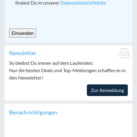
findest Du in unserer
Datenschutzrichtlinie
CAPTCHA
Newsletter
So bleibst Du immer auf dem Laufenden:
Nur die besten Deals und Top-Meldungen schaffen es in
den Newsletter!
Zur Anmeldung
Benachrichtigungen