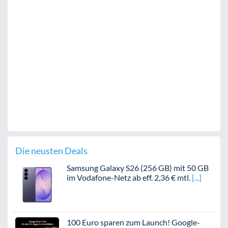
Die neusten Deals
Samsung Galaxy S26 (256 GB) mit 50 GB
im Vodafone-Netz ab eff. 2,36 € mtl.
100 Euro sparen zum Launch! Google-