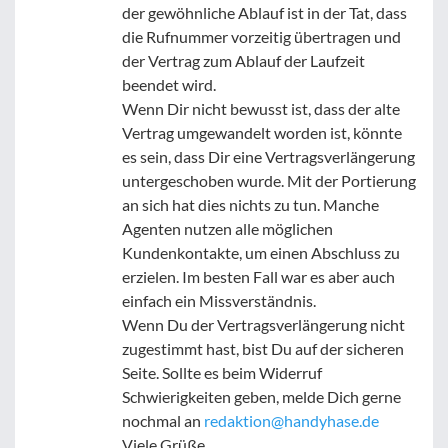
der gewöhnliche Ablauf ist in der Tat, dass
die Rufnummer vorzeitig übertragen und
der Vertrag zum Ablauf der Laufzeit
beendet wird.
Wenn Dir nicht bewusst ist, dass der alte
Vertrag umgewandelt worden ist, könnte
es sein, dass Dir eine Vertragsverlängerung
untergeschoben wurde. Mit der Portierung
an sich hat dies nichts zu tun. Manche
Agenten nutzen alle möglichen
Kundenkontakte, um einen Abschluss zu
erzielen. Im besten Fall war es aber auch
einfach ein Missverständnis.
Wenn Du der Vertragsverlängerung nicht
zugestimmt hast, bist Du auf der sicheren
Seite. Sollte es beim Widerruf
Schwierigkeiten geben, melde Dich gerne
nochmal an
redaktion@handyhase.de
Viele Grüße