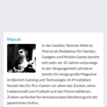
Marcel
In der mobilen Technik-Welt ist
Marcel als Redakteur für Handys,
Gadgets und Mobile Games bereits
seit mehr als 10 Jahren unterwegs.
In der Vergangenheit schrieb er
bereits für einige große Magazine
im Bereich Gaming und Technologie. Im Privatleben
fesseln den Ex-Pro-Gamer vor allem das Zocken, seine
Leidenschaft zum Fußball und das Motorradfahren.
Zudem verbindet ihn eine besondere Beziehung mit der
japanischen Kultur.