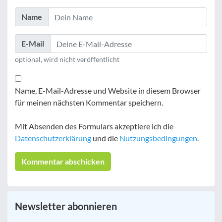
Name
E-Mail
optional, wird nicht veröffentlicht
Name, E-Mail-Adresse und Website in diesem Browser
für meinen nächsten Kommentar speichern.
Mit Absenden des Formulars akzeptiere ich die
Datenschutzerklärung
und die
Nutzungsbedingungen
.
Newsletter abonnieren