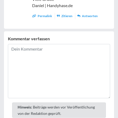
Daniel | Handyhase.de
Permalink
Zitieren
Antworten
Kommentar verfassen
Hinweis:
Beiträge werden vor Veröffentlichung
von der Redaktion geprüft.