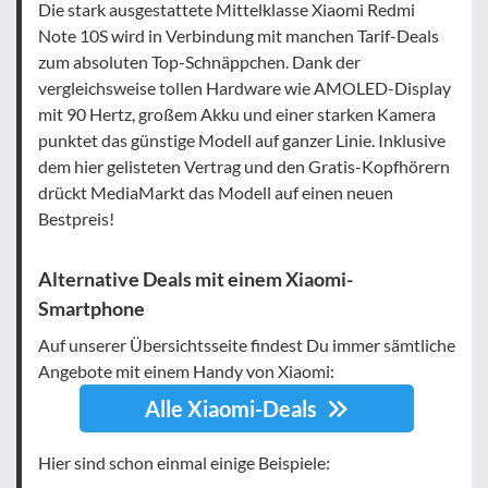
Die stark ausgestattete Mittelklasse Xiaomi Redmi
Note 10S wird in Verbindung mit manchen Tarif-Deals
zum absoluten Top-Schnäppchen. Dank der
vergleichsweise tollen Hardware wie AMOLED-Display
mit 90 Hertz, großem Akku und einer starken Kamera
punktet das günstige Modell auf ganzer Linie. Inklusive
dem hier gelisteten Vertrag und den Gratis-Kopfhörern
drückt MediaMarkt das Modell auf einen neuen
Bestpreis!
Alternative Deals mit einem Xiaomi-
Smartphone
Auf unserer Übersichtsseite findest Du immer sämtliche
Angebote mit einem Handy von Xiaomi:
Alle Xiaomi-Deals
Hier sind schon einmal einige Beispiele: