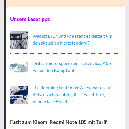
Unsere Lesetipps
Was ist LTE? Und wie steht es derzeit um
den aktuellen Netzstandard?
Drittanbietersperre einrichten: Sag Abo-
Fallen den Kampf an!
EU-Roaming kostenlos: Alles, was es auf
Reisen zu beachten gibt – Fallstricke,
Sonderfälle & mehr
Fazit zum Xiaomi Redmi Note 10S mit Tarif