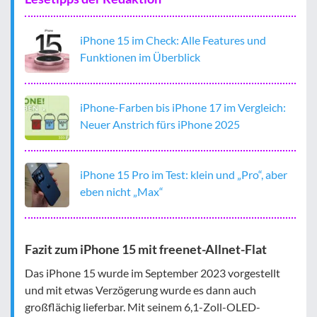
iPhone 15 im Check: Alle Features und
Funktionen im Überblick
iPhone-Farben bis iPhone 17 im Vergleich:
Neuer Anstrich fürs iPhone 2025
iPhone 15 Pro im Test: klein und „Pro“, aber
eben nicht „Max“
Fazit zum iPhone 15 mit freenet-Allnet-Flat
Das iPhone 15 wurde im September 2023 vorgestellt
und mit etwas Verzögerung wurde es dann auch
großflächig lieferbar. Mit seinem 6,1-Zoll-OLED-