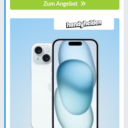
Zum Angebot