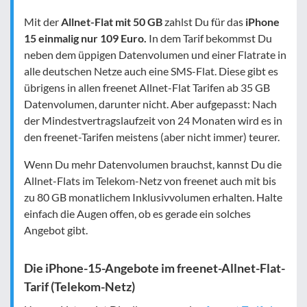
Mit der
Allnet-Flat mit 50 GB
zahlst Du für das
iPhone
15 einmalig nur 109 Euro.
In dem Tarif bekommst Du
neben dem üppigen Datenvolumen und einer Flatrate in
alle deutschen Netze auch eine SMS-Flat. Diese gibt es
übrigens in allen freenet Allnet-Flat Tarifen ab 35 GB
Datenvolumen, darunter nicht. Aber aufgepasst: Nach
der Mindestvertragslaufzeit von 24 Monaten wird es in
den freenet-Tarifen meistens (aber nicht immer) teurer.
Wenn Du mehr Datenvolumen brauchst, kannst Du die
Allnet-Flats im Telekom-Netz von freenet auch mit bis
zu 80 GB monatlichem Inklusivvolumen erhalten. Halte
einfach die Augen offen, ob es gerade ein solches
Angebot gibt.
Die iPhone-15-Angebote im freenet-Allnet-Flat-
Tarif (Telekom-Netz)