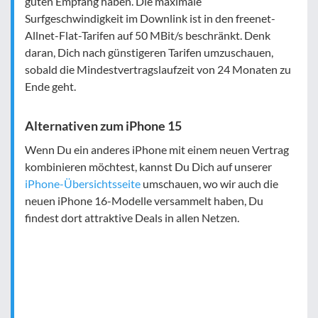
guten Empfang haben. Die maximale
Surfgeschwindigkeit im Downlink ist in den freenet-
Allnet-Flat-Tarifen auf 50 MBit/s beschränkt. Denk
daran, Dich nach günstigeren Tarifen umzuschauen,
sobald die Mindestvertragslaufzeit von 24 Monaten zu
Ende geht.
Alternativen zum iPhone 15
Wenn Du ein anderes iPhone mit einem neuen Vertrag
kombinieren möchtest, kannst Du Dich auf unserer
iPhone-Übersichtsseite
umschauen, wo wir auch die
neuen iPhone 16-Modelle versammelt haben, Du
findest dort attraktive Deals in allen Netzen.