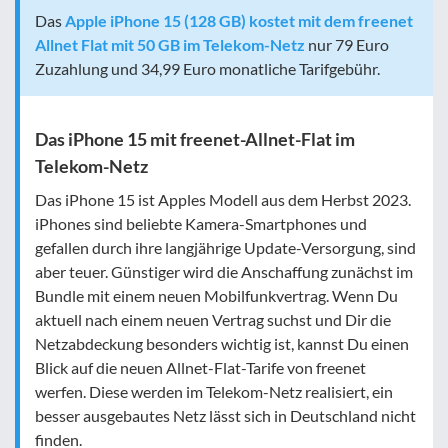
Das
Apple iPhone 15 (128 GB) kostet mit dem freenet
Allnet Flat mit 50 GB im Telekom-Netz
nur 79 Euro
Zuzahlung und 34,99 Euro monatliche Tarifgebühr.
Das iPhone 15 mit freenet-Allnet-Flat im
Telekom-Netz
Das iPhone 15 ist Apples Modell aus dem Herbst 2023.
iPhones sind beliebte Kamera-Smartphones und
gefallen durch ihre langjährige Update-Versorgung, sind
aber teuer. Günstiger wird die Anschaffung zunächst im
Bundle mit einem neuen Mobilfunkvertrag. Wenn Du
aktuell nach einem neuen Vertrag suchst und Dir die
Netzabdeckung besonders wichtig ist, kannst Du einen
Blick auf die neuen Allnet-Flat-Tarife von freenet
werfen. Diese werden im Telekom-Netz realisiert, ein
besser ausgebautes Netz lässt sich in Deutschland nicht
finden.