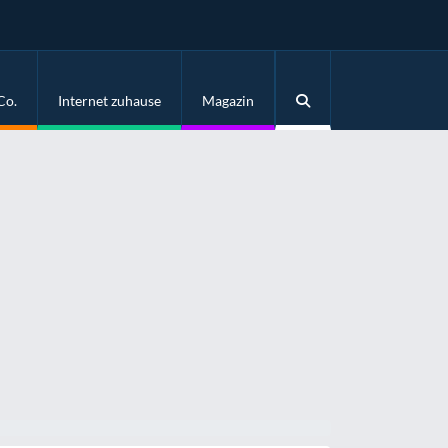
Co.
Internet zuhause
Magazin