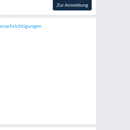
Zur Anmeldung
enachrichtigungen