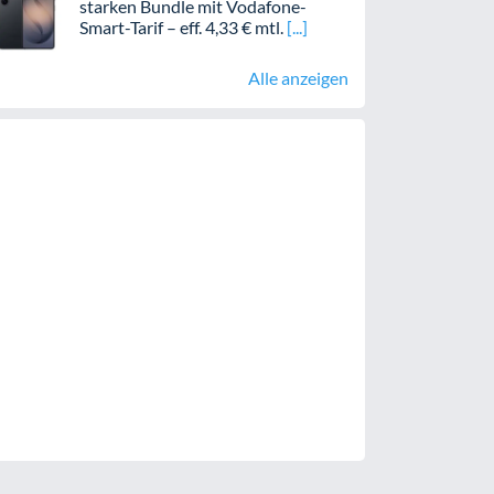
starken Bundle mit Vodafone-
Smart-Tarif – eff. 4,33 € mtl.
Alle anzeigen