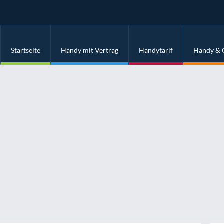
Startseite
Handy mit Vertrag
Handytarif
Handy & 