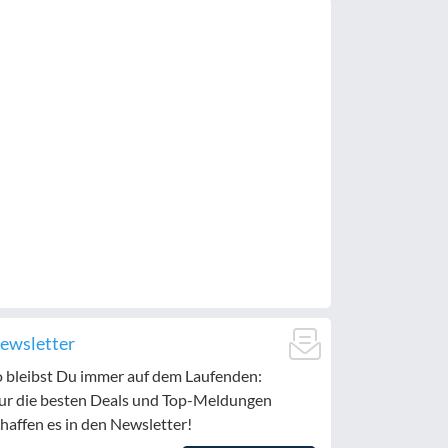
ewsletter
o bleibst Du immer auf dem Laufenden:
ur die besten Deals und Top-Meldungen
haffen es in den Newsletter!