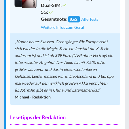
Dual-SIM:
5G:
Gesamtnote:
8,62
Alle Tests
Weitere Infos zum Gerät
Honor neuer Klassen-Grenzgänger für Europa reiht
sich wieder in die Magic-Serie ein (anstatt die X-Serie
andernorts) und ist ab 399 Euro (UVP ohne Vertrag) ein
interessantes Angebot. Der Akku ist mit 7.500 mAh
größer als zuvor und das in einem schlankeren
Gehäuse. Leider müssen wir in Deutschland und Europa
mal wieder auf den wirklich großen Akku verzichten
(8.300 mAh gibt es in China und Lateinamerika).
Michael - Redaktion
Lesetipps der Redaktion