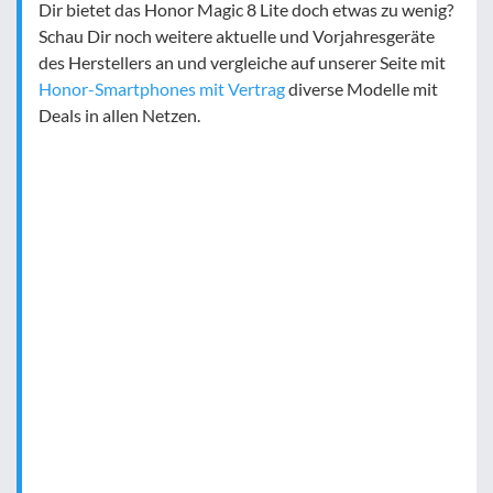
Dir bietet das Honor Magic 8 Lite doch etwas zu wenig?
Schau Dir noch weitere aktuelle und Vorjahresgeräte
des Herstellers an und vergleiche auf unserer Seite mit
Honor-Smartphones mit Vertrag
diverse Modelle mit
Deals in allen Netzen.