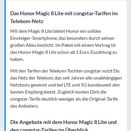
Das Honor Magic 8 Lite mit congstar-Tarifen im
Telekom-Netz
Mit dem Magic 8 Lite bietet Honor ein solides
Einsteiger-Smartphone, das besonders durch seinen
großen Akku besticht. Im Paket mit einem Vertrag ist
das Honor Magic 8 Lite schon ab 1 Euro Zuzahlung zu
haben.
Mit den Tarifen der Telekom-Tochter congstar nutzt Du
das Netz der Telekom, das seit Jahren alle unabhängigen
Netztests gewinnt und bei LTE und 5G bundesweit den
besten Empfang bietet. Zugleich kosten Dich die
congstar-Tarife deutlich weniger als die Original-Tarife
des Anbieters.
Die Angebote mit dem Honor Magic 8 Lite und
den congstar-Tarifen im Überblick