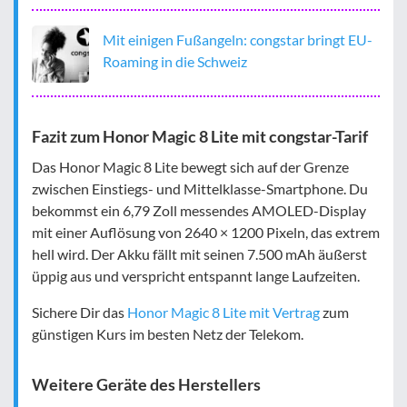
Mit einigen Fußangeln: congstar bringt EU-
Roaming in die Schweiz
Fazit zum Honor Magic 8 Lite mit congstar-Tarif
Das Honor Magic 8 Lite bewegt sich auf der Grenze
zwischen Einstiegs- und Mittelklasse-Smartphone. Du
bekommst ein 6,79 Zoll messendes AMOLED-Display
mit einer Auflösung von 2640 × 1200 Pixeln, das extrem
hell wird. Der Akku fällt mit seinen 7.500 mAh äußerst
üppig aus und verspricht entspannt lange Laufzeiten.
Sichere Dir das
Honor Magic 8 Lite mit Vertrag
zum
günstigen Kurs im besten Netz der Telekom.
Weitere Geräte des Herstellers