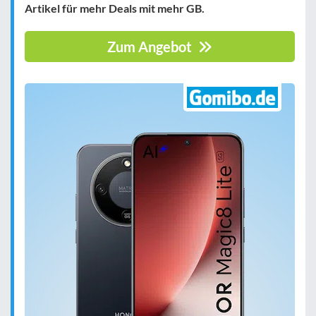
Artikel für mehr Deals mit mehr GB.
Zum Angebot