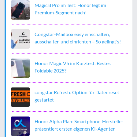
Magic 8 Pro im Test: Honor legt im
Premium-Segment nach!
Congstar-Mailbox easy einschalten,
ausschalten und einrichten – So gelingt’s!
Honor Magic V5 im Kurztest: Bestes
Foldable 2025?
congstar Refresh: Option für Datenreset
gestartet
Honor Alpha Plan: Smartphone-Hersteller
präsentiert ersten eigenen KI-Agenten