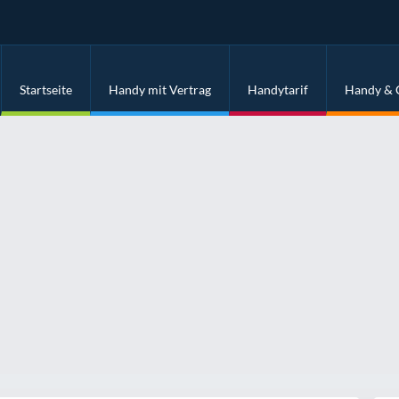
Startseite
Handy mit Vertrag
Handytarif
Handy & 