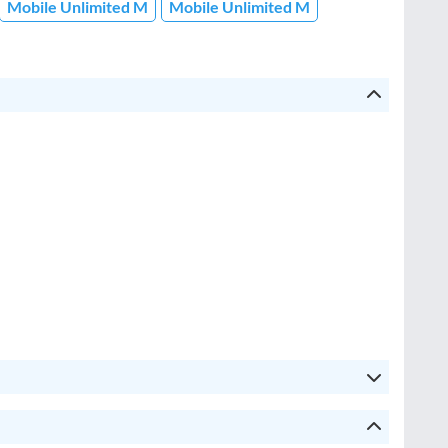
Mobile Unlimited M
Mobile Unlimited M