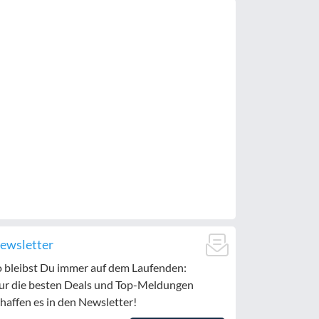
ewsletter
o bleibst Du immer auf dem Laufenden:
ur die besten Deals und Top-Meldungen
haffen es in den Newsletter!