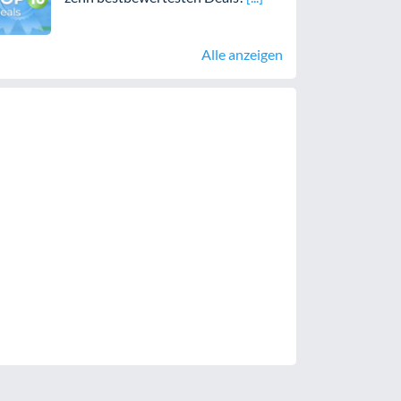
Alle anzeigen