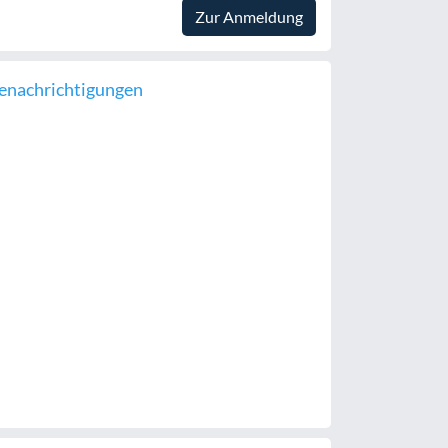
Zur Anmeldung
enachrichtigungen