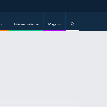
Co.
Internet zuhause
Magazin