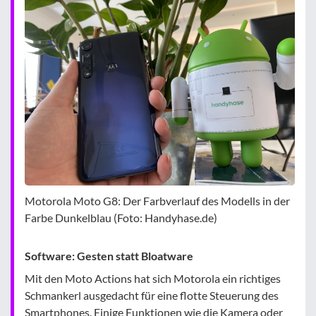
Motorola Moto G8: Der Farbverlauf des Modells in der
Farbe Dunkelblau (Foto: Handyhase.de)
Software: Gesten statt Bloatware
Mit den Moto Actions hat sich Motorola ein richtiges
Schmankerl ausgedacht für eine flotte Steuerung des
Smartphones. Einige Funktionen wie die Kamera oder