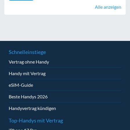
Alle anzeigen
Schnelleinstiege
Vertrag ohne Handy
Handy mit Vertrag
eSIM-Guide
Beste Handys 2026
Handyvertrag kündigen
Top-Handys mit Vertrag