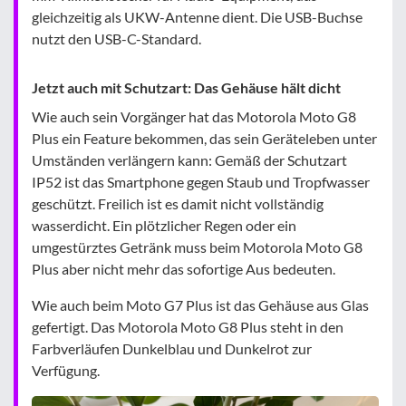
gleichzeitig als UKW-Antenne dient. Die USB-Buchse
nutzt den USB-C-Standard.
Jetzt auch mit Schutzart: Das Gehäuse hält dicht
Wie auch sein Vorgänger hat das Motorola Moto G8
Plus ein Feature bekommen, das sein Geräteleben unter
Umständen verlängern kann: Gemäß der Schutzart
IP52 ist das Smartphone gegen Staub und Tropfwasser
geschützt. Freilich ist es damit nicht vollständig
wasserdicht. Ein plötzlicher Regen oder ein
umgestürztes Getränk muss beim Motorola Moto G8
Plus aber nicht mehr das sofortige Aus bedeuten.
Wie auch beim Moto G7 Plus ist das Gehäuse aus Glas
gefertigt. Das Motorola Moto G8 Plus steht in den
Farbverläufen Dunkelblau und Dunkelrot zur
Verfügung.