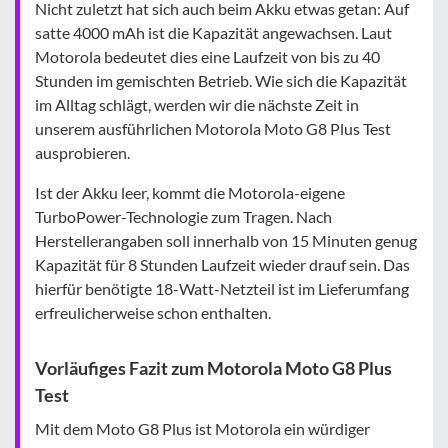
Nicht zuletzt hat sich auch beim Akku etwas getan: Auf
satte 4000 mAh ist die Kapazität angewachsen. Laut
Motorola bedeutet dies eine Laufzeit von bis zu 40
Stunden im gemischten Betrieb. Wie sich die Kapazität
im Alltag schlägt, werden wir die nächste Zeit in
unserem ausführlichen Motorola Moto G8 Plus Test
ausprobieren.
Ist der Akku leer, kommt die Motorola-eigene
TurboPower-Technologie zum Tragen. Nach
Herstellerangaben soll innerhalb von 15 Minuten genug
Kapazität für 8 Stunden Laufzeit wieder drauf sein. Das
hierfür benötigte 18-Watt-Netzteil ist im Lieferumfang
erfreulicherweise schon enthalten.
Vorläufiges Fazit zum Motorola Moto G8 Plus
Test
Mit dem Moto G8 Plus ist Motorola ein würdiger