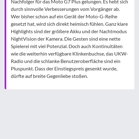
Nachfolger für das Moto G7 Plus gelungen. Es hebt sich
durch sinnvolle Verbesserungen vom Vorgänger ab.
Wer bisher schon auf ein Gerät der Moto-G-Reihe
gesetzt hat, wird sich direkt heimisch fühlen. Ganz klare
Highlights sind der größere Akku und der Nachtmodus
NightVision der Kamera. Die Gesten sind eine nette
Spielerei mit viel Potenzial. Doch auch Kontinuitäten
wie die weiterhin verfügbare Klinkenbuchse, das UKW-
Radio und die schlanke Benutzeroberfläche sind ein
Pluspunkt. Dass der Einstiegspreis gesenkt wurde,
dürfte auf breite Gegenliebe stoßen.