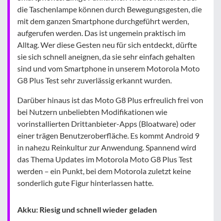
die Taschenlampe können durch Bewegungsgesten, die
mit dem ganzen Smartphone durchgeführt werden,
aufgerufen werden. Das ist ungemein praktisch im
Alltag. Wer diese Gesten neu für sich entdeckt, dürfte
sie sich schnell aneignen, da sie sehr einfach gehalten
sind und vom Smartphone in unserem Motorola Moto
G8 Plus Test sehr zuverlässig erkannt wurden.
Darüber hinaus ist das Moto G8 Plus erfreulich frei von
bei Nutzern unbeliebten Modifikationen wie
vorinstallierten Drittanbieter-Apps (Bloatware) oder
einer trägen Benutzeroberfläche. Es kommt Android 9
in nahezu Reinkultur zur Anwendung. Spannend wird
das Thema Updates im Motorola Moto G8 Plus Test
werden – ein Punkt, bei dem Motorola zuletzt keine
sonderlich gute Figur hinterlassen hatte.
Akku: Riesig und schnell wieder geladen