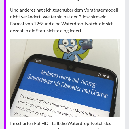
Und anderes hat sich gegenüber dem Vorgängermodell
nicht verändert: Weiterhin hat der Bildschirm ein
Format von 19:9 und eine Waterdrop-Notch, die sich
dezent in die Statusleiste eingliedert.
Im scharfen FullHD+ fällt die Waterdrop-Notch des