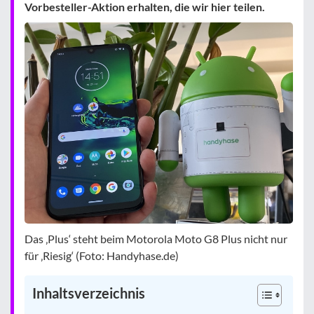
Vorbesteller-Aktion erhalten, die wir hier teilen.
Das ‚Plus‘ steht beim Motorola Moto G8 Plus nicht nur
für ‚Riesig‘ (Foto: Handyhase.de)
Inhaltsverzeichnis