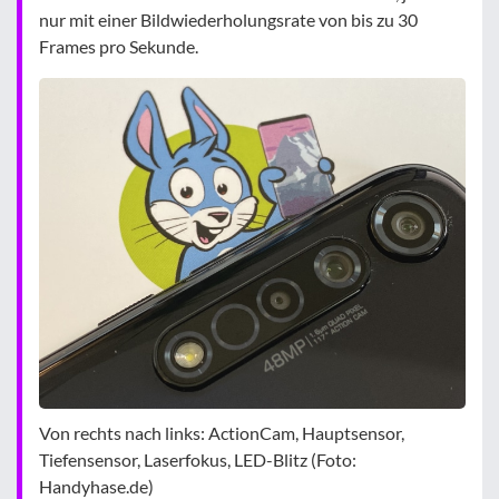
nur mit einer Bildwiederholungsrate von bis zu 30
Frames pro Sekunde.
Von rechts nach links: ActionCam, Hauptsensor,
Tiefensensor, Laserfokus, LED-Blitz (Foto:
Handyhase.de)