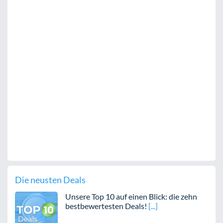
Die neusten Deals
Unsere Top 10 auf einen Blick: die zehn
bestbewertesten Deals!