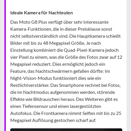
Ideale Kamera für Nachteulen
Das Moto G8 Plus verfügt über sehr interessante
Kamera-Funktionen, die in dieser Preisklasse sonst
nicht selbstverständlich sind. Die Hauptkamera schießt
Bilder mit bis zu 48 Megapixel Größe. Je nach
Einstellung kombiniert die Quad-Pixel-Kamera jedoch
vier Pixel zu einem, was die Größe des Fotos zwar auf 12
Megapixel reduziert. Dies ermöglicht jedoch ein
Feature, das Nachtschwärmern gefallen dürfte: Im
Night-Vision-Modus funktioniert dies wie ein
Restlichtverstärker. Das Smartphone rechnet bei Fotos,
die im Nachtmodus aufgenommen werden, störende
Effekte wie Bildrauschen heraus. Des Weiteren gibt es
einen Tiefensensor und einen lasergestützten
Autofokus. Die Frontkamera nimmt Selfies mit bis zu 25
Megapixel Auflösung gestochen scharf auf.