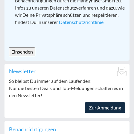
Benachrichtigungen durch die Handyhase GmbH zu.
Infos zu unseren Datenschutzverfahren und dazu, wie
wir Deine Privatsphäre schützen und respektieren,
findest Du in unserer
Datenschutzrichtlinie
CAPTCHA
Newsletter
So bleibst Du immer auf dem Laufenden:
Nur die besten Deals und Top-Meldungen schaffen es in
den Newsletter!
Zur Anmeldung
Benachrichtigungen