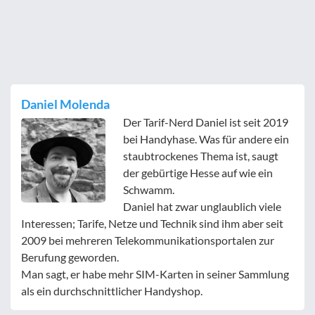
Daniel Molenda
Der Tarif-Nerd Daniel ist seit 2019
bei Handyhase. Was für andere ein
staubtrockenes Thema ist, saugt
der gebürtige Hesse auf wie ein
Schwamm.
Daniel hat zwar unglaublich viele
Interessen; Tarife, Netze und Technik sind ihm aber seit
2009 bei mehreren Telekommunikationsportalen zur
Berufung geworden.
Man sagt, er habe mehr SIM-Karten in seiner Sammlung
als ein durchschnittlicher Handyshop.