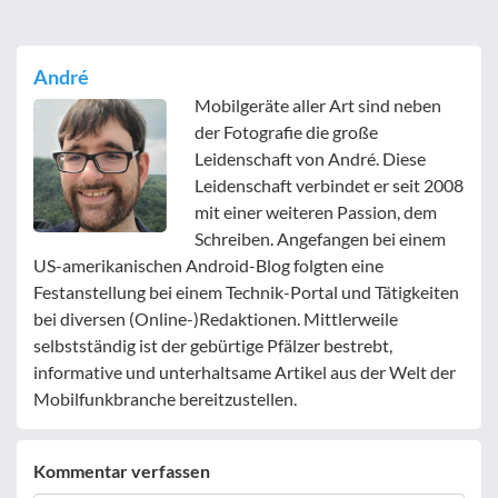
André
Mobilgeräte aller Art sind neben
der Fotografie die große
Leidenschaft von André. Diese
Leidenschaft verbindet er seit 2008
mit einer weiteren Passion, dem
Schreiben. Angefangen bei einem
US-amerikanischen Android-Blog folgten eine
Festanstellung bei einem Technik-Portal und Tätigkeiten
bei diversen (Online-)Redaktionen. Mittlerweile
selbstständig ist der gebürtige Pfälzer bestrebt,
informative und unterhaltsame Artikel aus der Welt der
Mobilfunkbranche bereitzustellen.
Kommentar verfassen