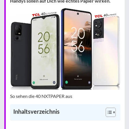
Handys sollen auf Dich wie echtes Papier wirken.
So sehen die 40 NXTPAPER aus
Inhaltsverzeichnis