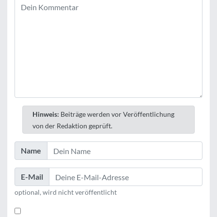
Hinweis:
Beiträge werden vor Veröffentlichung
von der Redaktion geprüft.
Name
E-Mail
optional, wird nicht veröffentlicht