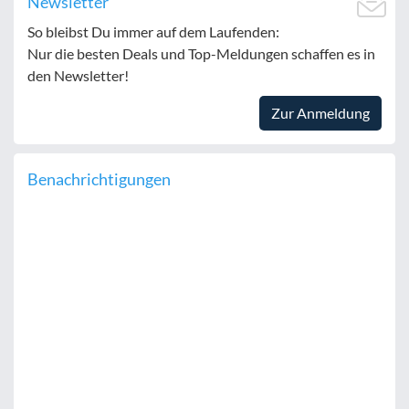
Newsletter
So bleibst Du immer auf dem Laufenden:
Nur die besten Deals und Top-Meldungen schaffen es in
den Newsletter!
Zur Anmeldung
Benachrichtigungen