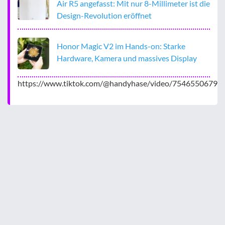
Air R5 angefasst: Mit nur 8-Millimeter ist die
Design-Revolution eröffnet
Honor Magic V2 im Hands-on: Starke
Hardware, Kamera und massives Display
https://www.tiktok.com/@handyhase/video/7546550679