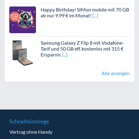
Happy Birthday! SIMon mobile mit 70 GB
ab nur 9,99 € im Monat!
Samsung Galaxy Z Flip 8 mit Vodafone-
Tarif und 50 GB eff. kostenlos mit 315 €
Ersparnis
Alle anzeigen
Schnelleinstiege
Vertrag ohne Handy