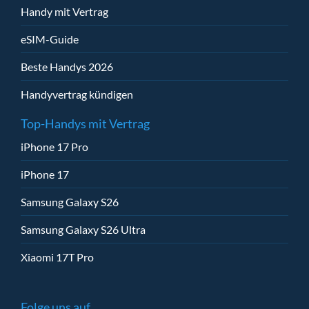
Handy mit Vertrag
eSIM-Guide
Beste Handys 2026
Handyvertrag kündigen
Top-Handys mit Vertrag
iPhone 17 Pro
iPhone 17
Samsung Galaxy S26
Samsung Galaxy S26 Ultra
Xiaomi 17T Pro
Folge uns auf