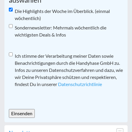
Die Highlights der Woche im Überblick. (einmal
wöchentlich)
Sondernewsletter: Mehrmals wöchentlich die
wichtigsten Deals & Infos
Datenschutz
Ich stimme der Verarbeitung meiner Daten sowie
*
Benachrichtigungen durch die Handyhase GmbH zu.
Infos zu unseren Datenschutzverfahren und dazu, wie
wir Deine Privatsphäre schützen und respektieren,
findest Du in unserer
Datenschutzrichtlinie
CAPTCHA