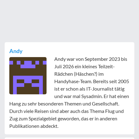
Andy
Andy war von September 2023 bis
Juli 2026 ein kleines Teilzeit-
Rädchen (Häschen?) im
Handyhase-Team. Bereits seit 2005
ist er schon als IT-Journalist tätig
und war mal Sysadmin. Er hat einen
Hang zu sehr besonderen Themen und Gesellschaft.
Durch viele Reisen sind aber auch das Thema Flug und
Zug zum Spezialgebiet geworden, das er in anderen
Publikationen abdeckt.