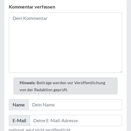
Kommentar verfassen
Hinweis:
Beiträge werden vor Veröffentlichung
von der Redaktion geprüft.
Name
E-Mail
optional, wird nicht veröffentlicht