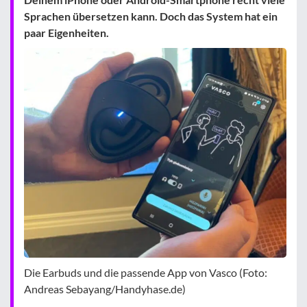
Sprachen übersetzen kann. Doch das System hat ein
paar Eigenheiten.
Die Earbuds und die passende App von Vasco (Foto:
Andreas Sebayang/Handyhase.de)