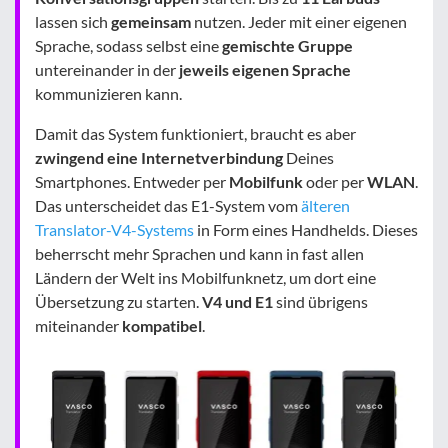
lassen sich
gemeinsam
nutzen. Jeder mit einer eigenen
Sprache, sodass selbst eine
gemischte Gruppe
untereinander in der
jeweils eigenen Sprache
kommunizieren kann.
Damit das System funktioniert, braucht es aber
zwingend eine Internetverbindung
Deines
Smartphones. Entweder per
Mobilfunk
oder per
WLAN
.
Das unterscheidet das E1-System vom
älteren
Translator-V4-Systems
in Form eines Handhelds. Dieses
beherrscht mehr Sprachen und kann in fast allen
Ländern der Welt ins Mobilfunknetz, um dort eine
Übersetzung zu starten.
V4 und E1
sind übrigens
miteinander
kompatibel
.