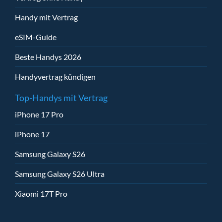
Handy mit Vertrag
eSIM-Guide
Beste Handys 2026
Handyvertrag kündigen
Top-Handys mit Vertrag
iPhone 17 Pro
iPhone 17
Samsung Galaxy S26
Samsung Galaxy S26 Ultra
Xiaomi 17T Pro