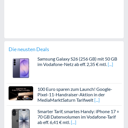
Die neusten Deals
Samsung Galaxy S26 (256 GB) mit 50 GB
im Vodafone-Netz ab eff. 2,35 € mtl.
100 Euro sparen zum Launch! Google-
Pixel-11-Handraiser-Aktion in der
MediaMarktSaturn Tarifwelt
Smarter Tarif, smartes Handy: iPhone 17 +
70 GB Datenvolumen im Vodafone-Tarif
ab eff. 6,41 € mtl.