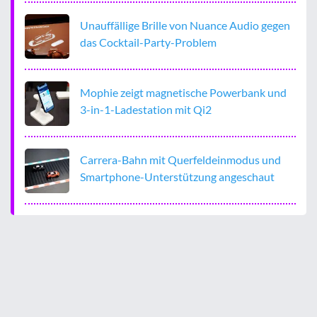
Unauffällige Brille von Nuance Audio gegen
das Cocktail-Party-Problem
Mophie zeigt magnetische Powerbank und
3-in-1-Ladestation mit Qi2
Carrera-Bahn mit Querfeldeinmodus und
Smartphone-Unterstützung angeschaut