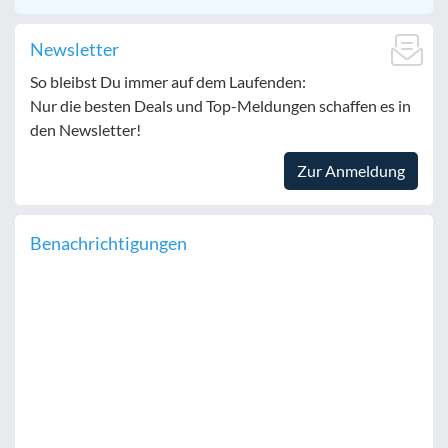
Newsletter
So bleibst Du immer auf dem Laufenden:
Nur die besten Deals und Top-Meldungen schaffen es in
den Newsletter!
Zur Anmeldung
Benachrichtigungen