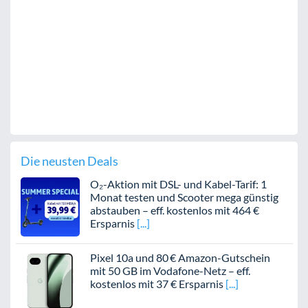
Die neusten Deals
O₂-Aktion mit DSL- und Kabel-Tarif: 1
Monat testen und Scooter mega günstig
abstauben – eff. kostenlos mit 464 €
Ersparnis
Pixel 10a und 80 € Amazon-Gutschein
mit 50 GB im Vodafone-Netz – eff.
kostenlos mit 37 € Ersparnis