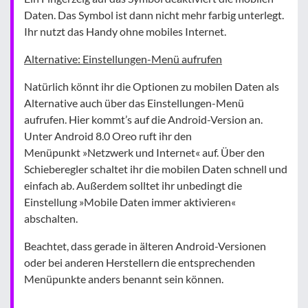
Daten. Das Symbol ist dann nicht mehr farbig unterlegt.
Ihr nutzt das Handy ohne mobiles Internet.
Alternative: Einstellungen-Menü aufrufen
Natürlich könnt ihr die Optionen zu mobilen Daten als
Alternative auch über das Einstellungen-Menü
aufrufen. Hier kommt’s auf die Android-Version an.
Unter Android 8.0 Oreo ruft ihr den
Menüpunkt »Netzwerk und Internet« auf. Über den
Schieberegler schaltet ihr die mobilen Daten schnell und
einfach ab. Außerdem solltet ihr unbedingt die
Einstellung »Mobile Daten immer aktivieren«
abschalten.
Beachtet, dass gerade in älteren Android-Versionen
oder bei anderen Herstellern die entsprechenden
Menüpunkte anders benannt sein können.