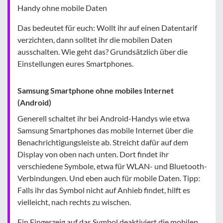
Handy ohne mobile Daten
Das bedeutet für euch: Wollt ihr auf einen Datentarif
verzichten, dann solltet ihr die mobilen Daten
ausschalten. Wie geht das? Grundsätzlich über die
Einstellungen eures Smartphones.
Samsung Smartphone ohne mobiles Internet
(Android)
Generell schaltet ihr bei Android-Handys wie etwa
Samsung Smartphones das mobile Internet über die
Benachrichtigungsleiste ab. Streicht dafür auf dem
Display von oben nach unten. Dort findet ihr
verschiedene Symbole, etwa für WLAN- und Bluetooth-
Verbindungen. Und eben auch für mobile Daten. Tipp:
Falls ihr das Symbol nicht auf Anhieb findet, hilft es
vielleicht, nach rechts zu wischen.
Ein Fingerzeig auf das Symbol deaktiviert die mobilen