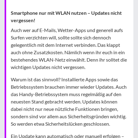
Smartphone nur mit WLAN nutzen – Updates nicht
vergessen!
Auch wer auf E-Mails, Wetter-Apps und generell aufs
Surfen verzichten will, sollte sollte sich dennoch
gelegentlich mit dem Internet verbinden. Das klappt
auch ohne Zusatzkosten. Nämlich wenn ihr euch in ein
bestehendes WLAN-Netz einwählt. Denn ihr solltet die
wichtigen Updates nicht vergessen.
Warum ist das sinnvoll? Installierte Apps sowie das
Betriebssystem brauchen immer wieder Updates. Auch
das Handy-Betriebssystem muss regelmäßig auf den
neuesten Stand gebracht werden. Updates können
dabei nicht nur neue nützliche Funktionen bringen,
sondern sind vor allem aus Sicherheitsgründen wichtig.
So werden etwa Sicherheitslücken geschlossen.
Ein Update kann automatisch oder manuell erfolgen –