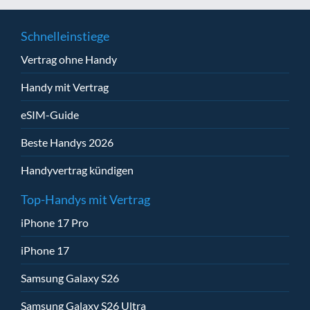
Schnelleinstiege
Vertrag ohne Handy
Handy mit Vertrag
eSIM-Guide
Beste Handys 2026
Handyvertrag kündigen
Top-Handys mit Vertrag
iPhone 17 Pro
iPhone 17
Samsung Galaxy S26
Samsung Galaxy S26 Ultra