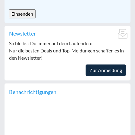
CAPTCHA
Newsletter
So bleibst Du immer auf dem Laufenden:
Nur die besten Deals und Top-Meldungen schaffen es in
den Newsletter!
Zur Anmeldung
Benachrichtigungen