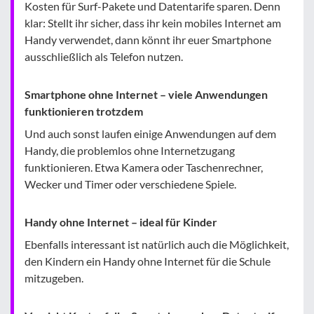
Kosten für Surf-Pakete und Datentarife sparen. Denn
klar: Stellt ihr sicher, dass ihr kein mobiles Internet am
Handy verwendet, dann könnt ihr euer Smartphone
ausschließlich als Telefon nutzen.
Smartphone ohne Internet – viele Anwendungen
funktionieren trotzdem
Und auch sonst laufen einige Anwendungen auf dem
Handy, die problemlos ohne Internetzugang
funktionieren. Etwa Kamera oder Taschenrechner,
Wecker und Timer oder verschiedene Spiele.
Handy ohne Internet – ideal für Kinder
Ebenfalls interessant ist natürlich auch die Möglichkeit,
den Kindern ein Handy ohne Internet für die Schule
mitzugeben.