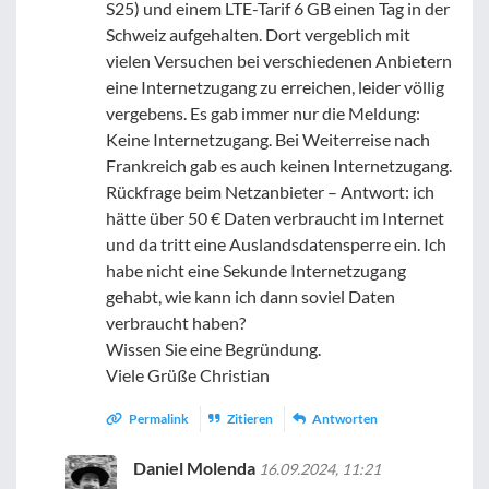
S25) und einem LTE-Tarif 6 GB einen Tag in der
Schweiz aufgehalten. Dort vergeblich mit
vielen Versuchen bei verschiedenen Anbietern
eine Internetzugang zu erreichen, leider völlig
vergebens. Es gab immer nur die Meldung:
Keine Internetzugang. Bei Weiterreise nach
Frankreich gab es auch keinen Internetzugang.
Rückfrage beim Netzanbieter – Antwort: ich
hätte über 50 € Daten verbraucht im Internet
und da tritt eine Auslandsdatensperre ein. Ich
habe nicht eine Sekunde Internetzugang
gehabt, wie kann ich dann soviel Daten
verbraucht haben?
Wissen Sie eine Begründung.
Viele Grüße Christian
Permalink
Zitieren
Antworten
Daniel Molenda
16.09.2024, 11:21