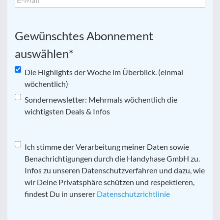
Gewünschtes Abonnement
auswählen
*
Die Highlights der Woche im Überblick. (einmal
wöchentlich)
Sondernewsletter: Mehrmals wöchentlich die
wichtigsten Deals & Infos
Datenschutz
Ich stimme der Verarbeitung meiner Daten sowie
*
Benachrichtigungen durch die Handyhase GmbH zu.
Infos zu unseren Datenschutzverfahren und dazu, wie
wir Deine Privatsphäre schützen und respektieren,
findest Du in unserer
Datenschutzrichtlinie