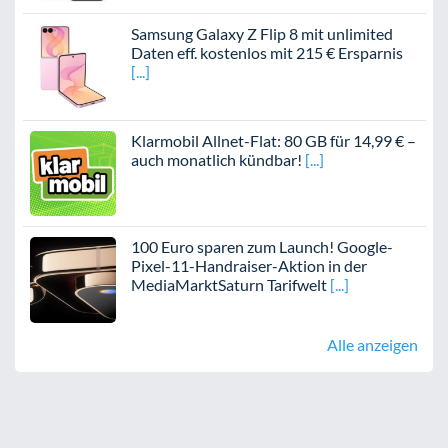
Samsung Galaxy Z Flip 8 mit unlimited
Daten eff. kostenlos mit 215 € Ersparnis
Klarmobil Allnet-Flat: 80 GB für 14,99 € –
auch monatlich kündbar!
100 Euro sparen zum Launch! Google-
Pixel-11-Handraiser-Aktion in der
MediaMarktSaturn Tarifwelt
Alle anzeigen