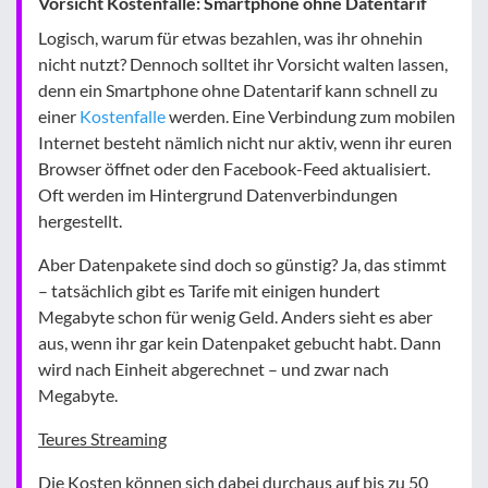
Vorsicht Kostenfalle: Smartphone ohne Datentarif
Logisch, warum für etwas bezahlen, was ihr ohnehin
nicht nutzt? Dennoch solltet ihr Vorsicht walten lassen,
denn ein Smartphone ohne Datentarif kann schnell zu
einer
Kostenfalle
werden. Eine Verbindung zum mobilen
Internet besteht nämlich nicht nur aktiv, wenn ihr euren
Browser öffnet oder den Facebook-Feed aktualisiert.
Oft werden im Hintergrund Datenverbindungen
hergestellt.
Aber Datenpakete sind doch so günstig? Ja, das stimmt
– tatsächlich gibt es Tarife mit einigen hundert
Megabyte schon für wenig Geld. Anders sieht es aber
aus, wenn ihr gar kein Datenpaket gebucht habt. Dann
wird nach Einheit abgerechnet – und zwar nach
Megabyte.
Teures Streaming
Die Kosten können sich dabei durchaus auf bis zu 50