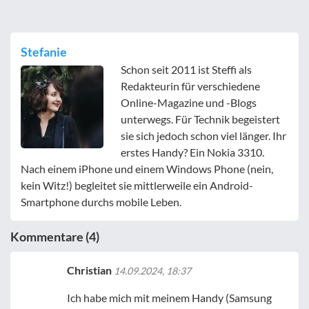
Stefanie
Schon seit 2011 ist Steffi als
Redakteurin für verschiedene
Online-Magazine und -Blogs
unterwegs. Für Technik begeistert
sie sich jedoch schon viel länger. Ihr
erstes Handy? Ein Nokia 3310.
Nach einem iPhone und einem Windows Phone (nein,
kein Witz!) begleitet sie mittlerweile ein Android-
Smartphone durchs mobile Leben.
Kommentare (4)
Christian
14.09.2024, 18:37
Ich habe mich mit meinem Handy (Samsung