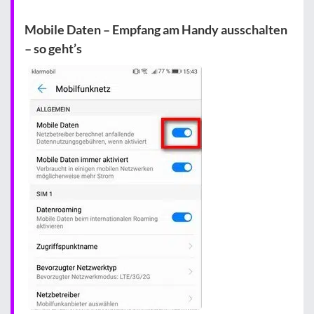
Mobile Daten – Empfang am Handy ausschalten
– so geht’s