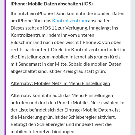
iPhone: Mobile Daten abschalten (iOS)
Ihr nutzt ein iPhone? Dann könnt ihr die mobilen Daten
am iPhone über das
Kontrollzentrum
abschalten.
Dieses steht ab iOS 11 zur Verfügung. Ihr gelangt ins
Kontrollzentrum, indem ihr vom unteren
Bildschirmrand nach oben wischt (iPhone X: von oben
rechts nach unten). Direkt im Kontrollzentrum findet ihr
die Einstellung zum mobilen Internet als grünen Kreis
mit Sendemast in der Mitte. Sobald die mobilen Daten
abgeschaltet sind, ist der Kreis grau statt grün.
Alternativ: Mobiles Netz im Menü Einstellungen
Alternativ könnt ihr auch das Menü Einstellungen
aufrufen und dort den Punkt »Mobiles Netz« wählen. In
der Liste befindet sich der Eintrag »Mobile Daten«. Ist
die Markierung grün, ist der Schieberegler aktiviert.
Betätigt den Schieberegler und ihr deaktiviert die
mobilen Internetverbindungen.