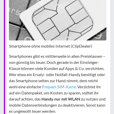
Smartphone ohne mobiles Internet (ClipDealer)
Smartphones gibt es mittlerweile in allen Preisklassen –
von günstig bis teuer. Doch gerade in der Einsteiger-
Klasse können viele Kunden auf Apps & Co. verzichten.
Wer etwa ein Ersatz- oder Notfall-Handy benötigt oder
das Smartphone selten zur Hand nimmt, dem reicht
wohl eine einfache
Prepaid-SIM-Karte
. Verzichtet ihr
auf ein Datenpaket, um Kosten zu sparen, solltet ihr
darauf achten, das
Handy nur mit WLAN
zu nutzen und
mobile Datenverbindungen zu deaktivieren. Sonst kann
es ungewollt teuer werden.