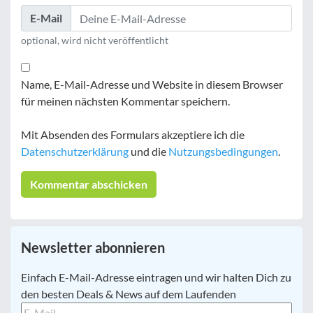
E-Mail
optional, wird nicht veröffentlicht
Name, E-Mail-Adresse und Website in diesem Browser
für meinen nächsten Kommentar speichern.
Mit Absenden des Formulars akzeptiere ich die
Datenschutzerklärung
und die
Nutzungsbedingungen
.
Newsletter abonnieren
E-
Einfach E-Mail-Adresse eintragen und wir halten Dich zu
Mail
*
den besten Deals & News auf dem Laufenden