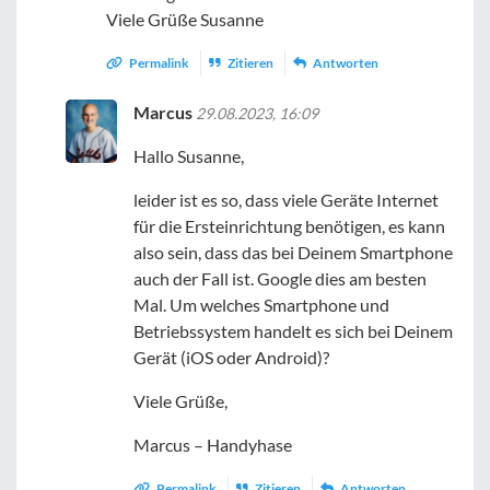
Viele Grüße Susanne
Permalink
Zitieren
Antworten
Marcus
29.08.2023, 16:09
Hallo Susanne,
leider ist es so, dass viele Geräte Internet
für die Ersteinrichtung benötigen, es kann
also sein, dass das bei Deinem Smartphone
auch der Fall ist. Google dies am besten
Mal. Um welches Smartphone und
Betriebssystem handelt es sich bei Deinem
Gerät (iOS oder Android)?
Viele Grüße,
Marcus – Handyhase
Permalink
Zitieren
Antworten