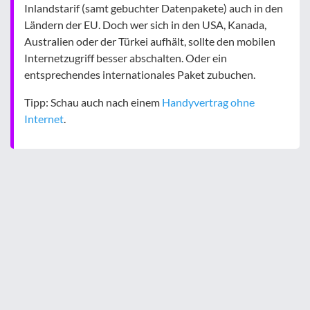
Inlandstarif (samt gebuchter Datenpakete) auch in den
Ländern der EU. Doch wer sich in den USA, Kanada,
Australien oder der Türkei aufhält, sollte den mobilen
Internetzugriff besser abschalten. Oder ein
entsprechendes internationales Paket zubuchen.
Tipp: Schau auch nach einem
Handyvertrag ohne
Internet
.