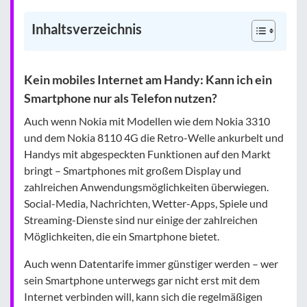
Inhaltsverzeichnis
Kein mobiles Internet am Handy: Kann ich ein
Smartphone nur als Telefon nutzen?
Auch wenn Nokia mit Modellen wie dem Nokia 3310
und dem Nokia 8110 4G die Retro-Welle ankurbelt und
Handys mit abgespeckten Funktionen auf den Markt
bringt – Smartphones mit großem Display und
zahlreichen Anwendungsmöglichkeiten überwiegen.
Social-Media, Nachrichten, Wetter-Apps, Spiele und
Streaming-Dienste sind nur einige der zahlreichen
Möglichkeiten, die ein Smartphone bietet.
Auch wenn Datentarife immer günstiger werden – wer
sein Smartphone unterwegs gar nicht erst mit dem
Internet verbinden will, kann sich die regelmäßigen