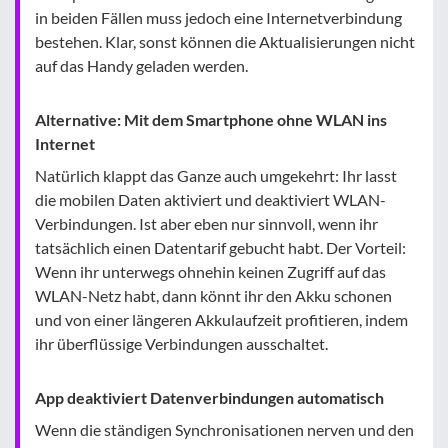
in beiden Fällen muss jedoch eine Internetverbindung
bestehen. Klar, sonst können die Aktualisierungen nicht
auf das Handy geladen werden.
Alternative: Mit dem Smartphone ohne WLAN ins
Internet
Natürlich klappt das Ganze auch umgekehrt: Ihr lasst
die mobilen Daten aktiviert und deaktiviert WLAN-
Verbindungen. Ist aber eben nur sinnvoll, wenn ihr
tatsächlich einen Datentarif gebucht habt. Der Vorteil:
Wenn ihr unterwegs ohnehin keinen Zugriff auf das
WLAN-Netz habt, dann könnt ihr den Akku schonen
und von einer längeren Akkulaufzeit profitieren, indem
ihr überflüssige Verbindungen ausschaltet.
App deaktiviert Datenverbindungen automatisch
Wenn die ständigen Synchronisationen nerven und den