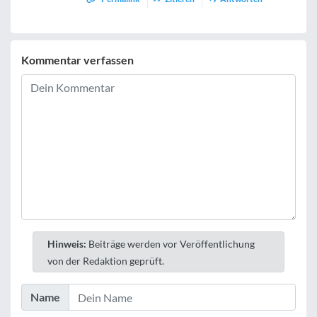
Kommentar verfassen
Hinweis:
Beiträge werden vor Veröffentlichung
von der Redaktion geprüft.
Name