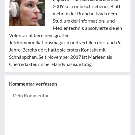
2009 kein unbeschriebenes Blatt
mehr in der Branche. Nach dem
Studium der Information- und
Medientechnik absolvierte sie ein
Volontariat bei einem großen
Telekommunikationsmagazin und verblieb dort auch 9
Jahre. Bereits dort hatte sie ersten Kontakt mit
Schnäppchen. Seit November 2017 ist Marleen als
Chefredakteurin bei Handyhase.de tätig.
Kommentar verfassen