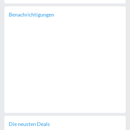
Benachrichtigungen
Die neusten Deals