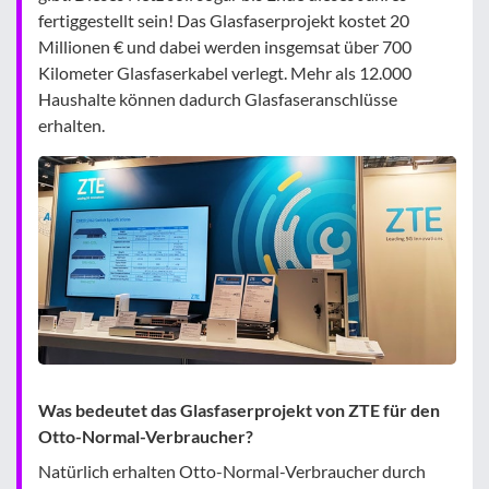
fertiggestellt sein! Das Glasfaserprojekt kostet 20
Millionen € und dabei werden insgemsat über 700
Kilometer Glasfaserkabel verlegt. Mehr als 12.000
Haushalte können dadurch Glasfaseranschlüsse
erhalten.
Was bedeutet das Glasfaserprojekt von ZTE für den
Otto-Normal-Verbraucher?
Natürlich erhalten Otto-Normal-Verbraucher durch