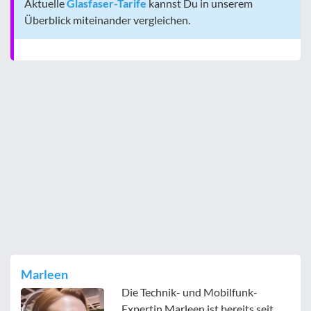
Aktuelle
Glasfaser-Tarife
kannst Du in unserem
Überblick miteinander vergleichen.
Marleen
Die Technik- und Mobilfunk-
Expertin Marleen ist bereits seit