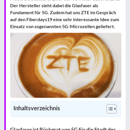
Der Hersteller sieht dabei die Glasfaser als
Fundament für 5G. Zudem hat uns ZTE im Gespräch
auf den Fiberdays19 eine sehr interessante Idee zum
Einsatz von sogenannten 5G-Microzellen geliefert.
Inhaltsverzeichnis
Glasfaser ist Rückgrat von 5G für die Stadt der