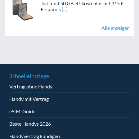
Tarif und 50 GB eff. kostenlos mit 315 €
Ersparnis
Alle anzeigen
Schnelleinstiege
Vertrag ohne Handy
Handy mit Vertrag
eSIM-Guide
Beste Handys 2026
Handyvertrag kündigen