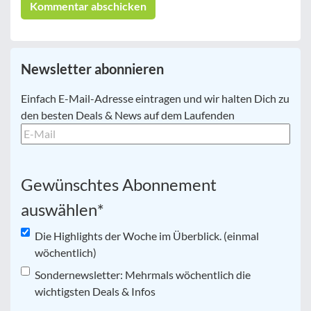
Newsletter abonnieren
E-
Einfach E-Mail-Adresse eintragen und wir halten Dich zu
Mail
*
den besten Deals & News auf dem Laufenden
Gewünschtes Abonnement
auswählen
*
Die Highlights der Woche im Überblick. (einmal
wöchentlich)
Sondernewsletter: Mehrmals wöchentlich die
wichtigsten Deals & Infos