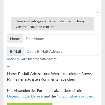
Hinweis:
Beiträge werden vor Veröffentlichung
von der Redaktion geprüft.
Name
E-Mail
optional, wird nicht veröffentlicht
Name, E-Mail-Adresse und Website in diesem Browser
für meinen nächsten Kommentar speichern.
Mit Absenden des Formulars akzeptiere ich die
Datenschutzerklärung
und die
Nutzungsbedingungen
.