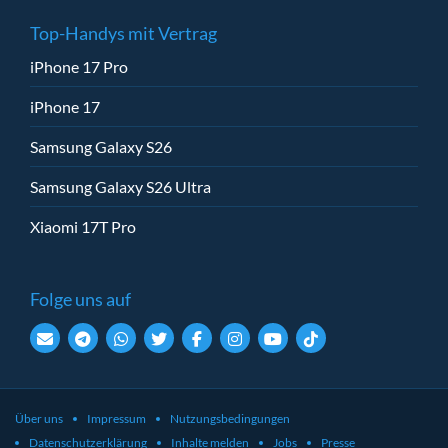
Top-Handys mit Vertrag
iPhone 17 Pro
iPhone 17
Samsung Galaxy S26
Samsung Galaxy S26 Ultra
Xiaomi 17T Pro
Folge uns auf
Über uns
Impressum
Nutzungsbedingungen
Datenschutzerklärung
Inhalte melden
Jobs
Presse