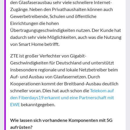
den Glasfaserausbau sehr viele schnellere Internet-
Zugänge. Neben den Privathaushalten können auch
Gewerbetreibende, Schulen und öffentliche
Einrichtungen die hohen
Übertragungsgeschwindigkeiten nutzen. Der Kunde hat
dadurch sehr viele Möglichkeiten, auch was die Nutzung
von Smart Home betrifft.
ZTE ist großer Verfechter von Gigabit-
Geschwindigkeiten für Deutschland und unterstützt
insbesondere regionale und lokale Netzbetreiber beim
Auf- und Ausbau von Glasfasernetzen. Durch
Kooperationen kommt der Breitband-Ausbau deutlich
schneller voran. Dies hat auch schon die
Telekom auf
den Fiberdays19 erkannt und eine Partnerschaft mit
EWE
bekanntgegeben.
Wie lassen sich vorhandene Komponenten mit 5G
aufrüsten?