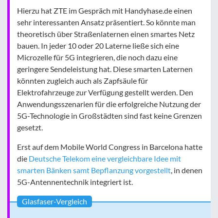
Hierzu hat ZTE im Gespräch mit Handyhase.de einen
sehr interessanten Ansatz präsentiert. So könnte man
theoretisch über Straßenlaternen einen smartes Netz
bauen. In jeder 10 oder 20 Laterne ließe sich eine
Microzelle für 5G integrieren, die noch dazu eine
geringere Sendeleistung hat. Diese smarten Laternen
könnten zugleich auch als Zapfsäule für
Elektrofahrzeuge zur Verfügung gestellt werden. Den
Anwendungsszenarien für die erfolgreiche Nutzung der
5G-Technologie in Großstädten sind fast keine Grenzen
gesetzt.
Erst auf dem Mobile World Congress in Barcelona hatte
die
Deutsche Telekom eine vergleichbare Idee mit
smarten Bänken samt Bepflanzung vorgestellt
, in denen
5G-Antennentechnik integriert ist.
Glasfaser-Vergleich