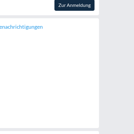
Zur Anmeldung
enachrichtigungen