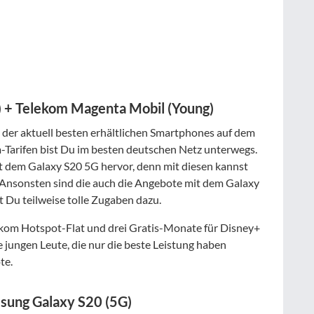
) + Telekom Magenta Mobil (Young)
der aktuell besten erhältlichen Smartphones auf dem
Tarifen bist Du im besten deutschen Netz unterwegs.
 dem Galaxy S20 5G hervor, denn mit diesen kannst
 Ansonsten sind die auch die Angebote mit dem Galaxy
 Du teilweise tolle Zugaben dazu.
ekom Hotspot-Flat und drei Gratis-Monate für Disney+
 jungen Leute, die nur die beste Leistung haben
te.
sung Galaxy S20 (5G)