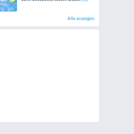
Alle anzeigen