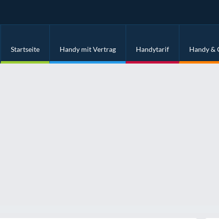
Startseite
Handy mit Vertrag
Handytarif
Handy & 