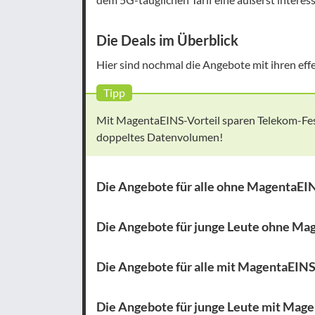
Die Deals im Überblick
Hier sind nochmal die Angebote mit ihren eff
Tipp
Mit MagentaEINS-Vorteil sparen Telekom-Fes
doppeltes Datenvolumen!
Die Angebote für alle ohne MagentaEI
Die Angebote für junge Leute ohne M
Die Angebote für alle mit MagentaEINS
Die Angebote für junge Leute mit Mage