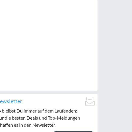
ewsletter
o bleibst Du immer auf dem Laufenden:
ur die besten Deals und Top-Meldungen
haffen es in den Newsletter!