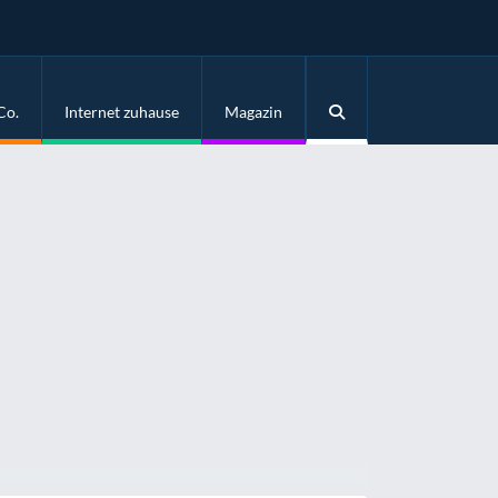
Co.
Internet zuhause
Magazin