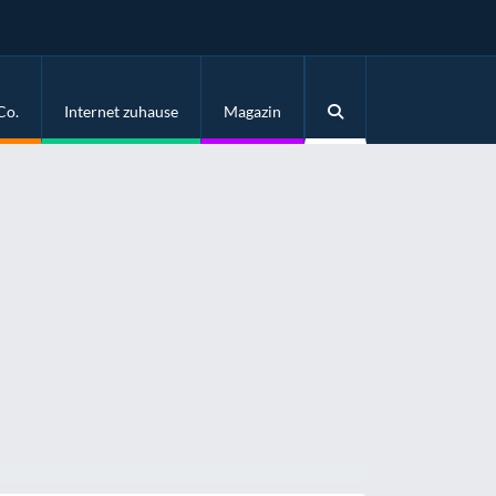
Co.
Internet zuhause
Magazin