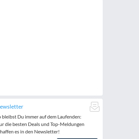
ewsletter
o bleibst Du immer auf dem Laufenden:
ur die besten Deals und Top-Meldungen
haffen es in den Newsletter!