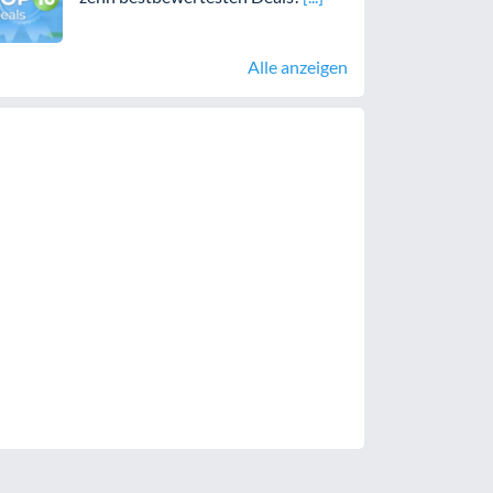
Alle anzeigen