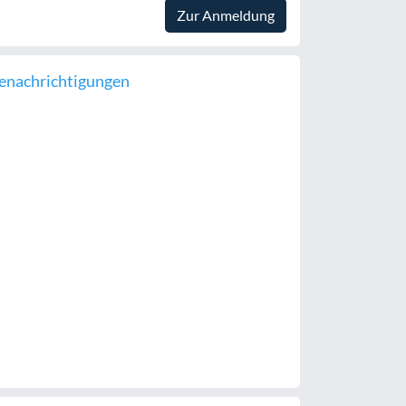
Zur Anmeldung
enachrichtigungen