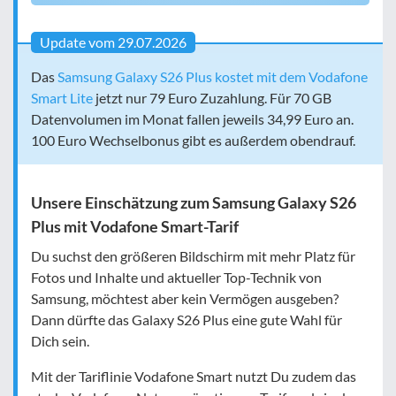
Update vom 29.07.2026
Das
Samsung Galaxy S26 Plus kostet mit dem Vodafone
Smart Lite
jetzt nur 79 Euro Zuzahlung. Für 70 GB
Datenvolumen im Monat fallen jeweils 34,99 Euro an.
100 Euro Wechselbonus gibt es außerdem obendrauf.
Unsere Einschätzung zum Samsung Galaxy S26
Plus mit Vodafone Smart-Tarif
Du suchst den größeren Bildschirm mit mehr Platz für
Fotos und Inhalte und aktueller Top-Technik von
Samsung, möchtest aber kein Vermögen ausgeben?
Dann dürfte das Galaxy S26 Plus eine gute Wahl für
Dich sein.
Mit der Tariflinie Vodafone Smart nutzt Du zudem das