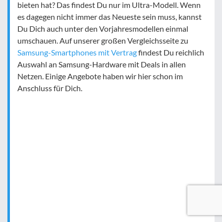
bieten hat? Das findest Du nur im Ultra-Modell. Wenn
es dagegen nicht immer das Neueste sein muss, kannst
Du Dich auch unter den Vorjahresmodellen einmal
umschauen. Auf unserer großen Vergleichsseite zu
Samsung-Smartphones mit Vertrag
findest Du reichlich
Auswahl an Samsung-Hardware mit Deals in allen
Netzen. Einige Angebote haben wir hier schon im
Anschluss für Dich.