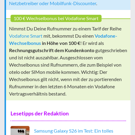
Netzbetreiber oder Mobilfunk-Discounter
.
100 € Wechselbonus bei Vodafone Smart
Nimmst Du Deine Rufnummer zu einem Tarif der Reihe
Vodafone Smart
mit, bekommst Du einen
Vodafone-
Wechselbonus
in Höhe von 100 €
! Er wird als
Rechnungsgutschrift dem Kundenkonto
gutgeschrieben
und ist nicht auszahlbar. Ausgeschlossen vom
Wechselbonus sind Rufnummern, die zum Beispiel von
otelo oder SIMon mobile kommen. Wichtig: Der
Wechselbonus gilt nicht, wenn mit der zu portierenden
Rufnummer in den letzten 6 Monaten ein Vodafone
Vertragsverhältnis bestand.
Lesetipps der Redaktion
Samsung Galaxy S26 im Test: Ein tolles