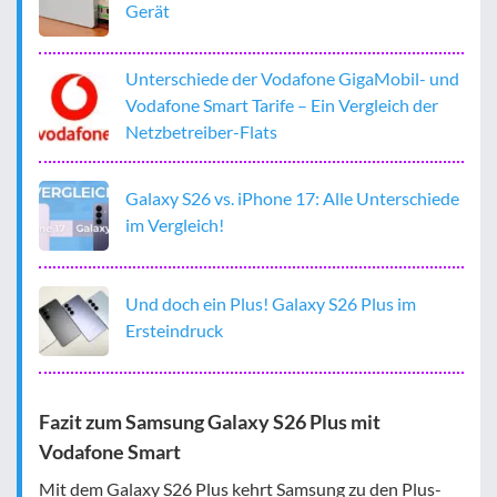
Gerät
Unterschiede der Vodafone GigaMobil- und
Vodafone Smart Tarife – Ein Vergleich der
Netzbetreiber-Flats
Galaxy S26 vs. iPhone 17: Alle Unterschiede
im Vergleich!
Und doch ein Plus! Galaxy S26 Plus im
Ersteindruck
Fazit zum Samsung Galaxy S26 Plus mit
Vodafone Smart
Mit dem Galaxy S26 Plus kehrt Samsung zu den Plus-