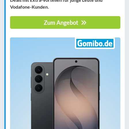
Vodafone-Kunden.
Zum Angebot