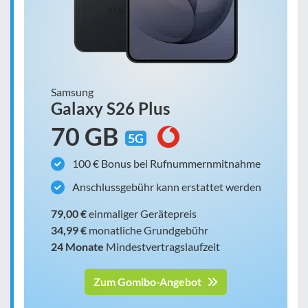
Samsung
Galaxy S26 Plus
70 GB
5G
100 € Bonus bei Rufnummernmitnahme
Anschlussgebühr kann erstattet werden
79,00 €
einmaliger Gerätepreis
34,99 €
monatliche Grundgebühr
24 Monate
Mindestvertragslaufzeit
Zum Gomibo-Angebot