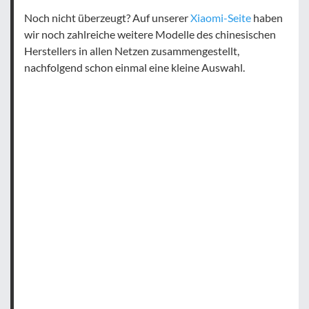
Noch nicht überzeugt? Auf unserer
Xiaomi-Seite
haben
wir noch zahlreiche weitere Modelle des chinesischen
Herstellers in allen Netzen zusammengestellt,
nachfolgend schon einmal eine kleine Auswahl.