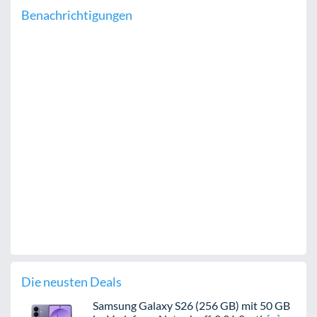
Benachrichtigungen
Die neusten Deals
Samsung Galaxy S26 (256 GB) mit 50 GB