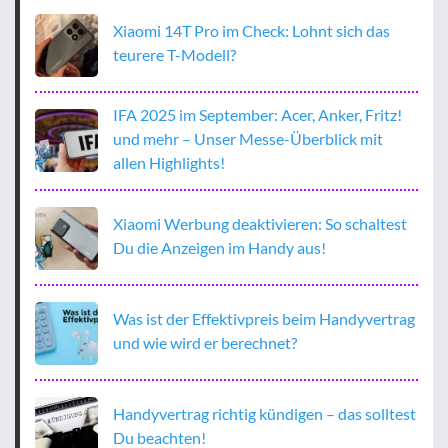
Xiaomi 14T Pro im Check: Lohnt sich das
teurere T-Modell?
IFA 2025 im September: Acer, Anker, Fritz!
und mehr – Unser Messe-Überblick mit
allen Highlights!
Xiaomi Werbung deaktivieren: So schaltest
Du die Anzeigen im Handy aus!
Was ist der Effektivpreis beim Handyvertrag
und wie wird er berechnet?
Handyvertrag richtig kündigen – das solltest
Du beachten!