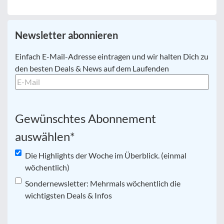
Newsletter abonnieren
E-
Einfach E-Mail-Adresse eintragen und wir halten Dich zu
Mail
*
den besten Deals & News auf dem Laufenden
Gewünschtes Abonnement
auswählen
*
Die Highlights der Woche im Überblick. (einmal
wöchentlich)
Sondernewsletter: Mehrmals wöchentlich die
wichtigsten Deals & Infos