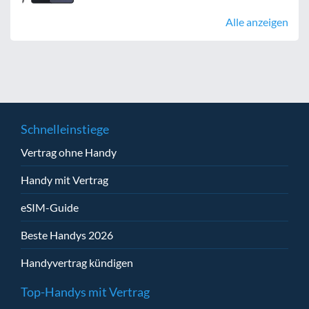
Alle anzeigen
Schnelleinstiege
Vertrag ohne Handy
Handy mit Vertrag
eSIM-Guide
Beste Handys 2026
Handyvertrag kündigen
Top-Handys mit Vertrag