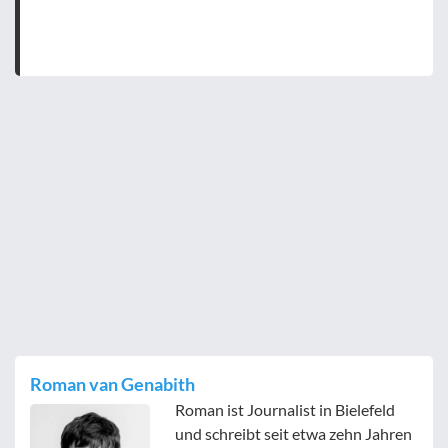
Roman van Genabith
Roman ist Journalist in Bielefeld
und schreibt seit etwa zehn Jahren