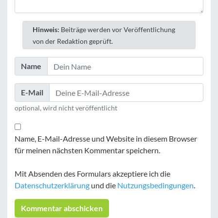
Hinweis:
Beiträge werden vor Veröffentlichung
von der Redaktion geprüft.
Name
E-Mail
optional, wird nicht veröffentlicht
Name, E-Mail-Adresse und Website in diesem Browser
für meinen nächsten Kommentar speichern.
Mit Absenden des Formulars akzeptiere ich die
Datenschutzerklärung
und die
Nutzungsbedingungen
.