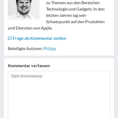
zu Themen aus den Bereichen
Technologie und Gadgets. In den
letzten Jahren lag sein
Schwerpunkt auf den Produkten
und Diensten von Apple.
Frage als Kommentar stellen
Beteiligte Autoren:
Philipp
Kommentar verfassen