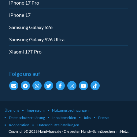
iPhone 17 Pro
iPhone 17
Samsung Galaxy S26
Samsung Galaxy S26 Ultra
Xiaomi 17T Pro
Folge uns auf
Über uns
Impressum
Nutzungsbedingungen
Datenschutzerklärung
Inhalte melden
Jobs
Presse
Kooperation
Datenschutzeinstellungen
Copyright © 2026 Handyhase.de - Die besten Handy-Schnäppchen im Netz.