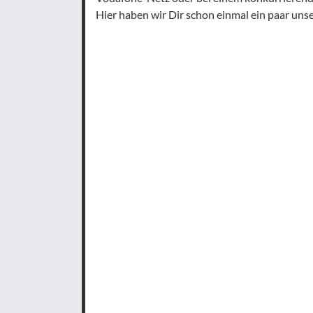
Hier haben wir Dir schon einmal ein paar uns