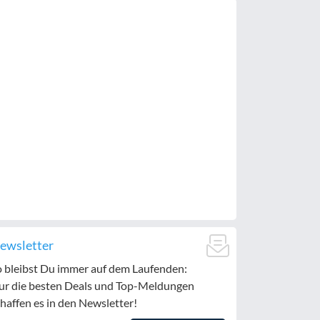
ewsletter
o bleibst Du immer auf dem Laufenden:
ur die besten Deals und Top-Meldungen
haffen es in den Newsletter!