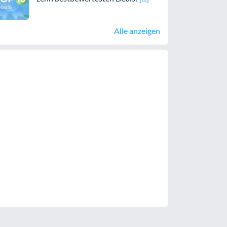
Alle anzeigen