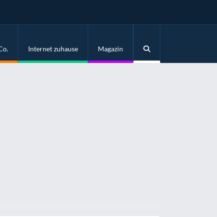
Co.
Internet zuhause
Magazin