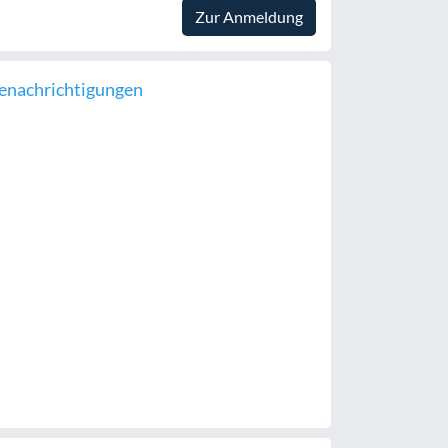
Zur Anmeldung
enachrichtigungen