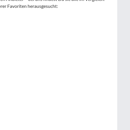
erer Favoriten herausgesucht: